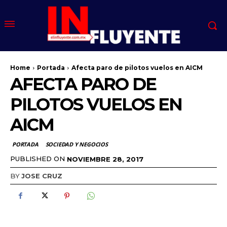
Home
Portada
Afecta paro de pilotos vuelos en AICM
AFECTA PARO DE
PILOTOS VUELOS EN
AICM
PORTADA
SOCIEDAD Y NEGOCIOS
PUBLISHED ON
NOVIEMBRE 28, 2017
BY
JOSE CRUZ