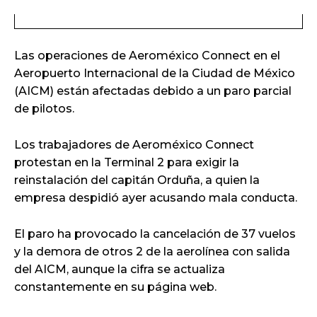
Las operaciones de Aeroméxico Connect en el
Aeropuerto Internacional de la Ciudad de México
(AICM) están afectadas debido a un paro parcial
de pilotos.
Los trabajadores de Aeroméxico Connect
protestan en la Terminal 2 para exigir la
reinstalación del capitán Orduña, a quien la
empresa despidió ayer acusando mala conducta.
El paro ha provocado la cancelación de 37 vuelos
y la demora de otros 2 de la aerolínea con salida
del AICM, aunque la cifra se actualiza
constantemente en su página web.