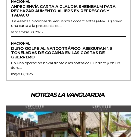
NACIONAL
ANPEC ENVÍA CARTA A CLAUDIA SHEINBAUM PARA
RECHAZAR AUMENTO AL IEPS EN REFRESCOS Y
TABACO
La Alianza Nacional de Pequeños Comerciantes (ANPEC) envió
una carta a la presidenta de...
septiembre 30, 2025
NACIONAL
DURO GOLPE AL NARCOTRÁFICO: ASEGURAN 1.3
TONELADAS DE COCAÍNA EN LAS COSTAS DE
GUERRERO
En una operación naval frente a las costas de Guerrero y en un
duro...
mayo 13, 2025
NOTICIAS LA VANGUARDIA