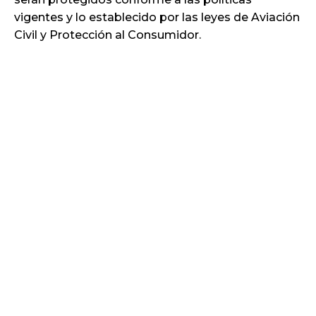
vigentes y lo establecido por las leyes de Aviación
Civil y Protección al Consumidor.