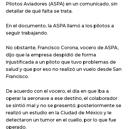
Pilotos Aviadores (ASPA) en un comunicado, sin
detallar de qué falta se trata.
En el documento, la ASPA llamó a los pilotos a
seguir trabajando.
No obstante, Francisco Corona, vocero de ASPA,
dijo que la empresa despidió de forma
injustificada a un piloto que tuvo problemas de
salud y que por eso no realizó un vuelo desde San
Francisco.
De acuerdo con el vocero, el día en que iba a
operar la aeronave a ese destino, el colaborador
se sintió mal y no se presentó; posteriormente se
realizó un estudio en la Ciudad de México y le
detectaron un tumor en el cuello, por lo que fue
operado.