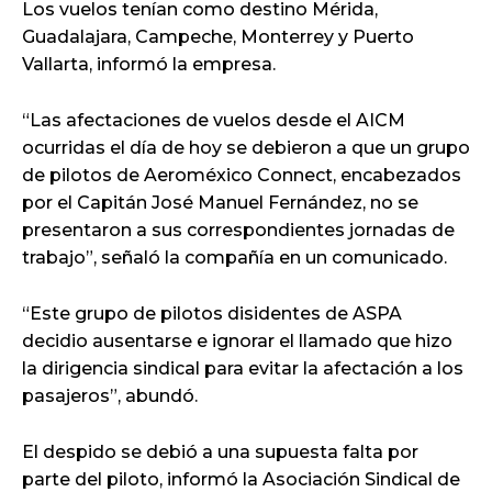
Los vuelos tenían como destino Mérida,
Guadalajara, Campeche, Monterrey y Puerto
Vallarta, informó la empresa.
“Las afectaciones de vuelos desde el AICM
ocurridas el día de hoy se debieron a que un grupo
de pilotos de Aeroméxico Connect, encabezados
por el Capitán José Manuel Fernández, no se
presentaron a sus correspondientes jornadas de
trabajo”, señaló la compañía en un comunicado.
“Este grupo de pilotos disidentes de ASPA
decidio ausentarse e ignorar el llamado que hizo
la dirigencia sindical para evitar la afectación a los
pasajeros”, abundó.
El despido se debió a una supuesta falta por
parte del piloto, informó la Asociación Sindical de