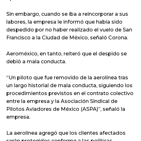
Sin embargo, cuando se iba a reincorporar a sus
labores, la empresa le informó que había sido
despedido por no haber realizado el vuelo de San
Francisco a la Ciudad de México, señaló Corona.
Aeroméxico, en tanto, reiteró que el despido se
debió a mala conducta.
“Un piloto que fue removido de la aerolínea tras
un largo historial de mala conducta, siguiendo los
procedimientos previstos en el contrato colectivo
entre la empresa y la Asociación Sindical de
Pilotos Aviadores de México (ASPA)”, señaló la
empresa.
La aerolínea agregó que los clientes afectados
serán protegidos conforme a las políticas