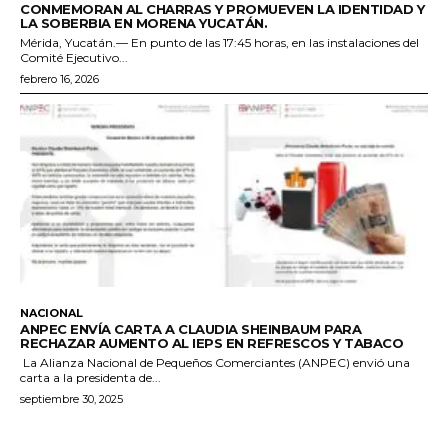
CONMEMORAN AL CHARRAS Y PROMUEVEN LA IDENTIDAD Y
LA SOBERBIA EN MORENA YUCATÁN.
Mérida, Yucatán.— En punto de las 17:45 horas, en las instalaciones del
Comité Ejecutivo...
febrero 16, 2026
NACIONAL
ANPEC ENVÍA CARTA A CLAUDIA SHEINBAUM PARA
RECHAZAR AUMENTO AL IEPS EN REFRESCOS Y TABACO
La Alianza Nacional de Pequeños Comerciantes (ANPEC) envió una
carta a la presidenta de...
septiembre 30, 2025