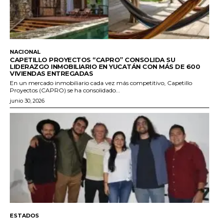
NACIONAL
CAPETILLO PROYECTOS “CAPRO” CONSOLIDA SU
LIDERAZGO INMOBILIARIO EN YUCATÁN CON MÁS DE 600
VIVIENDAS ENTREGADAS
En un mercado inmobiliario cada vez más competitivo, Capetillo
Proyectos (CAPRO) se ha consolidado...
junio 30, 2026
ESTADOS