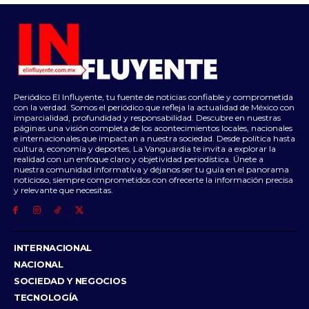
Periódico El Influyente, tu fuente de noticias confiable y comprometida
con la verdad. Somos el periódico que refleja la actualidad de México con
imparcialidad, profundidad y responsabilidad. Descubre en nuestras
páginas una visión completa de los acontecimientos locales, nacionales
e internacionales que impactan a nuestra sociedad. Desde política hasta
cultura, economía y deportes, La Vanguardia te invita a explorar la
realidad con un enfoque claro y objetividad periodística. Únete a
nuestra comunidad informativa y déjanos ser tu guía en el panorama
noticioso, siempre comprometidos con ofrecerte la información precisa
y relevante que necesitas.
INTERNACIONAL
NACIONAL
SOCIEDAD Y NEGOCIOS
TECNOLOGÍA