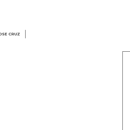
OSE CRUZ