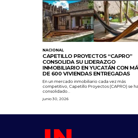
NACIONAL
CAPETILLO PROYECTOS “CAPRO”
CONSOLIDA SU LIDERAZGO
INMOBILIARIO EN YUCATÁN CON M
DE 600 VIVIENDAS ENTREGADAS
En un mercado inmobiliario cada vez más
competitivo, Capetillo Proyectos (CAPRO) se h
consolidado...
junio 30, 2026