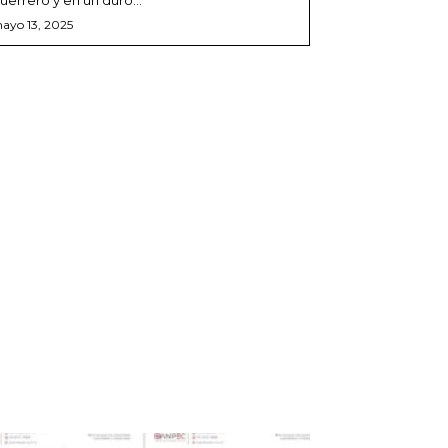
ayo 13, 2025