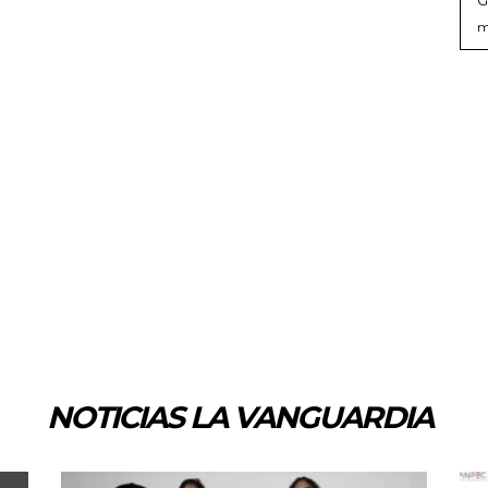
m
NOTICIAS LA VANGUARDIA