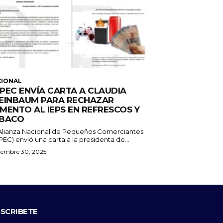
CIONAL
PEC ENVÍA CARTA A CLAUDIA
EINBAUM PARA RECHAZAR
MENTO AL IEPS EN REFRESCOS Y
BACO
Alianza Nacional de Pequeños Comerciantes
EC) envió una carta a la presidenta de...
iembre 30, 2025
SCRIBETE