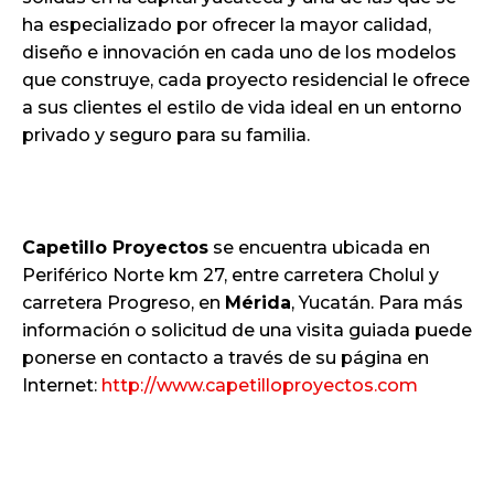
ha especializado por ofrecer la mayor calidad,
diseño e innovación en cada uno de los modelos
que construye, cada proyecto residencial le ofrece
a sus clientes el estilo de vida ideal en un entorno
privado y seguro para su familia.
Capetillo Proyectos
se encuentra ubicada en
Periférico Norte km 27, entre carretera Cholul y
carretera Progreso, en
Mérida
, Yucatán. Para más
información o solicitud de una visita guiada puede
ponerse en contacto a través de su página en
Internet:
http://www.capetilloproyectos.com