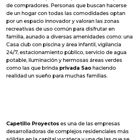
de compradores. Personas que buscan hacerse
de un hogar con todas las comodidades optan
por un espacio innovador y valoran las zonas
recreativas de uso común para disfrutar en
familia, aunado a diversas amenidades como: una
Casa club con piscina y área infantil, vigilancia
24/7, estacionamiento público, servicio de agua
potable, iluminación y hermosas áreas verdes
como las que brinda
privada Sao
haciendo
realidad un sueño para muchas familias.
Capetillo Proyectos
es una de las empresas
desarrolladoras de complejos residenciales más
sólidas en la capital yucateca y una de las que se