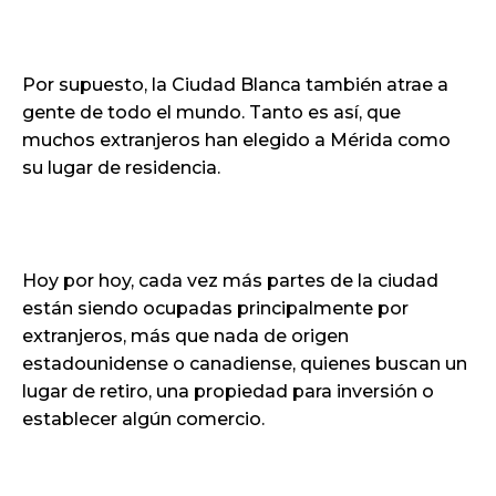
Por supuesto, la Ciudad Blanca también atrae a
gente de todo el mundo. Tanto es así, que
muchos extranjeros han elegido a Mérida como
su lugar de residencia.
Hoy por hoy, cada vez más partes de la ciudad
están siendo ocupadas principalmente por
extranjeros, más que nada de origen
estadounidense o canadiense, quienes buscan un
lugar de retiro, una propiedad para inversión o
establecer algún comercio.