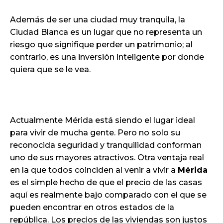
Además de ser una ciudad muy tranquila, la
Ciudad Blanca es un lugar que no representa un
riesgo que signifique perder un patrimonio; al
contrario, es una inversión inteligente por donde
quiera que se le vea.
Actualmente Mérida está siendo el lugar ideal
para vivir de mucha gente. Pero no solo su
reconocida seguridad y tranquilidad conforman
uno de sus mayores atractivos. Otra ventaja real
en la que todos coinciden al venir a vivir a
Mérida
es el simple hecho de que el precio de las casas
aquí es realmente bajo comparado con el que se
pueden encontrar en otros estados de la
república. Los precios de las viviendas son justos