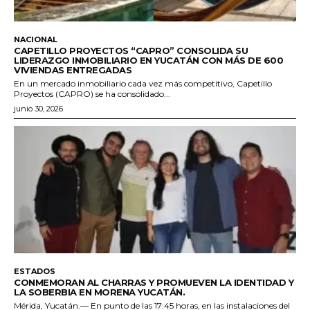
NACIONAL
CAPETILLO PROYECTOS “CAPRO” CONSOLIDA SU
LIDERAZGO INMOBILIARIO EN YUCATÁN CON MÁS DE 600
VIVIENDAS ENTREGADAS
En un mercado inmobiliario cada vez más competitivo, Capetillo
Proyectos (CAPRO) se ha consolidado...
junio 30, 2026
ESTADOS
CONMEMORAN AL CHARRAS Y PROMUEVEN LA IDENTIDAD Y
LA SOBERBIA EN MORENA YUCATÁN.
Mérida, Yucatán.— En punto de las 17:45 horas, en las instalaciones del