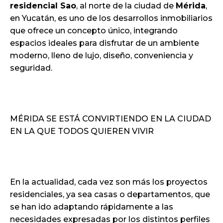
residencial Sao
, al norte de la ciudad de
Mérida
,
en Yucatán, es uno de los desarrollos inmobiliarios
que ofrece un concepto único, integrando
espacios ideales para disfrutar de un ambiente
moderno, lleno de lujo, diseño, conveniencia y
seguridad.
MÉRIDA SE ESTÁ CONVIRTIENDO EN LA CIUDAD
EN LA QUE TODOS QUIEREN VIVIR
En la actualidad, cada vez son más los proyectos
residenciales, ya sea casas o departamentos, que
se han ido adaptando rápidamente a las
necesidades expresadas por los distintos perfiles