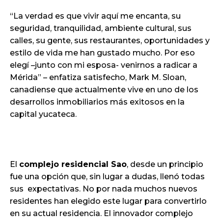
“La verdad es que vivir aquí me encanta, su
seguridad, tranquilidad, ambiente cultural, sus
calles, su gente, sus restaurantes, oportunidades y
estilo de vida me han gustado mucho. Por eso
elegí –junto con mi esposa- venirnos a radicar a
Mérida” – enfatiza satisfecho, Mark M. Sloan,
canadiense que actualmente vive en uno de los
desarrollos inmobiliarios más exitosos en la
capital yucateca.
El
complejo residencial Sao
, desde un principio
fue una opción que, sin lugar a dudas, llenó todas
sus expectativas. No por nada muchos nuevos
residentes han elegido este lugar para convertirlo
en su actual residencia. El innovador complejo