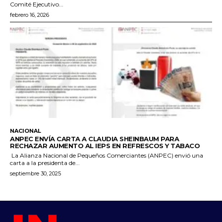
Comité Ejecutivo...
febrero 16, 2026
NACIONAL
ANPEC ENVÍA CARTA A CLAUDIA SHEINBAUM PARA
RECHAZAR AUMENTO AL IEPS EN REFRESCOS Y TABACO
La Alianza Nacional de Pequeños Comerciantes (ANPEC) envió una
carta a la presidenta de...
septiembre 30, 2025