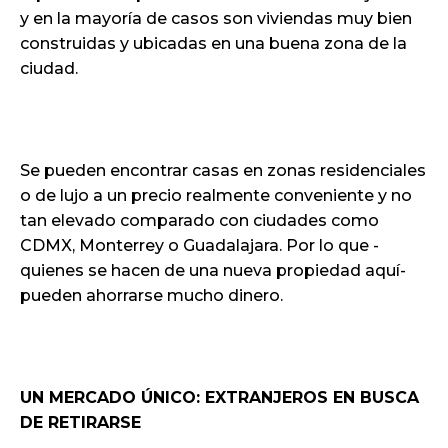
y en la mayoría de casos son viviendas muy bien
construidas y ubicadas en una buena zona de la
ciudad.
Se pueden encontrar casas en zonas residenciales
o de lujo a un precio realmente conveniente y no
tan elevado comparado con ciudades como
CDMX, Monterrey o Guadalajara. Por lo que -
quienes se hacen de una nueva propiedad aquí-
pueden ahorrarse mucho dinero.
UN MERCADO ÚNICO: EXTRANJEROS EN BUSCA
DE RETIRARSE