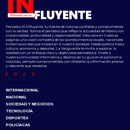
Periódico El Influyente, tu fuente de noticias confiable y comprometida
con la verdad. Somos el periódico que refleja la actualidad de México con
imparcialidad, profundidad y responsabilidad. Descubre en nuestras
páginas una visión completa de los acontecimientos locales, nacionales
e internacionales que impactan a nuestra sociedad. Desde política hasta
cultura, economía y deportes, La Vanguardia te invita a explorar la
realidad con un enfoque claro y objetividad periodística. Únete a
nuestra comunidad informativa y déjanos ser tu guía en el panorama
noticioso, siempre comprometidos con ofrecerte la información precisa
y relevante que necesitas.
INTERNACIONAL
NACIONAL
SOCIEDAD Y NEGOCIOS
TECNOLOGÍA
DEPORTES
POLICIACAS