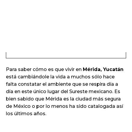
Para saber cómo es que vivir en
Mérida, Yucatán
está cambiándole la vida a muchos sólo hace
falta constatar el ambiente que se respira día a
día en este único lugar del Sureste mexicano. Es
bien sabido que Mérida es la ciudad más segura
de México o por lo menos ha sido catalogada así
los últimos años.