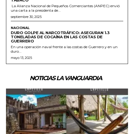
La Alianza Nacional de Pequeños Comerciantes (ANPEC) envió
una carta a la presidenta de...
septiembre 30, 2025
NACIONAL
DURO GOLPE AL NARCOTRÁFICO: ASEGURAN 1.3
TONELADAS DE COCAÍNA EN LAS COSTAS DE
GUERRERO
En una operación naval frente a las costas de Guerrero y en un
duro...
mayo 13, 2025
NOTICIAS LA VANGUARDIA