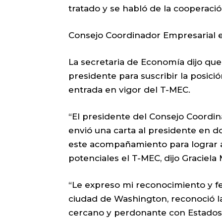
tratado y se habló de la cooperaci
Consejo Coordinador Empresarial 
La secretaria de Economía dijo que
presidente para suscribir la posici
entrada en vigor del T-MEC.
“El presidente del Consejo Coordin
envió una carta al presidente en
este acompañamiento para lograr a
potenciales el T-MEC, dijo Graciela
“Le expreso mi reconocimiento y feli
ciudad de Washington, reconoció l
cercano y perdonante con Estados 