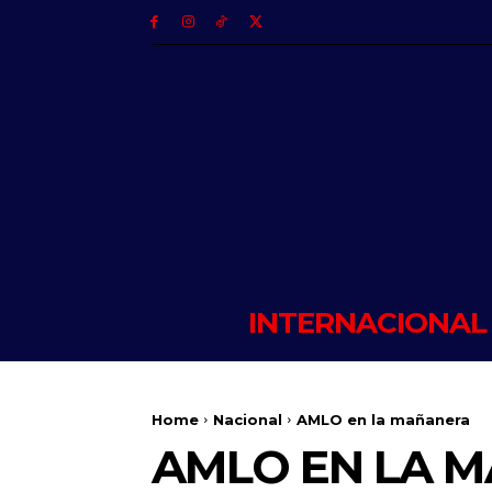
INTERNACIONAL
Home
Nacional
AMLO en la mañanera
AMLO EN LA 