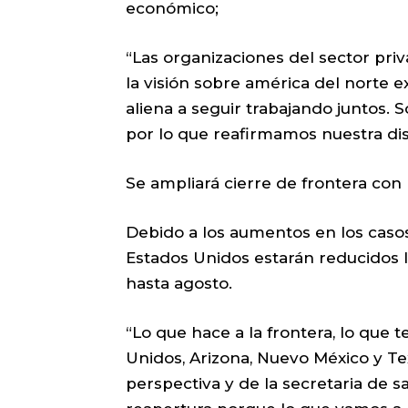
económico;
“Las organizaciones del sector pr
la visión sobre américa del norte 
aliena a seguir trabajando juntos.
por lo que reafirmamos nuestra disp
Se ampliará cierre de frontera con
Debido a los aumentos en los casos
Estados Unidos estarán reducidos l
hasta agosto.
“Lo que hace a la frontera, lo que 
Unidos, Arizona, Nuevo México y T
perspectiva y de la secretaria de 