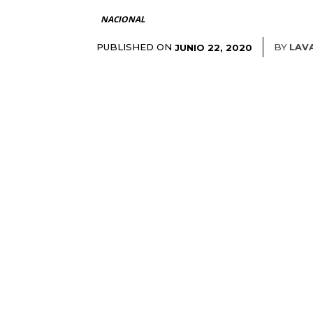
NACIONAL
PUBLISHED ON
BY
LAV
JUNIO 22, 2020