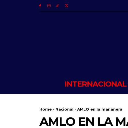
INTERNACIONAL
Home
Nacional
AMLO en la mañanera
AMLO EN LA 