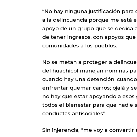
“No hay ninguna justificación para 
a la delincuencia porque me está e
apoyo de un grupo que se dedica a 
de tener ingresos, con apoyos que 
comunidades a los pueblos.
No se metan a proteger a delincu
del huachicol manejan nominas pa
cuando hay una detención, cuando 
enfrentar quemar carros; ojalá y 
no hay que estar apoyando a esos 
todos el bienestar para que nadie 
conductas antisociales”.
Sin injerencia, “me voy a convertir