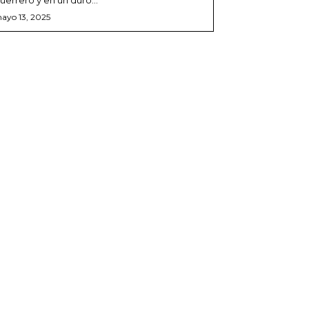
ayo 13, 2025