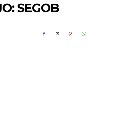
JO: SEGOB