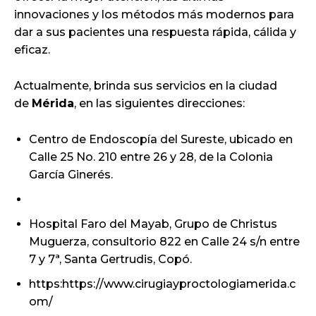
innovaciones y los métodos más modernos para
dar a sus pacientes una respuesta rápida, cálida y
eficaz.
Actualmente, brinda sus servicios en la ciudad
de
Mérida
, en las siguientes direcciones:
Centro de Endoscopía del Sureste, ubicado en
Calle 25 No. 210 entre 26 y 28, de la Colonia
García Ginerés.
Hospital Faro del Mayab, Grupo de Christus
Muguerza, consultorio 822 en Calle 24 s/n entre
7 y 7ª, Santa Gertrudis, Copó.
https:https://www.cirugiayproctologiamerida.c
om/