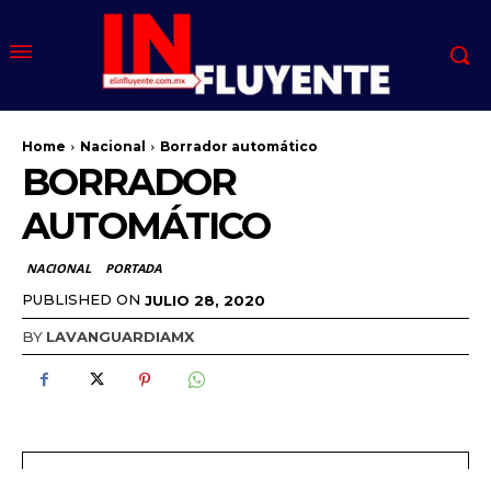
Home
Nacional
Borrador automático
BORRADOR
AUTOMÁTICO
NACIONAL
PORTADA
PUBLISHED ON
JULIO 28, 2020
BY
LAVANGUARDIAMX