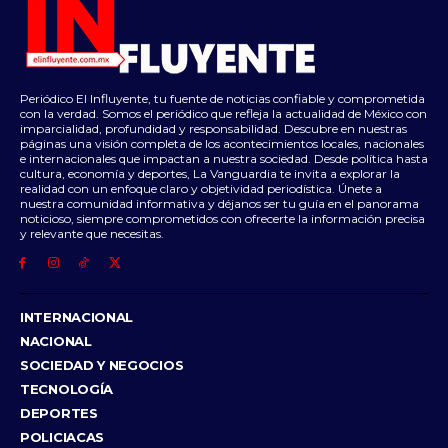
Periódico El Influyente, tu fuente de noticias confiable y comprometida
con la verdad. Somos el periódico que refleja la actualidad de México con
imparcialidad, profundidad y responsabilidad. Descubre en nuestras
páginas una visión completa de los acontecimientos locales, nacionales
e internacionales que impactan a nuestra sociedad. Desde política hasta
cultura, economía y deportes, La Vanguardia te invita a explorar la
realidad con un enfoque claro y objetividad periodística. Únete a
nuestra comunidad informativa y déjanos ser tu guía en el panorama
noticioso, siempre comprometidos con ofrecerte la información precisa
y relevante que necesitas.
INTERNACIONAL
NACIONAL
SOCIEDAD Y NEGOCIOS
TECNOLOGÍA
DEPORTES
POLICIACAS