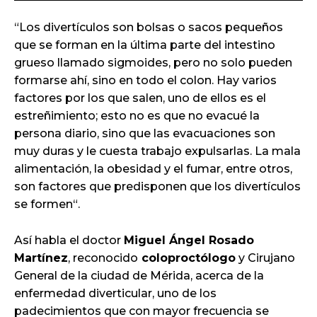
“Los divertículos son bolsas o sacos pequeños
que se forman en la última parte del intestino
grueso llamado sigmoides, pero no solo pueden
formarse ahí, sino en todo el colon. Hay varios
factores por los que salen, uno de ellos es el
estreñimiento; esto no es que no evacué la
persona diario, sino que las evacuaciones son
muy duras y le cuesta trabajo expulsarlas. La mala
alimentación, la obesidad y el fumar, entre otros,
son factores que predisponen que los divertículos
se formen“.
Así habla el doctor
Miguel Ángel Rosado
Martínez
, reconocido
coloproctólogo
y Cirujano
General de la ciudad de Mérida, acerca de la
enfermedad diverticular, uno de los
padecimientos que con mayor frecuencia se