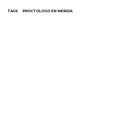
TAGS
PROCTOLOGO EN MERIDA