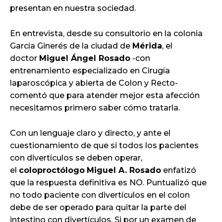
presentan en nuestra sociedad.
En entrevista, desde su consultorio en la colonia
García Ginerés de la ciudad de
Mérida
, el
doctor
Miguel Ángel Rosado
-con
entrenamiento especializado en Cirugía
laparoscópica y abierta de Colon y Recto-
comentó que para atender mejor esta afección
necesitamos primero saber cómo tratarla.
Con un lenguaje claro y directo, y ante el
cuestionamiento de que si todos los pacientes
con divertículos se deben operar,
el
coloproctólogo
Miguel A. Rosado
enfatizó
que la respuesta definitiva es NO. Puntualizó que
no todo paciente con divertículos en el colon
debe de ser operado para quitar la parte del
intestino con divertículos. Si por un examen de