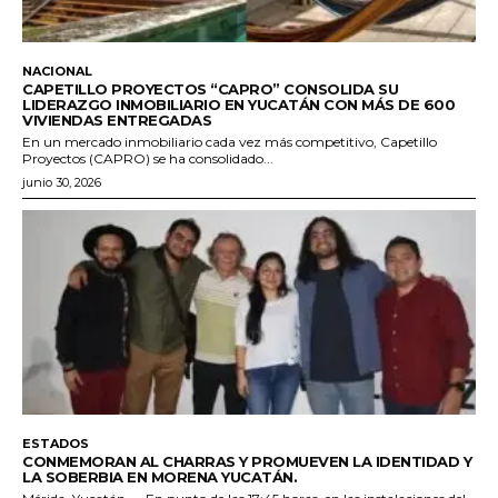
NACIONAL
CAPETILLO PROYECTOS “CAPRO” CONSOLIDA SU
LIDERAZGO INMOBILIARIO EN YUCATÁN CON MÁS DE 600
VIVIENDAS ENTREGADAS
En un mercado inmobiliario cada vez más competitivo, Capetillo
Proyectos (CAPRO) se ha consolidado...
junio 30, 2026
ESTADOS
CONMEMORAN AL CHARRAS Y PROMUEVEN LA IDENTIDAD Y
LA SOBERBIA EN MORENA YUCATÁN.