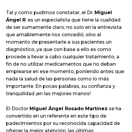
Tal y como pudimos constatar, el Dr.
Miguel
Ángel R
. es un especialista que tiene la cualidad
de ser sumamente claro; no solo en la entrevista
que amablemente nos concedió, sino al
momento de presentarle a sus pacientes un
diagnóstico, ya que con base a ello es como
procede a llevar a cabo cualquier tratamiento, a
fin de no utilizar medicamentos que no deban
emplearse en ese momento, poniendo antes que
nada la salud de las personas como lo más
importante. En pocas palabras, su confianza y
tranquilidad ¡en las mejores manos!
El Doctor
Miguel Ángel Rosado Martínez
se ha
convertido en un referente en este tipo de
padecimientos por su reconocida capacidad de
ofrecer la mejor atención, las últimas