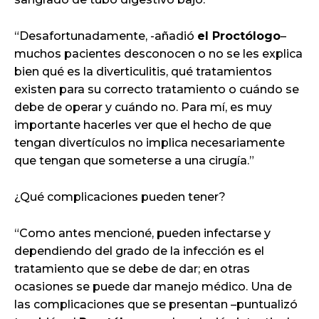
“Desafortunadamente, -añadió
el Proctólogo
–
muchos pacientes desconocen o no se les explica
bien qué es la diverticulitis, qué tratamientos
existen para su correcto tratamiento o cuándo se
debe de operar y cuándo no. Para mí, es muy
importante hacerles ver que el hecho de que
tengan divertículos no implica necesariamente
que tengan que someterse a una cirugía.”
¿Qué complicaciones pueden tener?
“Como antes mencioné, pueden infectarse y
dependiendo del grado de la infección es el
tratamiento que se debe de dar; en otras
ocasiones se puede dar manejo médico. Una de
las complicaciones que se presentan –puntualizó