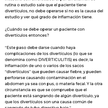
rutina o estudio sale que el paciente tiene
divertículos, no debe operarse si no es la causa del
estudio y ver qué grado de inflamación tiene.
¿Cuándo se debe operar un paciente con
divertículos entonces?
“Este paso debe darse cuando haya
complicaciones de los divertículos (lo que se
denomina como DIVERTICULITIS) es decir, la
inflamación de uno o varios de los sacos
“divertículos” que pueden causar fiebre, y pueden
perforarse causando contaminación en el
abdomen ya sea con pus, o materia fecal. Y la otra
circunstancia es que se compruebe que el
paciente está sangrando de algún divertículo, ya
que los divertículos son una causa común de
sangrado de tubo digestivo bajo.”