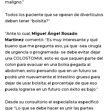
maligno.”
Todos los paciente que se operan de divertículos
deben tener “bolsita?”
“Ante lo cual,
Miguel Ángel Rosado
Martínez
comentó: “Es muy interesante y qué
bueno que me pregunta eso, ya que -sea cirugía
de urgencia o programada- se debe evitar dejar
una COLOSTOMIA, esto es que saquen parte del
colon para evacuar en una bolsa pegada al
abdomen, esto pensando que en un futuro se
podrá unir nuevamente el intestino grueso para
dejar de usar bolsita; el porcentaje de que eso
pueda lograrse en un futuro con éxito es bajo.”
Desde su consultorio el especialista especificó
que “Lo que se debe hacer es unir las partes