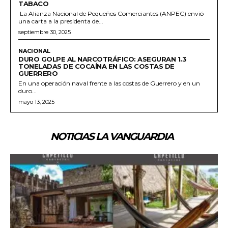
TABACO
La Alianza Nacional de Pequeños Comerciantes (ANPEC) envió
una carta a la presidenta de...
septiembre 30, 2025
NACIONAL
DURO GOLPE AL NARCOTRÁFICO: ASEGURAN 1.3
TONELADAS DE COCAÍNA EN LAS COSTAS DE
GUERRERO
En una operación naval frente a las costas de Guerrero y en un
duro...
mayo 13, 2025
NOTICIAS LA VANGUARDIA