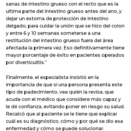
sanas de intestino grueso con el recto que es la
ultima parte del intestino grueso antes del ano, y
dejar un estoma de protección de intestino
delgado, para cuidar la unión que se hizo del colon
y entre 6 y 10 semanas someterse a una
restitución del intestino grueso fuera del área
afectada la primera vez. Eso definitivamente tiene
mayor porcentaje de éxito en pacientes operados
por diverticulitis.”
Finalmente, el especialista insistió en la
importancia de que si una persona presenta este
tipo de padecimiento, vea quién la revisa, que
acuda con el médico que considere más capaz y
le dé confianza, evitando poner en riesgo su salud.
Recalcó que al paciente se le tiene que explicar
cuál es su diagnóstico, cómo y por qué se dio esa
enfermedad y cómo se puede solucionar.