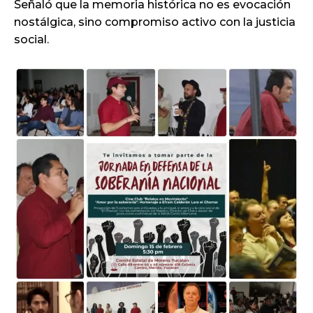
Señaló que la memoria histórica no es evocación
nostálgica, sino compromiso activo con la justicia
social.