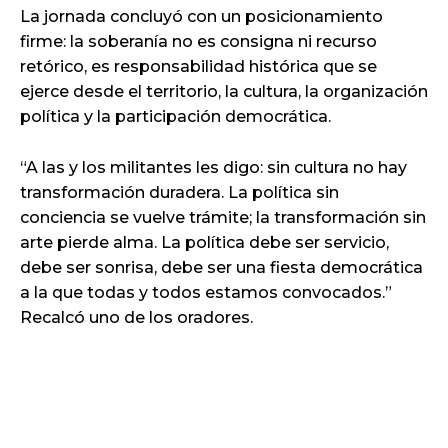
La jornada concluyó con un posicionamiento
firme: la soberanía no es consigna ni recurso
retórico, es responsabilidad histórica que se
ejerce desde el territorio, la cultura, la organización
política y la participación democrática.
“A las y los militantes les digo: sin cultura no hay
transformación duradera. La política sin
conciencia se vuelve trámite; la transformación sin
arte pierde alma. La política debe ser servicio,
debe ser sonrisa, debe ser una fiesta democrática
a la que todas y todos estamos convocados.”
Recalcó uno de los oradores.