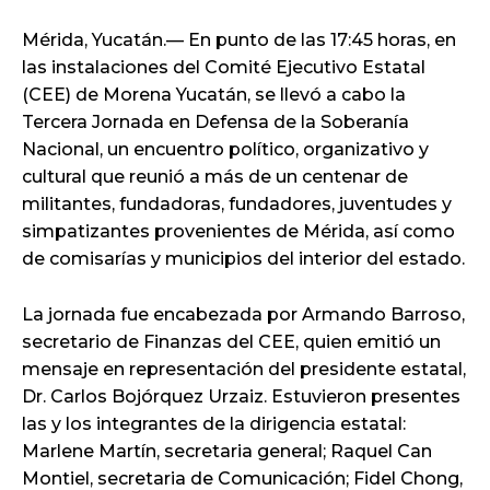
Mérida, Yucatán.— En punto de las 17:45 horas, en
las instalaciones del Comité Ejecutivo Estatal
(CEE) de Morena Yucatán, se llevó a cabo la
Tercera Jornada en Defensa de la Soberanía
Nacional, un encuentro político, organizativo y
cultural que reunió a más de un centenar de
militantes, fundadoras, fundadores, juventudes y
simpatizantes provenientes de Mérida, así como
de comisarías y municipios del interior del estado.
La jornada fue encabezada por Armando Barroso,
secretario de Finanzas del CEE, quien emitió un
mensaje en representación del presidente estatal,
Dr. Carlos Bojórquez Urzaiz. Estuvieron presentes
las y los integrantes de la dirigencia estatal:
Marlene Martín, secretaria general; Raquel Can
Montiel, secretaria de Comunicación; Fidel Chong,