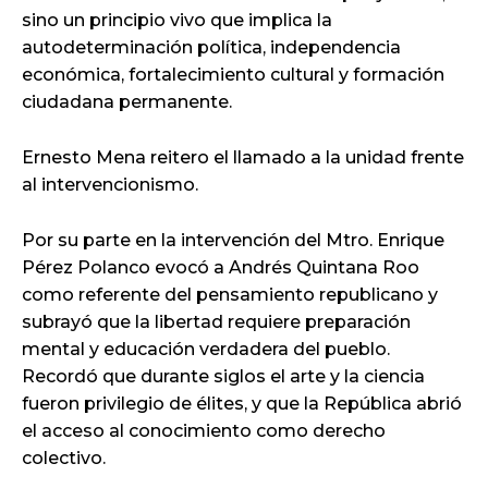
sino un principio vivo que implica la
autodeterminación política, independencia
económica, fortalecimiento cultural y formación
ciudadana permanente.
Ernesto Mena reitero el llamado a la unidad frente
al intervencionismo.
Por su parte en la intervención del Mtro. Enrique
Pérez Polanco evocó a Andrés Quintana Roo
como referente del pensamiento republicano y
subrayó que la libertad requiere preparación
mental y educación verdadera del pueblo.
Recordó que durante siglos el arte y la ciencia
fueron privilegio de élites, y que la República abrió
el acceso al conocimiento como derecho
colectivo.