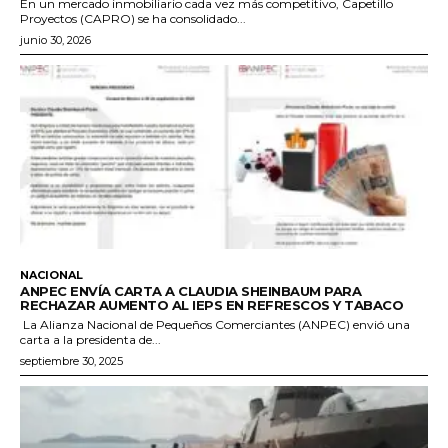
En un mercado inmobiliario cada vez más competitivo, Capetillo
Proyectos (CAPRO) se ha consolidado...
junio 30, 2026
NACIONAL
ANPEC ENVÍA CARTA A CLAUDIA SHEINBAUM PARA
RECHAZAR AUMENTO AL IEPS EN REFRESCOS Y TABACO
La Alianza Nacional de Pequeños Comerciantes (ANPEC) envió una
carta a la presidenta de...
septiembre 30, 2025