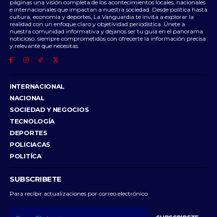
páginas una visión completa de los acontecimientos locales, nacionales
e internacionales que impactan a nuestra sociedad. Desde política hasta
cultura, economía y deportes, La Vanguardia te invita a explorar la
realidad con un enfoque claro y objetividad periodística. Únete a
nuestra comunidad informativa y déjanos ser tu guía en el panorama
noticioso, siempre comprometidos con ofrecerte la información precisa
y relevante que necesitas.
INTERNACIONAL
NACIONAL
SOCIEDAD Y NEGOCIOS
TECNOLOGÍA
DEPORTES
POLICIACAS
POLITÍCA
SUBSCRIBETE
Para recibir actualizaciones por correo electrónico