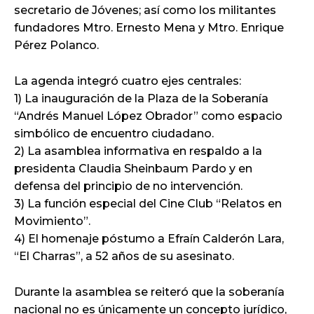
secretario de Jóvenes; así como los militantes
fundadores Mtro. Ernesto Mena y Mtro. Enrique
Pérez Polanco.
La agenda integró cuatro ejes centrales:
1) La inauguración de la Plaza de la Soberanía
“Andrés Manuel López Obrador” como espacio
simbólico de encuentro ciudadano.
2) La asamblea informativa en respaldo a la
presidenta Claudia Sheinbaum Pardo y en
defensa del principio de no intervención.
3) La función especial del Cine Club “Relatos en
Movimiento”.
4) El homenaje póstumo a Efraín Calderón Lara,
“El Charras”, a 52 años de su asesinato.
Durante la asamblea se reiteró que la soberanía
nacional no es únicamente un concepto jurídico,