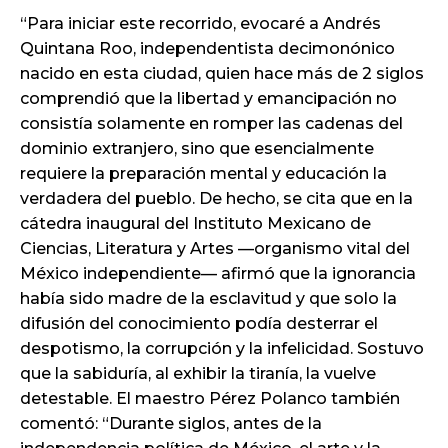
“Para iniciar este recorrido, evocaré a Andrés
Quintana Roo, independentista decimonónico
nacido en esta ciudad, quien hace más de 2 siglos
comprendió que la libertad y emancipación no
consistía solamente en romper las cadenas del
dominio extranjero, sino que esencialmente
requiere la preparación mental y educación la
verdadera del pueblo. De hecho, se cita que en la
cátedra inaugural del Instituto Mexicano de
Ciencias, Literatura y Artes —organismo vital del
México independiente— afirmó que la ignorancia
había sido madre de la esclavitud y que solo la
difusión del conocimiento podía desterrar el
despotismo, la corrupción y la infelicidad. Sostuvo
que la sabiduría, al exhibir la tiranía, la vuelve
detestable. El maestro Pérez Polanco también
comentó: “Durante siglos, antes de la