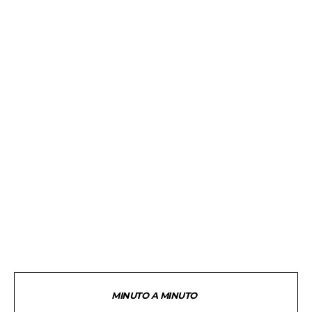
MINUTO A MINUTO