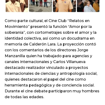
Como parte cultural, el Cine Club “Relatos en
Movimiento” presentó la función “Amor por la
soberanía”, con cortometrajes sobre el amor y la
identidad colectiva, así como un docudrama en
memoria de Calderón Lara. La proyección contó
con los comentarios de los directores Jorge
Manzanilla quien ha trabajado para agencias y
canales internacionales y Carlos Villanueva
destacado realizador vinculado a proyectos
internacionales de ciencias y antropología social,
quienes destacaron el papel del cine como
herramienta pedagógica y de conciencia social.
Durante el cine debate participaron muy hombres
de todas las edades.