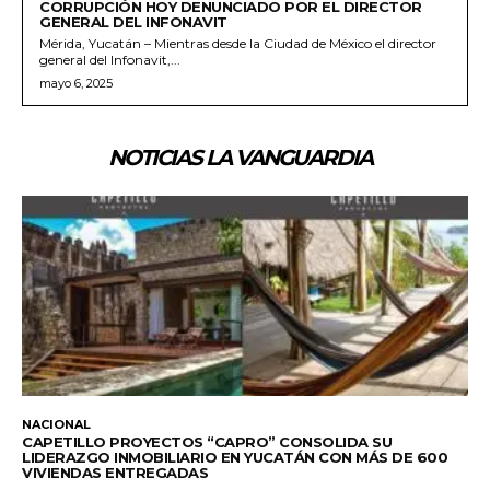
CORRUPCIÓN HOY DENUNCIADO POR EL DIRECTOR
GENERAL DEL INFONAVIT
Mérida, Yucatán – Mientras desde la Ciudad de México el director
general del Infonavit,...
mayo 6, 2025
NOTICIAS LA VANGUARDIA
NACIONAL
CAPETILLO PROYECTOS “CAPRO” CONSOLIDA SU
LIDERAZGO INMOBILIARIO EN YUCATÁN CON MÁS DE 600
VIVIENDAS ENTREGADAS