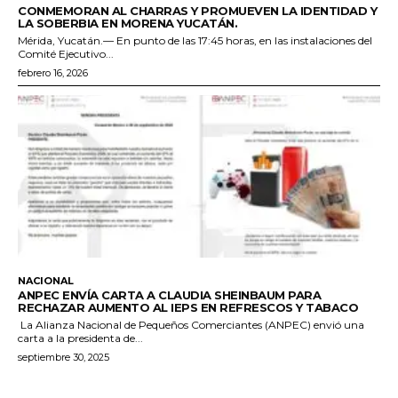
CONMEMORAN AL CHARRAS Y PROMUEVEN LA IDENTIDAD Y
LA SOBERBIA EN MORENA YUCATÁN.
Mérida, Yucatán.— En punto de las 17:45 horas, en las instalaciones del
Comité Ejecutivo...
febrero 16, 2026
NACIONAL
ANPEC ENVÍA CARTA A CLAUDIA SHEINBAUM PARA
RECHAZAR AUMENTO AL IEPS EN REFRESCOS Y TABACO
La Alianza Nacional de Pequeños Comerciantes (ANPEC) envió una
carta a la presidenta de...
septiembre 30, 2025