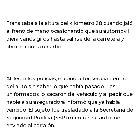
Transitaba a la altura del kilómetro 28 cuando jaló
el freno de mano ocasionando que su automóvil
diera varios giros hasta salirse de la carretera y
chocar contra un árbol.
Al llegar los policías, el conductor seguía dentro
del auto sin saber lo que había pasado. Los
uniformados lo sacaron del vehículo y al pedir que
hable a su aseguradora informó que ya había
vencido. El sujeto fue trasladado a la Secretaría de
Seguridad Pública (SSP) mientras su auto fue
enviado al corralón.