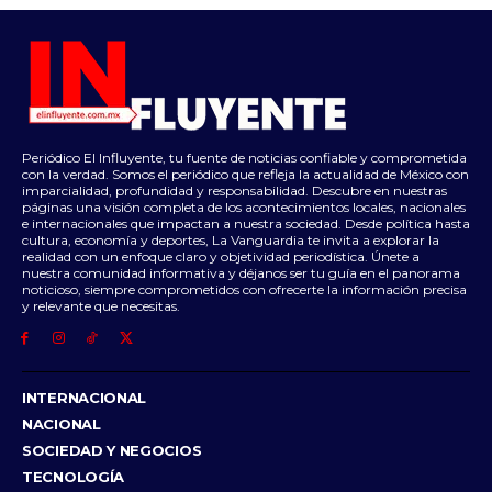
Periódico El Influyente, tu fuente de noticias confiable y comprometida
con la verdad. Somos el periódico que refleja la actualidad de México con
imparcialidad, profundidad y responsabilidad. Descubre en nuestras
páginas una visión completa de los acontecimientos locales, nacionales
e internacionales que impactan a nuestra sociedad. Desde política hasta
cultura, economía y deportes, La Vanguardia te invita a explorar la
realidad con un enfoque claro y objetividad periodística. Únete a
nuestra comunidad informativa y déjanos ser tu guía en el panorama
noticioso, siempre comprometidos con ofrecerte la información precisa
y relevante que necesitas.
INTERNACIONAL
NACIONAL
SOCIEDAD Y NEGOCIOS
TECNOLOGÍA