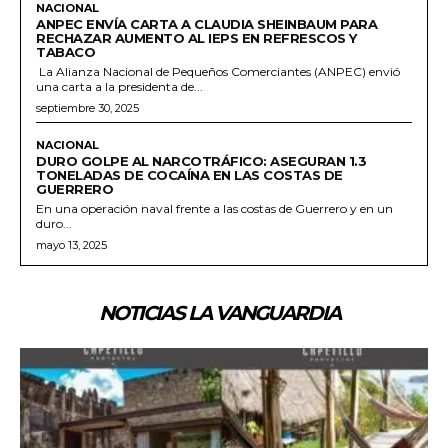
NACIONAL
ANPEC ENVÍA CARTA A CLAUDIA SHEINBAUM PARA
RECHAZAR AUMENTO AL IEPS EN REFRESCOS Y
TABACO
La Alianza Nacional de Pequeños Comerciantes (ANPEC) envió
una carta a la presidenta de...
septiembre 30, 2025
NACIONAL
DURO GOLPE AL NARCOTRÁFICO: ASEGURAN 1.3
TONELADAS DE COCAÍNA EN LAS COSTAS DE
GUERRERO
En una operación naval frente a las costas de Guerrero y en un
duro...
mayo 13, 2025
NOTICIAS LA VANGUARDIA