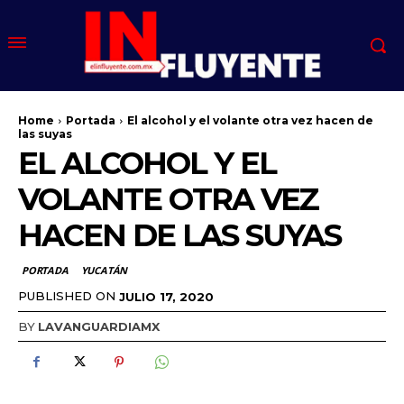
Home
Portada
El alcohol y el volante otra vez hacen de
las suyas
EL ALCOHOL Y EL
VOLANTE OTRA VEZ
HACEN DE LAS SUYAS
PORTADA
YUCATÁN
PUBLISHED ON
JULIO 17, 2020
BY
LAVANGUARDIAMX