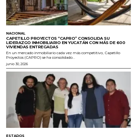
NACIONAL
CAPETILLO PROYECTOS “CAPRO” CONSOLIDA SU
LIDERAZGO INMOBILIARIO EN YUCATÁN CON MÁS DE 600
VIVIENDAS ENTREGADAS
En un mercado inmobiliario cada vez más competitivo, Capetillo
Proyectos (CAPRO) se ha consolidado...
junio 30, 2026
ESTADOS