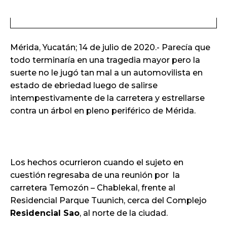
Mérida, Yucatán; 14 de julio de 2020.- Parecía que
todo terminaría en una tragedia mayor pero la
suerte no le jugó tan mal a un automovilista en
estado de ebriedad luego de salirse
intempestivamente de la carretera y estrellarse
contra un árbol en pleno periférico de Mérida.
Los hechos ocurrieron cuando el sujeto en
cuestión regresaba de una reunión por la
carretera Temozón – Chablekal, frente al
Residencial Parque Tuunich, cerca del Complejo
Residencial Sao
, al norte de la ciudad.