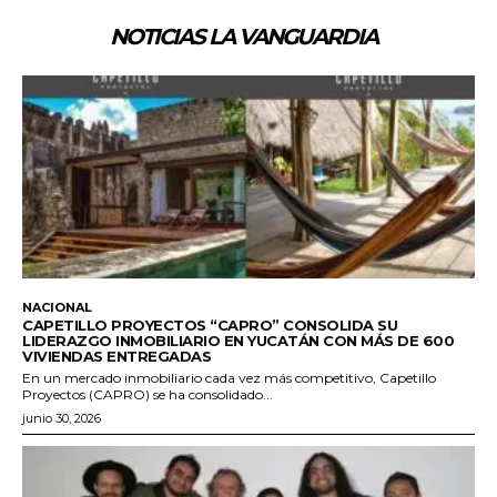
NOTICIAS LA VANGUARDIA
NACIONAL
CAPETILLO PROYECTOS “CAPRO” CONSOLIDA SU
LIDERAZGO INMOBILIARIO EN YUCATÁN CON MÁS DE 600
VIVIENDAS ENTREGADAS
En un mercado inmobiliario cada vez más competitivo, Capetillo
Proyectos (CAPRO) se ha consolidado...
junio 30, 2026