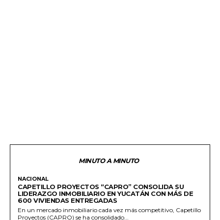
MINUTO A MINUTO
NACIONAL
CAPETILLO PROYECTOS “CAPRO” CONSOLIDA SU
LIDERAZGO INMOBILIARIO EN YUCATÁN CON MÁS DE
600 VIVIENDAS ENTREGADAS
En un mercado inmobiliario cada vez más competitivo, Capetillo
Proyectos (CAPRO) se ha consolidado...