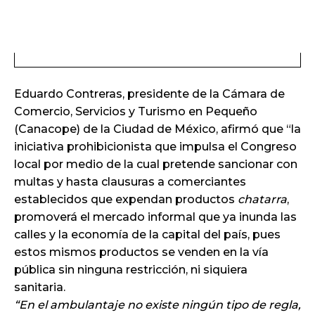
Eduardo Contreras, presidente de la Cámara de
Comercio, Servicios y Turismo en Pequeño
(Canacope) de la Ciudad de México, afirmó que “la
iniciativa prohibicionista que impulsa el Congreso
local por medio de la cual pretende sancionar con
multas y hasta clausuras a comerciantes
establecidos que expendan productos
chatarra
,
promoverá el mercado informal que ya inunda las
calles y la economía de la capital del país, pues
estos mismos productos se venden en la vía
pública sin ninguna restricción, ni siquiera
sanitaria.
En el ambulantaje no existe ningún tipo de regla,