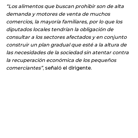
Los alimentos que buscan prohibir son de alta
demanda y motores de venta de muchos
comercios, la mayoría familiares, por lo que los
diputados locales tendrían la obligación de
consultar a los sectores afectados y en conjunto
construir un plan gradual que esté a la altura de
las necesidades de la sociedad sin atentar contra
la recuperación económica de los pequeños
comerciantes
, señaló el dirigente.