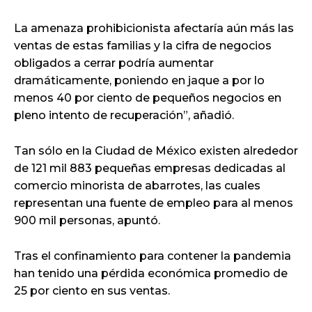
La amenaza prohibicionista afectaría aún más las
ventas de estas familias y la cifra de negocios
obligados a cerrar podría aumentar
dramáticamente, poniendo en jaque a por lo
menos 40 por ciento de pequeños negocios en
pleno intento de recuperación”, añadió.
Tan sólo en la Ciudad de México existen alrededor
de 121 mil 883 pequeñas empresas dedicadas al
comercio minorista de abarrotes, las cuales
representan una fuente de empleo para al menos
900 mil personas, apuntó.
Tras el confinamiento para contener la pandemia
han tenido una pérdida económica promedio de
25 por ciento en sus ventas.