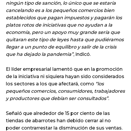
ningún tipo de sanción, lo único que se estaría
cancelando es a los pequeños comercios bien
establecidos que pagan impuestos y pagarán los
platos rotos de iniciativas que no ayudan a la
economía, pero un apoyo muy grande sería que
quitaran este tipo de leyes hasta que pudiéramos
llegar a un punto de equilibro y salir de la crisis
que ha dejado la pandemia
, indicó.
El líder empresarial lamentó que en la promoción
de la iniciativa ni siquiera hayan sido considerados
los sectores a los que afectará, como
los
pequeños comercios, consumidores, trabajadores
y productores que debían ser consultados
.
Señaló que alrededor de 15 por ciento de las
tiendas de abarrotes han debido cerrar al no
poder contrarrestar la disminución de sus ventas.