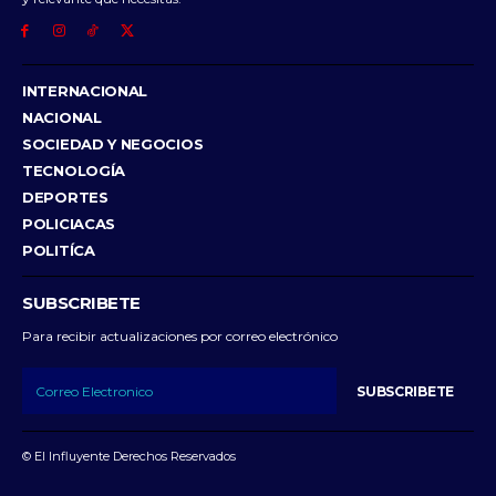
INTERNACIONAL
NACIONAL
SOCIEDAD Y NEGOCIOS
TECNOLOGÍA
DEPORTES
POLICIACAS
POLITÍCA
SUBSCRIBETE
Para recibir actualizaciones por correo electrónico
SUBSCRIBETE
© El Influyente Derechos Reservados