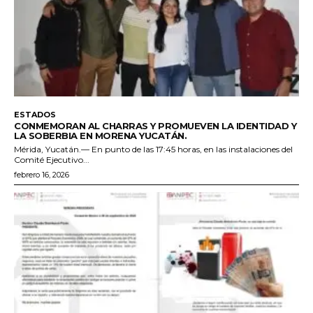
ESTADOS
CONMEMORAN AL CHARRAS Y PROMUEVEN LA IDENTIDAD Y
LA SOBERBIA EN MORENA YUCATÁN.
Mérida, Yucatán.— En punto de las 17:45 horas, en las instalaciones del
Comité Ejecutivo...
febrero 16, 2026