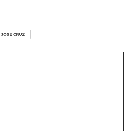
Y
JOSE CRUZ