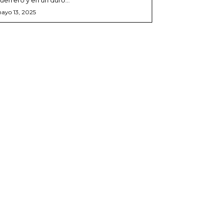
ayo 13, 2025