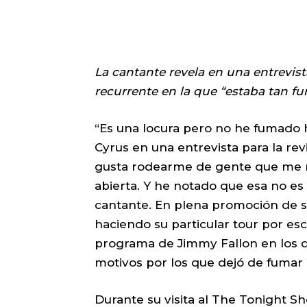
La cantante revela en una entrevist
recurrente en la que “estaba tan 
“Es una locura pero no he fumado 
Cyrus en una entrevista para la rev
gusta rodearme de gente que me m
abierta. Y he notado que esa no es 
cantante. En plena promoción de su
haciendo su particular tour por esce
programa de Jimmy Fallon en los 
motivos por los que dejó de fumar
Durante su visita al The Tonight Sh