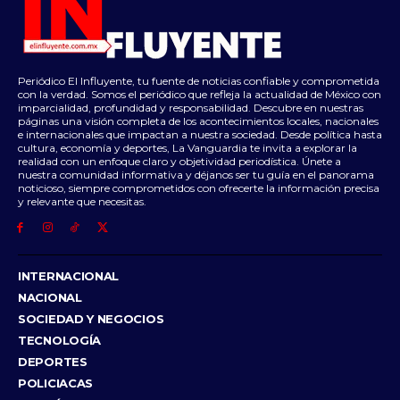
Periódico El Influyente, tu fuente de noticias confiable y comprometida
con la verdad. Somos el periódico que refleja la actualidad de México con
imparcialidad, profundidad y responsabilidad. Descubre en nuestras
páginas una visión completa de los acontecimientos locales, nacionales
e internacionales que impactan a nuestra sociedad. Desde política hasta
cultura, economía y deportes, La Vanguardia te invita a explorar la
realidad con un enfoque claro y objetividad periodística. Únete a
nuestra comunidad informativa y déjanos ser tu guía en el panorama
noticioso, siempre comprometidos con ofrecerte la información precisa
y relevante que necesitas.
INTERNACIONAL
NACIONAL
SOCIEDAD Y NEGOCIOS
TECNOLOGÍA
DEPORTES
POLICIACAS