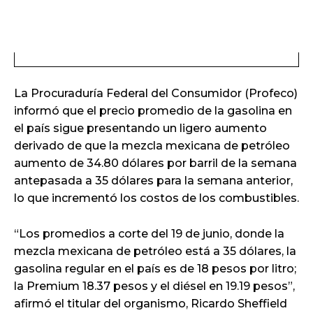
La Procuraduría Federal del Consumidor (Profeco)
informó que el precio promedio de la gasolina en
el país sigue presentando un ligero aumento
derivado de que la mezcla mexicana de petróleo
aumento de 34.80 dólares por barril de la semana
antepasada a 35 dólares para la semana anterior,
lo que incrementó los costos de los combustibles.
“Los promedios a corte del 19 de junio, donde la
mezcla mexicana de petróleo está a 35 dólares, la
gasolina regular en el país es de 18 pesos por litro;
la Premium 18.37 pesos y el diésel en 19.19 pesos”,
afirmó el titular del organismo, Ricardo Sheffield