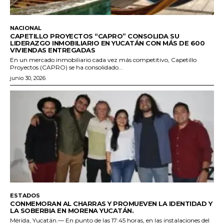
NACIONAL
CAPETILLO PROYECTOS “CAPRO” CONSOLIDA SU
LIDERAZGO INMOBILIARIO EN YUCATÁN CON MÁS DE 600
VIVIENDAS ENTREGADAS
En un mercado inmobiliario cada vez más competitivo, Capetillo
Proyectos (CAPRO) se ha consolidado...
junio 30, 2026
ESTADOS
CONMEMORAN AL CHARRAS Y PROMUEVEN LA IDENTIDAD Y
LA SOBERBIA EN MORENA YUCATÁN.
Mérida, Yucatán.— En punto de las 17:45 horas, en las instalaciones del