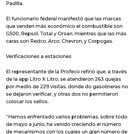
Padilla.
El funcionario federal manifestó que las marcas
que venden más económico el combustible son
G500, Repsol, Total y Orsan; mientras que las más
caras son Redco, Arco, Chevron, y Corpogas.
Verificaciones a estaciones
El representante de la Profeco refirió que, a través
de la app Litro X Litro, se atendieron 263 quejas
por medio de 229 visitas, donde do gasolineras no
se dejaron verificar, y otras dos no permitieron
colocar los sellos.
“Hemos enfrentado varios problemas, sobre todo
de mayo a junio, ha venido creciendo el número
de mecanismos con los cuales un gran número de