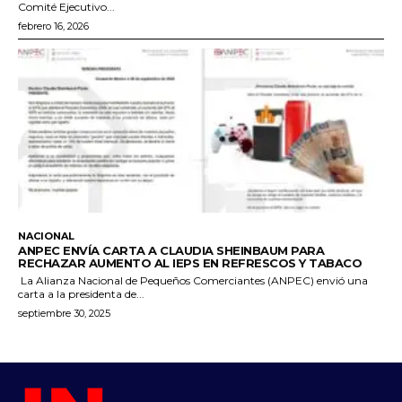
Comité Ejecutivo...
febrero 16, 2026
NACIONAL
ANPEC ENVÍA CARTA A CLAUDIA SHEINBAUM PARA
RECHAZAR AUMENTO AL IEPS EN REFRESCOS Y TABACO
La Alianza Nacional de Pequeños Comerciantes (ANPEC) envió una
carta a la presidenta de...
septiembre 30, 2025