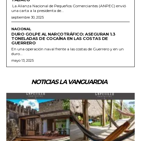
La Alianza Nacional de Pequeños Comerciantes (ANPEC) envió
una carta a la presidenta de...
septiembre 30, 2025
NACIONAL
DURO GOLPE AL NARCOTRÁFICO: ASEGURAN 1.3
TONELADAS DE COCAÍNA EN LAS COSTAS DE
GUERRERO
En una operación naval frente a las costas de Guerrero y en un
duro...
mayo 13, 2025
NOTICIAS LA VANGUARDIA