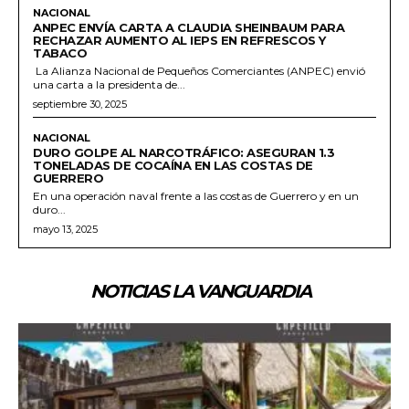
NACIONAL
ANPEC ENVÍA CARTA A CLAUDIA SHEINBAUM PARA
RECHAZAR AUMENTO AL IEPS EN REFRESCOS Y
TABACO
La Alianza Nacional de Pequeños Comerciantes (ANPEC) envió
una carta a la presidenta de...
septiembre 30, 2025
NACIONAL
DURO GOLPE AL NARCOTRÁFICO: ASEGURAN 1.3
TONELADAS DE COCAÍNA EN LAS COSTAS DE
GUERRERO
En una operación naval frente a las costas de Guerrero y en un
duro...
mayo 13, 2025
NOTICIAS LA VANGUARDIA