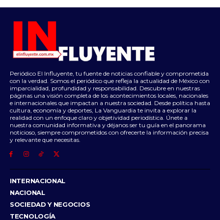
Periódico El Influyente, tu fuente de noticias confiable y comprometida
con la verdad. Somos el periódico que refleja la actualidad de México con
imparcialidad, profundidad y responsabilidad. Descubre en nuestras
páginas una visión completa de los acontecimientos locales, nacionales
e internacionales que impactan a nuestra sociedad. Desde política hasta
cultura, economía y deportes, La Vanguardia te invita a explorar la
realidad con un enfoque claro y objetividad periodística. Únete a
nuestra comunidad informativa y déjanos ser tu guía en el panorama
noticioso, siempre comprometidos con ofrecerte la información precisa
y relevante que necesitas.
INTERNACIONAL
NACIONAL
SOCIEDAD Y NEGOCIOS
TECNOLOGÍA