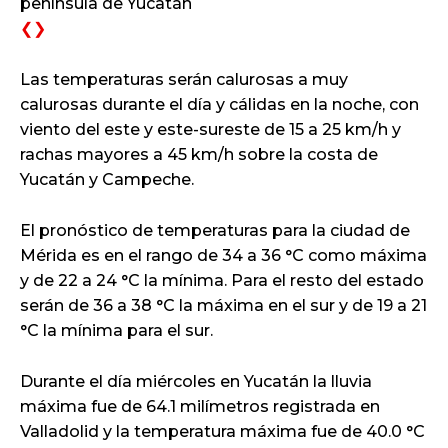
península de Yucatán
❮
❯
Las temperaturas serán calurosas a muy
calurosas durante el día y cálidas en la noche, con
viento del este y este-sureste de 15 a 25 km/h y
rachas mayores a 45 km/h sobre la costa de
Yucatán y Campeche.
El pronóstico de temperaturas para la ciudad de
Mérida es en el rango de 34 a 36 °C como máxima
y de 22 a 24 °C la mínima. Para el resto del estado
serán de 36 a 38 °C la máxima en el sur y de 19 a 21
°C la mínima para el sur.
Durante el día miércoles en Yucatán la lluvia
máxima fue de 64.1 milímetros registrada en
Valladolid y la temperatura máxima fue de 40.0 °C