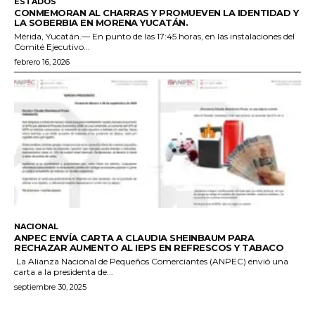
ESTADOS
CONMEMORAN AL CHARRAS Y PROMUEVEN LA IDENTIDAD Y
LA SOBERBIA EN MORENA YUCATÁN.
Mérida, Yucatán.— En punto de las 17:45 horas, en las instalaciones del
Comité Ejecutivo...
febrero 16, 2026
NACIONAL
ANPEC ENVÍA CARTA A CLAUDIA SHEINBAUM PARA
RECHAZAR AUMENTO AL IEPS EN REFRESCOS Y TABACO
La Alianza Nacional de Pequeños Comerciantes (ANPEC) envió una
carta a la presidenta de...
septiembre 30, 2025