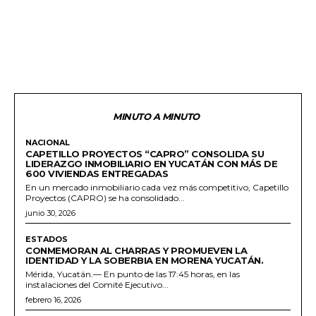
MINUTO A MINUTO
NACIONAL
CAPETILLO PROYECTOS “CAPRO” CONSOLIDA SU
LIDERAZGO INMOBILIARIO EN YUCATÁN CON MÁS DE
600 VIVIENDAS ENTREGADAS
En un mercado inmobiliario cada vez más competitivo, Capetillo
Proyectos (CAPRO) se ha consolidado...
junio 30, 2026
ESTADOS
CONMEMORAN AL CHARRAS Y PROMUEVEN LA
IDENTIDAD Y LA SOBERBIA EN MORENA YUCATÁN.
Mérida, Yucatán.— En punto de las 17:45 horas, en las
instalaciones del Comité Ejecutivo...
febrero 16, 2026