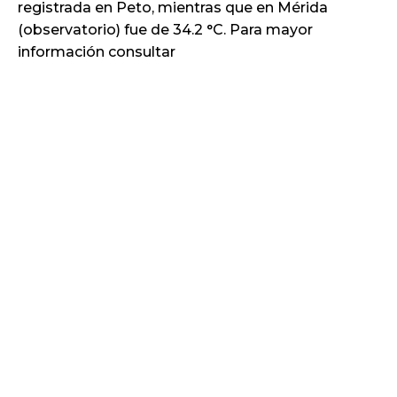
registrada en Peto, mientras que en Mérida
(observatorio) fue de 34.2 °C. Para mayor
información consultar