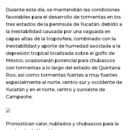
Durante este día, se mantendrán las condiciones
favorables para el desarrollo de tormentas en los
tres estados de la península de Yucatán, debido a
la inestabilidad causada por una vaguada en
capas altas de la tropósfera, combinado con la
inestabilidad y aporte de humedad asociada a la
depresión tropical localizada sobre el golfo de
México, ocasionarán potencial para chubascos
con tormentas a lo largo del estado de Quintana
Roo, así como tormentas fuertes a muy fuertes
especialmente al norte, centro-sur y occidente de
Yucatán y en el norte, centro y suroeste de
Campeche.
Pronostican calor, nublados y chubascos para la