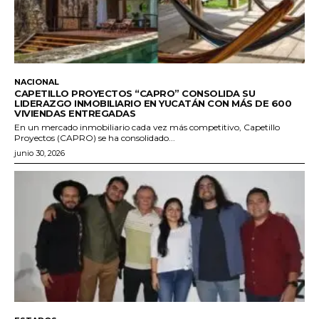
NACIONAL
CAPETILLO PROYECTOS “CAPRO” CONSOLIDA SU
LIDERAZGO INMOBILIARIO EN YUCATÁN CON MÁS DE 600
VIVIENDAS ENTREGADAS
En un mercado inmobiliario cada vez más competitivo, Capetillo
Proyectos (CAPRO) se ha consolidado...
junio 30, 2026