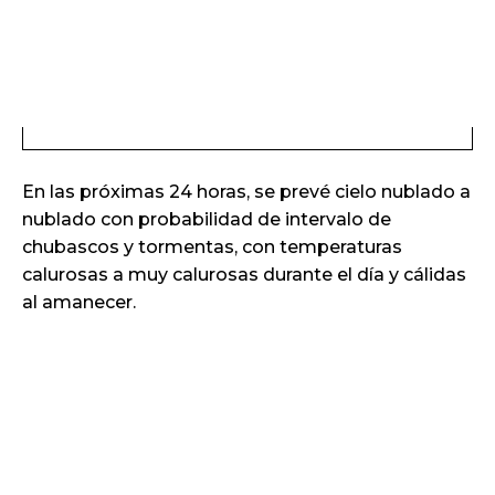
En las próximas 24 horas, se prevé cielo nublado a
nublado con probabilidad de intervalo de
chubascos y tormentas, con temperaturas
calurosas a muy calurosas durante el día y cálidas
al amanecer.