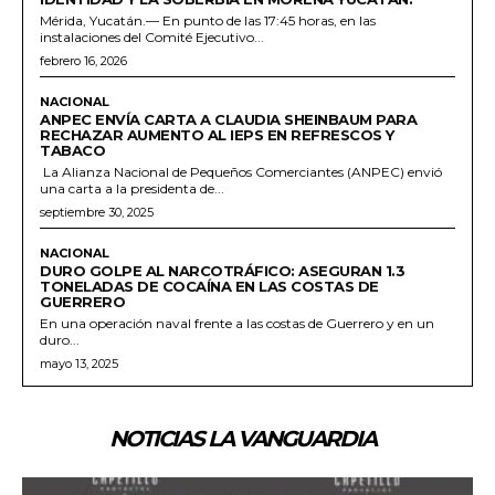
Mérida, Yucatán.— En punto de las 17:45 horas, en las
instalaciones del Comité Ejecutivo...
febrero 16, 2026
NACIONAL
ANPEC ENVÍA CARTA A CLAUDIA SHEINBAUM PARA
RECHAZAR AUMENTO AL IEPS EN REFRESCOS Y
TABACO
La Alianza Nacional de Pequeños Comerciantes (ANPEC) envió
una carta a la presidenta de...
septiembre 30, 2025
NACIONAL
DURO GOLPE AL NARCOTRÁFICO: ASEGURAN 1.3
TONELADAS DE COCAÍNA EN LAS COSTAS DE
GUERRERO
En una operación naval frente a las costas de Guerrero y en un
duro...
mayo 13, 2025
NOTICIAS LA VANGUARDIA