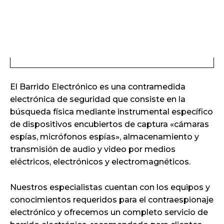
El Barrido Electrónico es una contramedida
electrónica de seguridad que consiste en la
búsqueda física mediante instrumental específico
de dispositivos encubiertos de captura «cámaras
espías, micrófonos espías», almacenamiento y
transmisión de audio y video por medios
eléctricos, electrónicos y electromagnéticos.
Nuestros especialistas cuentan con los equipos y
conocimientos requeridos para el contraespionaje
electrónico y ofrecemos un completo servicio de