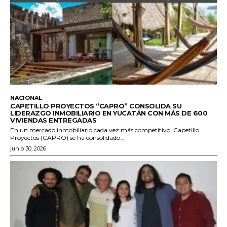
NACIONAL
CAPETILLO PROYECTOS “CAPRO” CONSOLIDA SU
LIDERAZGO INMOBILIARIO EN YUCATÁN CON MÁS DE 600
VIVIENDAS ENTREGADAS
En un mercado inmobiliario cada vez más competitivo, Capetillo
Proyectos (CAPRO) se ha consolidado...
junio 30, 2026