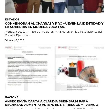
ESTADOS
CONMEMORAN AL CHARRAS Y PROMUEVEN LA IDENTIDAD Y
LA SOBERBIA EN MORENA YUCATÁN.
Mérida, Yucatán.— En punto de las 17:45 horas, en las instalaciones del
Comité Ejecutivo...
febrero 16, 2026
NACIONAL
ANPEC ENVÍA CARTA A CLAUDIA SHEINBAUM PARA
RECHAZAR AUMENTO AL IEPS EN REFRESCOS Y TABACO