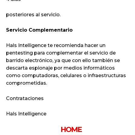
posteriores al servicio.
Servicio Complementario
Hals Intelligence te recomienda hacer un
pentesting para complementar el servicio de
barrido electrónico, ya que con ello también se
descarta espionaje por medios informáticos
como computadoras, celulares o infraestructuras
comprometidas.
Contrataciones
Hals Intelligence
HOME