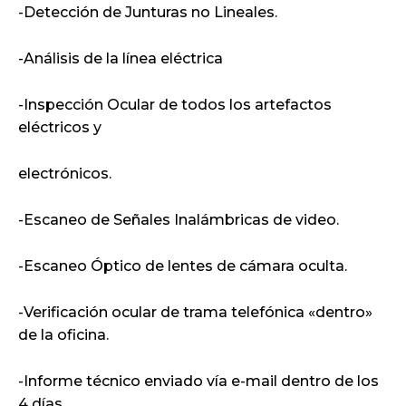
-Detección de Junturas no Lineales.
-Análisis de la línea eléctrica
-Inspección Ocular de todos los artefactos
eléctricos y
electrónicos.
-Escaneo de Señales Inalámbricas de video.
-Escaneo Óptico de lentes de cámara oculta.
-Verificación ocular de trama telefónica «dentro»
de la oficina.
-Informe técnico enviado vía e-mail dentro de los
4 días