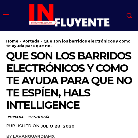
Home
Portada
Que son los barridos electrónicos y como
te ayuda para que no...
QUE SON LOS BARRIDOS
ELECTRÓNICOS Y COMO
TE AYUDA PARA QUE NO
TE ESPÍEN, HALS
INTELLIGENCE
PORTADA
TECNOLOGÍA
PUBLISHED ON
JULIO 28, 2020
BY
LAVANGUARDIAMX