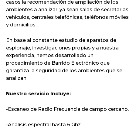
casos la recomendación de ampliación de los
ambientes a analizar, ya sean salas de secretarias,
vehículos, centrales telefónicas, teléfonos móviles
y domicilios.
En base al constante estudio de aparatos de
espionaje, investigaciones propias y a nuestra
experiencia, hemos desarrollado un
procedimiento de Barrido Electrónico que
garantiza la seguridad de los ambientes que se
analizan.
Nuestro servicio Incluye:
-Escaneo de Radio Frecuencia de campo cercano.
-Análisis espectral hasta 6 Ghz.