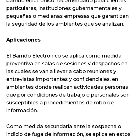
barrido electrónico, recomendado para clientes
particulares, instituciones gubernamentales y
pequeñas o medianas empresas que garantizan
la seguridad de los ambientes que se analizan.
Aplicaciones
El Barrido Electrónico se aplica como medida
preventiva en salas de sesiones y despachos en
las cuales se van a llevar a cabo reuniones y
entrevistas importantes y confidenciales, en
ambientes donde realicen actividades personas
que por condiciones de trabajo o personales son
susceptibles a procedimientos de robo de
información.
Como medida secundaria ante la sospecha o
indicio de fuga de información, se aplica en estos