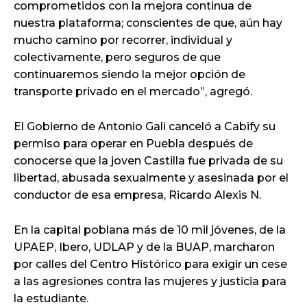
comprometidos con la mejora continua de
nuestra plataforma; conscientes de que, aún hay
mucho camino por recorrer, individual y
colectivamente, pero seguros de que
continuaremos siendo la mejor opción de
transporte privado en el mercado”, agregó.
El Gobierno de Antonio Gali canceló a Cabify su
permiso para operar en Puebla después de
conocerse que la joven Castilla fue privada de su
libertad, abusada sexualmente y asesinada por el
conductor de esa empresa, Ricardo Alexis N.
En la capital poblana más de 10 mil jóvenes, de la
UPAEP, Ibero, UDLAP y de la BUAP, marcharon
por calles del Centro Histórico para exigir un cese
a las agresiones contra las mujeres y justicia para
la estudiante.