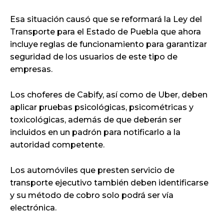
Esa situación causó que se reformará la Ley del
Transporte para el Estado de Puebla que ahora
incluye reglas de funcionamiento para garantizar
seguridad de los usuarios de este tipo de
empresas.
Los choferes de Cabify, así como de Uber, deben
aplicar pruebas psicológicas, psicométricas y
toxicológicas, además de que deberán ser
incluidos en un padrón para notificarlo a la
autoridad competente.
Los automóviles que presten servicio de
transporte ejecutivo también deben identificarse
y su método de cobro solo podrá ser vía
electrónica.