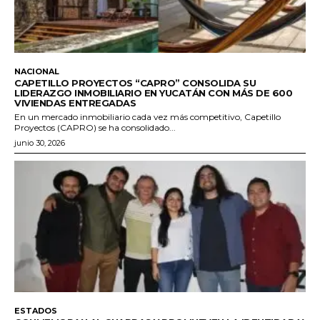
NACIONAL
CAPETILLO PROYECTOS “CAPRO” CONSOLIDA SU
LIDERAZGO INMOBILIARIO EN YUCATÁN CON MÁS DE 600
VIVIENDAS ENTREGADAS
En un mercado inmobiliario cada vez más competitivo, Capetillo
Proyectos (CAPRO) se ha consolidado...
junio 30, 2026
ESTADOS