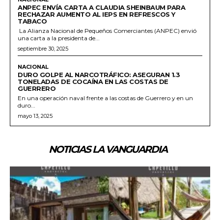
ANPEC ENVÍA CARTA A CLAUDIA SHEINBAUM PARA
RECHAZAR AUMENTO AL IEPS EN REFRESCOS Y
TABACO
La Alianza Nacional de Pequeños Comerciantes (ANPEC) envió
una carta a la presidenta de...
septiembre 30, 2025
NACIONAL
DURO GOLPE AL NARCOTRÁFICO: ASEGURAN 1.3
TONELADAS DE COCAÍNA EN LAS COSTAS DE
GUERRERO
En una operación naval frente a las costas de Guerrero y en un
duro...
mayo 13, 2025
NOTICIAS LA VANGUARDIA