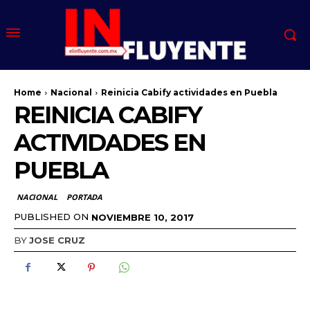
Home
Nacional
Reinicia Cabify actividades en Puebla
REINICIA CABIFY
ACTIVIDADES EN
PUEBLA
NACIONAL
PORTADA
PUBLISHED ON
NOVIEMBRE 10, 2017
BY
JOSE CRUZ