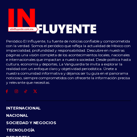
Periódico El Influyente, tu fuente de noticias confiable y comprometida
con la verdad. Somos el periódico que refleja la actualidad de México con
imparcialidad, profundidad y responsabilidad. Descubre en nuestras
páginas una visión completa de los acontecimientos locales, nacionales
e internacionales que impactan a nuestra sociedad. Desde política hasta
cultura, economía y deportes, La Vanguardia te invita a explorar la
realidad con un enfoque claro y objetividad periodística. Únete a
nuestra comunidad informativa y déjanos ser tu guía en el panorama
noticioso, siempre comprometidos con ofrecerte la información precisa
y relevante que necesitas.
INTERNACIONAL
NACIONAL
SOCIEDAD Y NEGOCIOS
TECNOLOGÍA