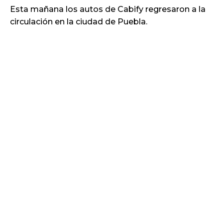
Esta mañana los autos de Cabify regresaron a la
circulación en la ciudad de Puebla.