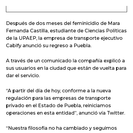
Después de dos meses del feminicidio de Mara
Fernanda Castilla, estudiante de Ciencias Políticas
de la UPAEP, la empresa de transporte ejecutivo
Cabify anunció su regreso a Puebla.
A través de un comunicado la compañía explicó a
sus usuarios en la ciudad que están de vuelta para
dar el servicio.
“A partir del día de hoy, conforme a la nueva
regulación para las empresas de transporte
privado en el Estado de Puebla, reiniciamos
operaciones en esta entidad”, anunció vía Twitter.
“Nuestra filosofía no ha cambiado y seguimos