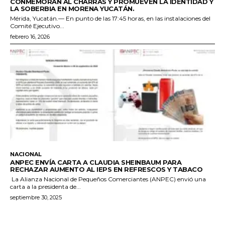
CONMEMORAN AL CHARRAS Y PROMUEVEN LA IDENTIDAD Y
LA SOBERBIA EN MORENA YUCATÁN.
Mérida, Yucatán.— En punto de las 17:45 horas, en las instalaciones del
Comité Ejecutivo...
febrero 16, 2026
NACIONAL
ANPEC ENVÍA CARTA A CLAUDIA SHEINBAUM PARA
RECHAZAR AUMENTO AL IEPS EN REFRESCOS Y TABACO
La Alianza Nacional de Pequeños Comerciantes (ANPEC) envió una
carta a la presidenta de...
septiembre 30, 2025