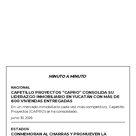
MINUTO A MINUTO
NACIONAL
CAPETILLO PROYECTOS “CAPRO” CONSOLIDA SU
LIDERAZGO INMOBILIARIO EN YUCATÁN CON MÁS DE
600 VIVIENDAS ENTREGADAS
En un mercado inmobiliario cada vez más competitivo, Capetillo
Proyectos (CAPRO) se ha consolidado...
junio 30, 2026
ESTADOS
CONMEMORAN AL CHARRAS Y PROMUEVEN LA