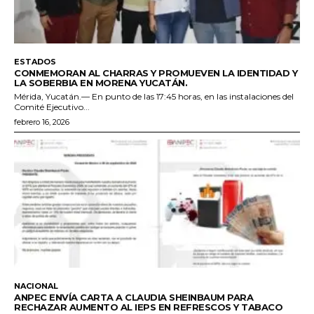
ESTADOS
CONMEMORAN AL CHARRAS Y PROMUEVEN LA IDENTIDAD Y
LA SOBERBIA EN MORENA YUCATÁN.
Mérida, Yucatán.— En punto de las 17:45 horas, en las instalaciones del
Comité Ejecutivo...
febrero 16, 2026
NACIONAL
ANPEC ENVÍA CARTA A CLAUDIA SHEINBAUM PARA
RECHAZAR AUMENTO AL IEPS EN REFRESCOS Y TABACO