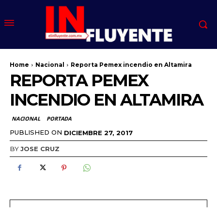
Home
Nacional
Reporta Pemex incendio en Altamira
REPORTA PEMEX
INCENDIO EN ALTAMIRA
NACIONAL
PORTADA
PUBLISHED ON
DICIEMBRE 27, 2017
BY
JOSE CRUZ