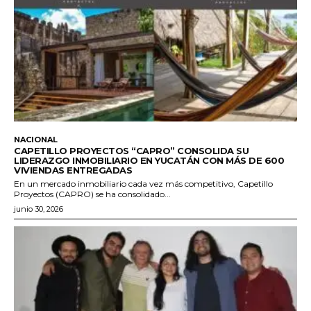
NACIONAL
CAPETILLO PROYECTOS “CAPRO” CONSOLIDA SU
LIDERAZGO INMOBILIARIO EN YUCATÁN CON MÁS DE 600
VIVIENDAS ENTREGADAS
En un mercado inmobiliario cada vez más competitivo, Capetillo
Proyectos (CAPRO) se ha consolidado...
junio 30, 2026