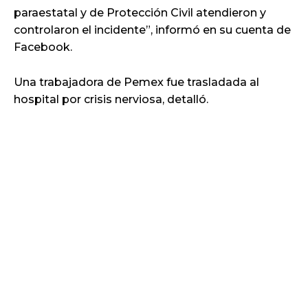
paraestatal y de Protección Civil atendieron y
controlaron el incidente”, informó en su cuenta de
Facebook.
Una trabajadora de Pemex fue trasladada al
hospital por crisis nerviosa, detalló.