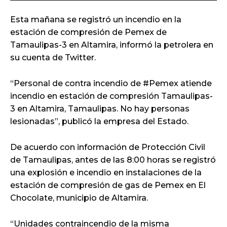
Esta mañana se registró un incendio en la
estación de compresión de Pemex de
Tamaulipas-3 en Altamira, informó la petrolera en
su cuenta de Twitter.
“Personal de contra incendio de #Pemex atiende
incendio en estación de compresión Tamaulipas-
3 en Altamira, Tamaulipas. No hay personas
lesionadas”, publicó la empresa del Estado.
De acuerdo con información de Protección Civil
de Tamaulipas, antes de las 8:00 horas se registró
una explosión e incendio en instalaciones de la
estación de compresión de gas de Pemex en El
Chocolate, municipio de Altamira.
“Unidades contraincendio de la misma