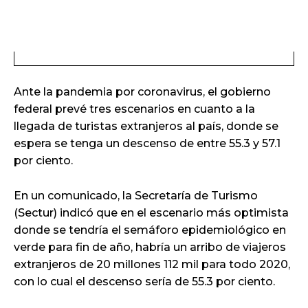
Ante la pandemia por coronavirus, el gobierno
federal prevé tres escenarios en cuanto a la
llegada de turistas extranjeros al país, donde se
espera se tenga un descenso de entre 55.3 y 57.1
por ciento.
En un comunicado, la Secretaría de Turismo
(Sectur) indicó que en el escenario más optimista
donde se tendría el semáforo epidemiológico en
verde para fin de año, habría un arribo de viajeros
extranjeros de 20 millones 112 mil para todo 2020,
con lo cual el descenso sería de 55.3 por ciento.