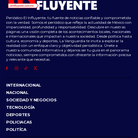
Periódico El Influyente, tu fuente de noticias confiable y comprometida
con la verdad. Somos el periódico que refleja la actualidad de México con
imparcialidad, profundidad y responsabilidad. Descubre en nuestras
páginas una visión completa de los acontecimientos locales, nacionales
e internacionales que impactan a nuestra sociedad. Desde política hasta
cultura, economía y deportes, La Vanguardia te invita a explorar la
realidad con un enfoque claro y objetividad periodística. Únete a
nuestra comunidad informativa y déjanos ser tu guía en el panorama
noticioso, siempre comprometidos con ofrecerte la información precisa
y relevante que necesitas.
INTERNACIONAL
NACIONAL
SOCIEDAD Y NEGOCIOS
TECNOLOGÍA
DEPORTES
POLICIACAS
POLITÍCA