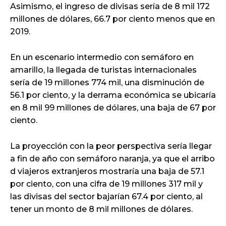
Asimismo, el ingreso de divisas sería de 8 mil 172
millones de dólares, 66.7 por ciento menos que en
2019.
En un escenario intermedio con semáforo en
amarillo, la llegada de turistas internacionales
sería de 19 millones 774 mil, una disminución de
56.1 por ciento, y la derrama económica se ubicaría
en 8 mil 99 millones de dólares, una baja de 67 por
ciento.
La proyección con la peor perspectiva sería llegar
a fin de año con semáforo naranja, ya que el arribo
d viajeros extranjeros mostraría una baja de 57.1
por ciento, con una cifra de 19 millones 317 mil y
las divisas del sector bajarían 67.4 por ciento, al
tener un monto de 8 mil millones de dólares.