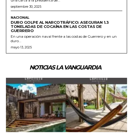
una carta a la presidenta de...
septiembre 30, 2025
NACIONAL
DURO GOLPE AL NARCOTRÁFICO: ASEGURAN 1.3
TONELADAS DE COCAÍNA EN LAS COSTAS DE
GUERRERO
En una operación naval frente a las costas de Guerrero y en un
duro...
mayo 13, 2025
NOTICIAS LA VANGUARDIA