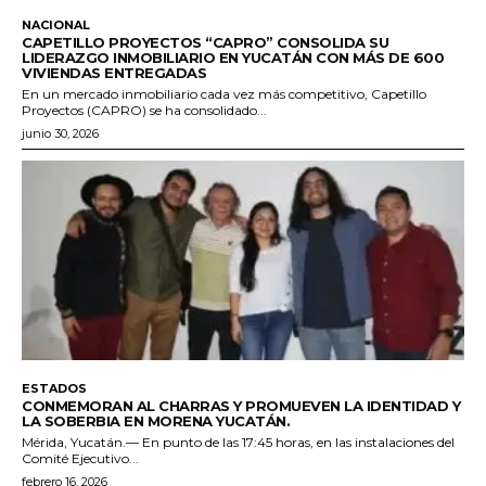
NACIONAL
CAPETILLO PROYECTOS “CAPRO” CONSOLIDA SU
LIDERAZGO INMOBILIARIO EN YUCATÁN CON MÁS DE 600
VIVIENDAS ENTREGADAS
En un mercado inmobiliario cada vez más competitivo, Capetillo
Proyectos (CAPRO) se ha consolidado...
junio 30, 2026
ESTADOS
CONMEMORAN AL CHARRAS Y PROMUEVEN LA IDENTIDAD Y
LA SOBERBIA EN MORENA YUCATÁN.
Mérida, Yucatán.— En punto de las 17:45 horas, en las instalaciones del
Comité Ejecutivo...
febrero 16, 2026