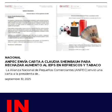
NACIONAL
ANPEC ENVÍA CARTA A CLAUDIA SHEINBAUM PARA
RECHAZAR AUMENTO AL IEPS EN REFRESCOS Y TABACO
La Alianza Nacional de Pequeños Comerciantes (ANPEC) envió una
carta a la presidenta de...
septiembre 30, 2025