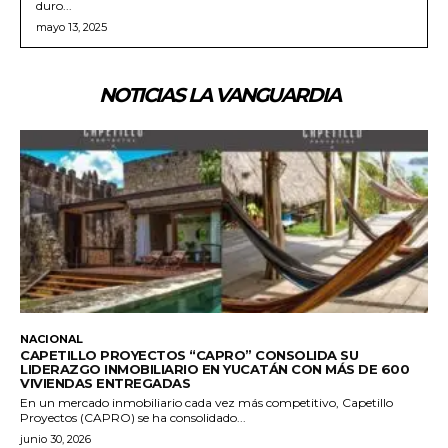
duro...
mayo 13, 2025
NOTICIAS LA VANGUARDIA
NACIONAL
CAPETILLO PROYECTOS “CAPRO” CONSOLIDA SU
LIDERAZGO INMOBILIARIO EN YUCATÁN CON MÁS DE 600
VIVIENDAS ENTREGADAS
En un mercado inmobiliario cada vez más competitivo, Capetillo
Proyectos (CAPRO) se ha consolidado...
junio 30, 2026