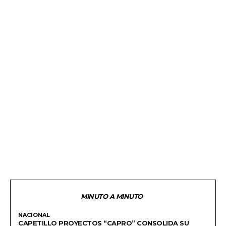
MINUTO A MINUTO
NACIONAL
CAPETILLO PROYECTOS “CAPRO” CONSOLIDA SU