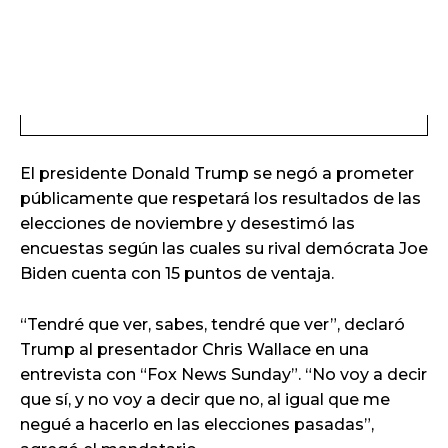
El presidente Donald Trump se negó a prometer
públicamente que respetará los resultados de las
elecciones de noviembre y desestimó las
encuestas según las cuales su rival demócrata Joe
Biden cuenta con 15 puntos de ventaja.
“Tendré que ver, sabes, tendré que ver”, declaró
Trump al presentador Chris Wallace en una
entrevista con “Fox News Sunday”. “No voy a decir
que sí, y no voy a decir que no, al igual que me
negué a hacerlo en las elecciones pasadas”,