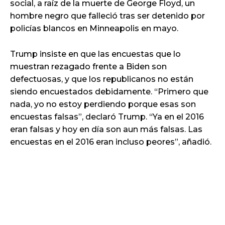
social, a raíz de la muerte de George Floyd, un
hombre negro que falleció tras ser detenido por
policías blancos en Minneapolis en mayo.
Trump insiste en que las encuestas que lo
muestran rezagado frente a Biden son
defectuosas, y que los republicanos no están
siendo encuestados debidamente. “Primero que
nada, yo no estoy perdiendo porque esas son
encuestas falsas”, declaró Trump. “Ya en el 2016
eran falsas y hoy en día son aun más falsas. Las
encuestas en el 2016 eran incluso peores”, añadió.