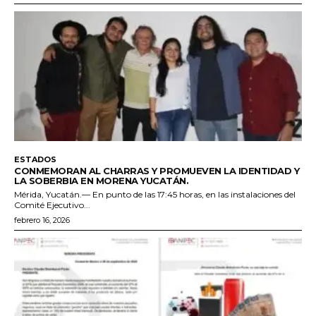
ESTADOS
CONMEMORAN AL CHARRAS Y PROMUEVEN LA IDENTIDAD Y
LA SOBERBIA EN MORENA YUCATÁN.
Mérida, Yucatán.— En punto de las 17:45 horas, en las instalaciones del
Comité Ejecutivo...
febrero 16, 2026