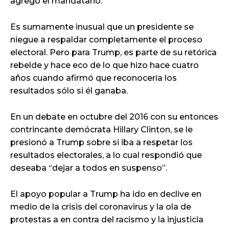
agregó el mandatario.
Es sumamente inusual que un presidente se
niegue a respaldar completamente el proceso
electoral. Pero para Trump, es parte de su retórica
rebelde y hace eco de lo que hizo hace cuatro
años cuando afirmó que reconocería los
resultados sólo si él ganaba.
En un debate en octubre del 2016 con su entonces
contrincante demócrata Hillary Clinton, se le
presionó a Trump sobre si iba a respetar los
resultados electorales, a lo cual respondió que
deseaba “dejar a todos en suspenso”.
El apoyo popular a Trump ha ido en declive en
medio de la crisis del coronavirus y la ola de
protestas a en contra del racismo y la injusticia