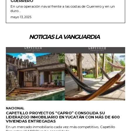
GUERRERO
En una operación naval frente a las costas de Guerrero y en un
duro...
mayo 13, 2025
NOTICIAS LA VANGUARDIA
NACIONAL
CAPETILLO PROYECTOS “CAPRO” CONSOLIDA SU
LIDERAZGO INMOBILIARIO EN YUCATÁN CON MÁS DE 600
VIVIENDAS ENTREGADAS
En un mercado inmobiliario cada vez más competitivo, Capetillo