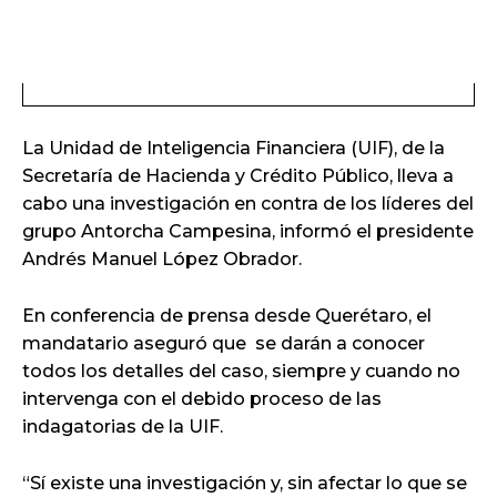
La Unidad de Inteligencia Financiera (UIF), de la
Secretaría de Hacienda y Crédito Público, lleva a
cabo una investigación en contra de los líderes del
grupo Antorcha Campesina, informó el presidente
Andrés Manuel López Obrador.
En conferencia de prensa desde Querétaro, el
mandatario aseguró que se darán a conocer
todos los detalles del caso, siempre y cuando no
intervenga con el debido proceso de las
indagatorias de la UIF.
“Sí existe una investigación y, sin afectar lo que se