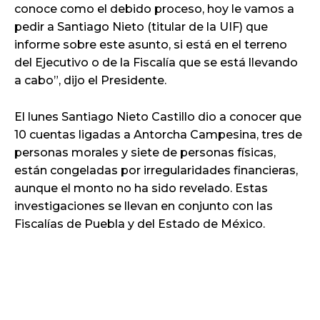
conoce como el debido proceso, hoy le vamos a
pedir a Santiago Nieto (titular de la UIF) que
informe sobre este asunto, si está en el terreno
del Ejecutivo o de la Fiscalía que se está llevando
a cabo”, dijo el Presidente.
El lunes Santiago Nieto Castillo dio a conocer que
10 cuentas ligadas a Antorcha Campesina, tres de
personas morales y siete de personas físicas,
están congeladas por irregularidades financieras,
aunque el monto no ha sido revelado. Estas
investigaciones se llevan en conjunto con las
Fiscalías de Puebla y del Estado de México.