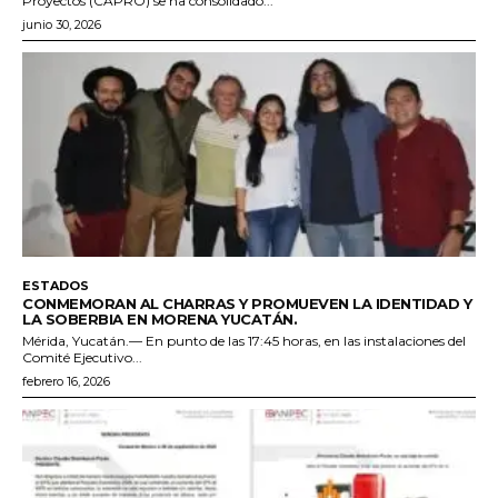
Proyectos (CAPRO) se ha consolidado...
junio 30, 2026
ESTADOS
CONMEMORAN AL CHARRAS Y PROMUEVEN LA IDENTIDAD Y
LA SOBERBIA EN MORENA YUCATÁN.
Mérida, Yucatán.— En punto de las 17:45 horas, en las instalaciones del
Comité Ejecutivo...
febrero 16, 2026