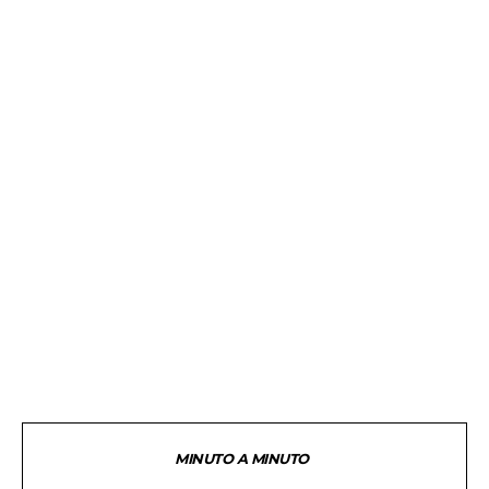
MINUTO A MINUTO