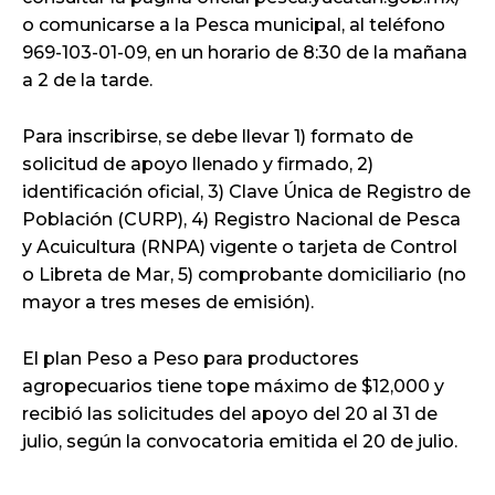
o comunicarse a la Pesca municipal, al teléfono
969-103-01-09, en un horario de 8:30 de la mañana
a 2 de la tarde.
Para inscribirse, se debe llevar 1) formato de
solicitud de apoyo llenado y firmado, 2)
identificación oficial, 3) Clave Única de Registro de
Población (CURP), 4) Registro Nacional de Pesca
y Acuicultura (RNPA) vigente o tarjeta de Control
o Libreta de Mar, 5) comprobante domiciliario (no
mayor a tres meses de emisión).
El plan Peso a Peso para productores
agropecuarios tiene tope máximo de $12,000 y
recibió las solicitudes del apoyo del 20 al 31 de
julio, según la convocatoria emitida el 20 de julio.