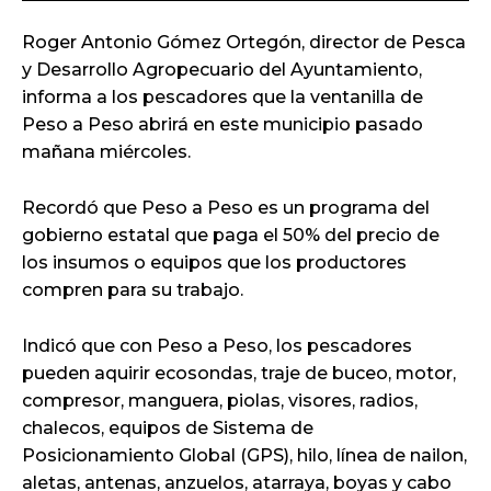
Roger Antonio Gómez Ortegón, director de Pesca
y Desarrollo Agropecuario del Ayuntamiento,
informa a los pescadores que la ventanilla de
Peso a Peso abrirá en este municipio pasado
mañana miércoles.
Recordó que Peso a Peso es un programa del
gobierno estatal que paga el 50% del precio de
los insumos o equipos que los productores
compren para su trabajo.
Indicó que con Peso a Peso, los pescadores
pueden aquirir ecosondas, traje de buceo, motor,
compresor, manguera, piolas, visores, radios,
chalecos, equipos de Sistema de
Posicionamiento Global (GPS), hilo, línea de nailon,
aletas, antenas, anzuelos, atarraya, boyas y cabo