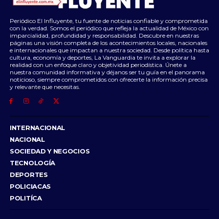
Periódico El Influyente, tu fuente de noticias confiable y comprometida
con la verdad. Somos el periódico que refleja la actualidad de México con
imparcialidad, profundidad y responsabilidad. Descubre en nuestras
páginas una visión completa de los acontecimientos locales, nacionales
e internacionales que impactan a nuestra sociedad. Desde política hasta
cultura, economía y deportes, La Vanguardia te invita a explorar la
realidad con un enfoque claro y objetividad periodística. Únete a
nuestra comunidad informativa y déjanos ser tu guía en el panorama
noticioso, siempre comprometidos con ofrecerte la información precisa
y relevante que necesitas.
INTERNACIONAL
NACIONAL
SOCIEDAD Y NEGOCIOS
TECNOLOGÍA
DEPORTES
POLICIACAS
POLITÍCA