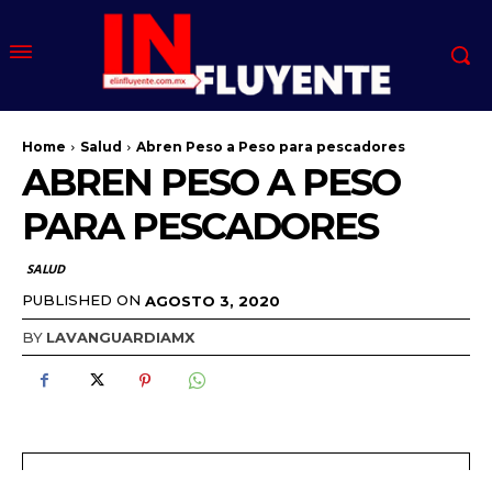
Home
Salud
Abren Peso a Peso para pescadores
ABREN PESO A PESO
PARA PESCADORES
SALUD
PUBLISHED ON
AGOSTO 3, 2020
BY
LAVANGUARDIAMX