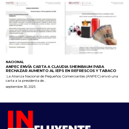
NACIONAL
ANPEC ENVÍA CARTA A CLAUDIA SHEINBAUM PARA
RECHAZAR AUMENTO AL IEPS EN REFRESCOS Y TABACO
La Alianza Nacional de Pequeños Comerciantes (ANPEC) envió una
carta a la presidenta de...
septiembre 30, 2025