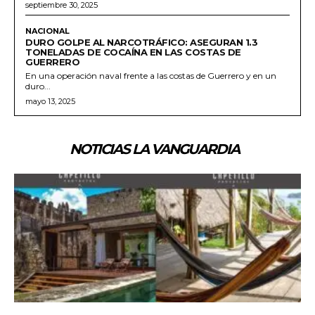
septiembre 30, 2025
NACIONAL
DURO GOLPE AL NARCOTRÁFICO: ASEGURAN 1.3
TONELADAS DE COCAÍNA EN LAS COSTAS DE
GUERRERO
En una operación naval frente a las costas de Guerrero y en un
duro...
mayo 13, 2025
NOTICIAS LA VANGUARDIA