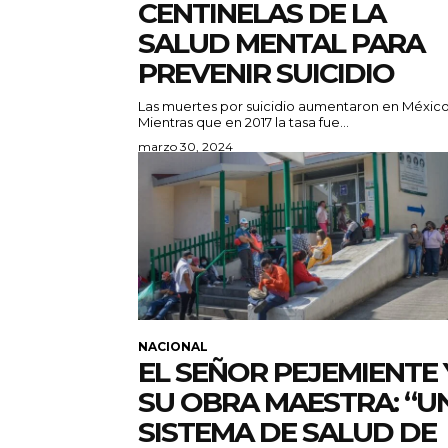
CENTINELAS DE LA
SALUD MENTAL PARA
PREVENIR SUICIDIO
Las muertes por suicidio aumentaron en México
Mientras que en 2017 la tasa fue...
marzo 30, 2024
NACIONAL
EL SEÑOR PEJEMIENTE 
SU OBRA MAESTRA: “U
SISTEMA DE SALUD DE