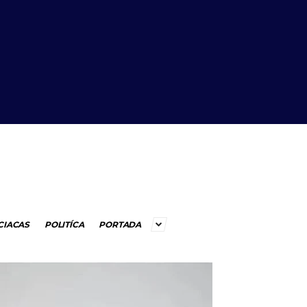
CIACAS
POLITÍCA
PORTADA