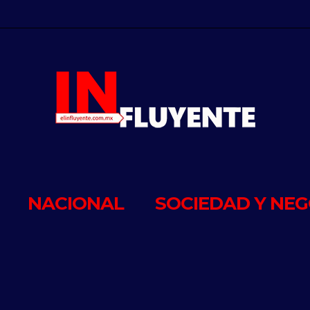
NACIONAL
SOCIEDAD Y NEG