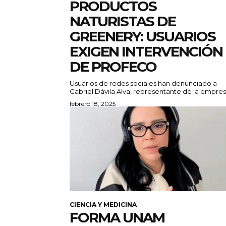
PRODUCTOS
NATURISTAS DE
GREENERY: USUARIOS
EXIGEN INTERVENCIÓN
DE PROFECO
Usuarios de redes sociales han denunciado a
Gabriel Dávila Alva, representante de la empresa
febrero 18, 2025
CIENCIA Y MEDICINA
FORMA UNAM