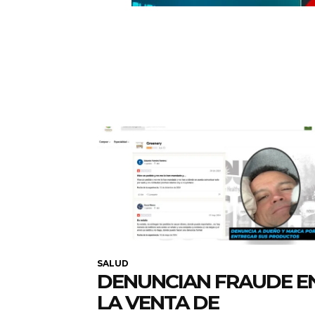
SALUD
DENUNCIAN FRAUDE E
LA VENTA DE