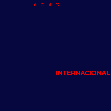
INTERNACIONAL