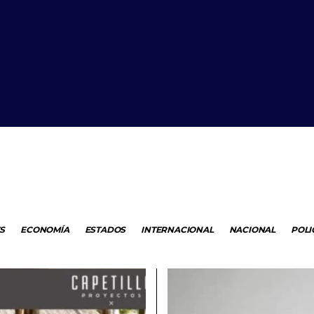
S
ECONOMÍA
ESTADOS
INTERNACIONAL
NACIONAL
POLI