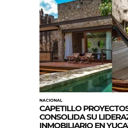
NACIONAL
CAPETILLO PROYECTO
CONSOLIDA SU LIDER
INMOBILIARIO EN YUC