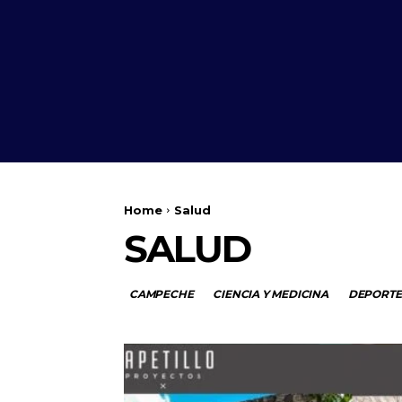
Home
Salud
SALUD
CAMPECHE
CIENCIA Y MEDICINA
DEPORTE