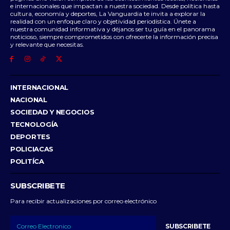
e internacionales que impactan a nuestra sociedad. Desde política hasta
cultura, economía y deportes, La Vanguardia te invita a explorar la
realidad con un enfoque claro y objetividad periodística. Únete a
nuestra comunidad informativa y déjanos ser tu guía en el panorama
noticioso, siempre comprometidos con ofrecerte la información precisa
y relevante que necesitas.
INTERNACIONAL
NACIONAL
SOCIEDAD Y NEGOCIOS
TECNOLOGÍA
DEPORTES
POLICIACAS
POLITÍCA
SUBSCRIBETE
Para recibir actualizaciones por correo electrónico
SUBSCRIBETE