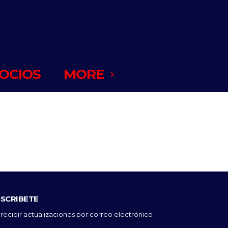
OCIOS
MORE
SCRIBETE
 recibir actualizaciones por correo electrónico