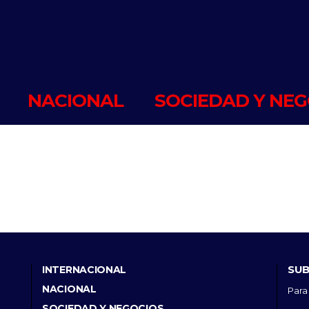
NACIONAL
SOCIEDAD Y NEG
SUB
INTERNACIONAL
NACIONAL
Para
SOCIEDAD Y NEGOCIOS