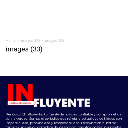
Home
images (33)
images (33)
images (33)
Periódico El Influyente, tu fuente de noticias confiable y comprometida
con la verdad. Somos el periódico que refleja la actualidad de México con
imparcialidad, profundidad y responsabilidad. Descubre en nuestras
páginas una visión completa de los acontecimientos locales, nacionales