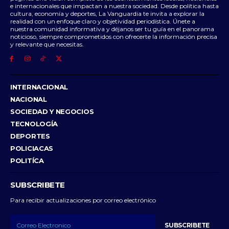
e internacionales que impactan a nuestra sociedad. Desde política hasta
cultura, economía y deportes, La Vanguardia te invita a explorar la
realidad con un enfoque claro y objetividad periodística. Únete a
nuestra comunidad informativa y déjanos ser tu guía en el panorama
noticioso, siempre comprometidos con ofrecerte la información precisa
y relevante que necesitas.
INTERNACIONAL
NACIONAL
SOCIEDAD Y NEGOCIOS
TECNOLOGÍA
DEPORTES
POLICIACAS
POLITÍCA
SUBSCRIBETE
Para recibir actualizaciones por correo electrónico
SUBSCRIBETE