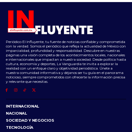
Periódico El Influyente, tu fuente de noticias confiable y comprometida
con la verdad. Somos el periódico que refleja la actualidad de México con
imparcialidad, profundidad y responsabilidad. Descubre en nuestras
páginas una visión completa de los acontecimientos locales, nacionales
e internacionales que impactan a nuestra sociedad. Desde política hasta
cultura, economía y deportes, La Vanguardia te invita a explorar la
realidad con un enfoque claro y objetividad periodística. Únete a
nuestra comunidad informativa y déjanos ser tu guía en el panorama
noticioso, siempre comprometidos con ofrecerte la información precisa
y relevante que necesitas.
INTERNACIONAL
NACIONAL
SOCIEDAD Y NEGOCIOS
TECNOLOGÍA