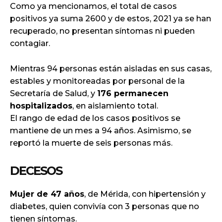
Como ya mencionamos, el total de casos
positivos ya suma 2600 y de estos, 2021 ya se han
recuperado, no presentan síntomas ni pueden
contagiar.
Mientras 94 personas están aisladas en sus casas,
estables y monitoreadas por personal de la
Secretaría de Salud, y
176 permanecen
hospitalizados
, en aislamiento total.
El rango de edad de los casos positivos se
mantiene de un mes a 94 años. Asimismo, se
reportó la muerte de seis personas más.
DECESOS
Mujer de 47 años
, de Mérida, con hipertensión y
diabetes, quien convivía con 3 personas que no
tienen síntomas.