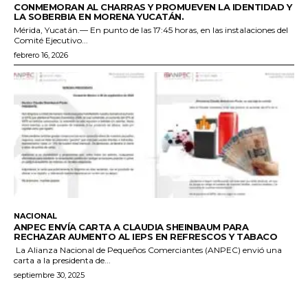
CONMEMORAN AL CHARRAS Y PROMUEVEN LA IDENTIDAD Y
LA SOBERBIA EN MORENA YUCATÁN.
Mérida, Yucatán.— En punto de las 17:45 horas, en las instalaciones del
Comité Ejecutivo...
febrero 16, 2026
NACIONAL
ANPEC ENVÍA CARTA A CLAUDIA SHEINBAUM PARA
RECHAZAR AUMENTO AL IEPS EN REFRESCOS Y TABACO
La Alianza Nacional de Pequeños Comerciantes (ANPEC) envió una
carta a la presidenta de...
septiembre 30, 2025