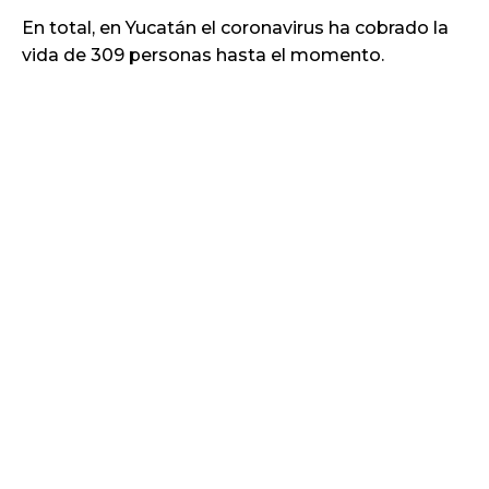
En total, en Yucatán el coronavirus ha cobrado la
vida de 309 personas hasta el momento.