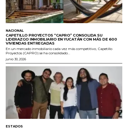
NACIONAL
CAPETILLO PROYECTOS “CAPRO” CONSOLIDA SU
LIDERAZGO INMOBILIARIO EN YUCATÁN CON MÁS DE 600
VIVIENDAS ENTREGADAS
En un mercado inmobiliario cada vez más competitivo, Capetillo
Proyectos (CAPRO) se ha consolidado...
junio 30, 2026
ESTADOS