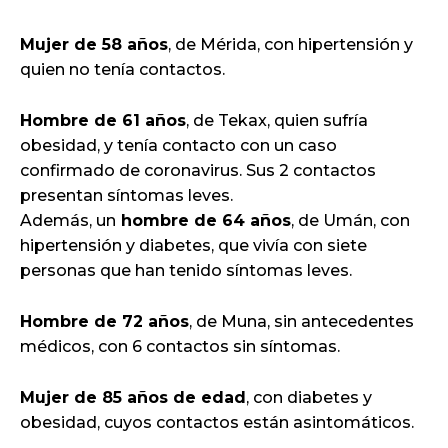
Mujer de 58 años
, de Mérida, con hipertensión y
quien no tenía contactos.
Hombre de 61 años
, de Tekax, quien sufría
obesidad, y tenía contacto con un caso
confirmado de coronavirus. Sus 2 contactos
presentan síntomas leves.
Además, un
hombre de 64 años
, de Umán, con
hipertensión y diabetes, que vivía con siete
personas que han tenido síntomas leves.
Hombre de 72 años
, de Muna, sin antecedentes
médicos, con 6 contactos sin síntomas.
Mujer de 85 años de edad
, con diabetes y
obesidad, cuyos contactos están asintomáticos.