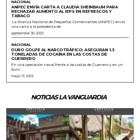
NACIONAL
ANPEC ENVÍA CARTA A CLAUDIA SHEINBAUM PARA
RECHAZAR AUMENTO AL IEPS EN REFRESCOS Y
TABACO
La Alianza Nacional de Pequeños Comerciantes (ANPEC) envió
una carta a la presidenta de...
septiembre 30, 2025
NACIONAL
DURO GOLPE AL NARCOTRÁFICO: ASEGURAN 1.3
TONELADAS DE COCAÍNA EN LAS COSTAS DE
GUERRERO
En una operación naval frente a las costas de Guerrero y en un
duro...
mayo 13, 2025
NOTICIAS LA VANGUARDIA