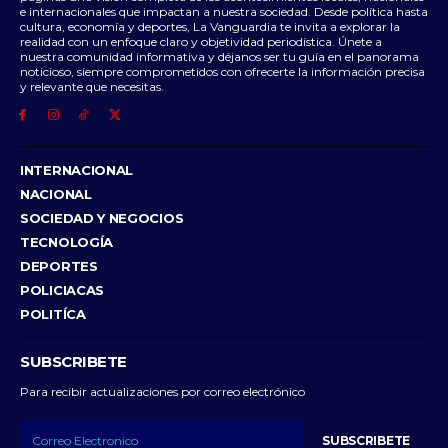
e internacionales que impactan a nuestra sociedad. Desde política hasta
cultura, economía y deportes, La Vanguardia te invita a explorar la
realidad con un enfoque claro y objetividad periodística. Únete a
nuestra comunidad informativa y déjanos ser tu guía en el panorama
noticioso, siempre comprometidos con ofrecerte la información precisa
y relevante que necesitas.
INTERNACIONAL
NACIONAL
SOCIEDAD Y NEGOCIOS
TECNOLOGÍA
DEPORTES
POLICIACAS
POLITÍCA
SUBSCRIBETE
Para recibir actualizaciones por correo electrónico
SUBSCRIBETE