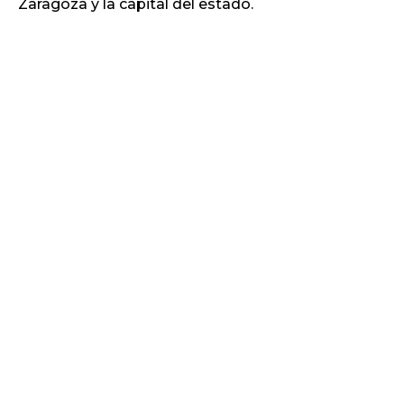
Zaragoza y la capital del estado.