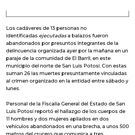
Los cadáveres de 13 personas no
identificadas
ejecutadas
a balazos fueron
abandonados por presuntos integrantes de la
delincuencia organizada ayer por la mañana en un
paraje de la comunidad de El Barril, en este
municipio del norte de San Luis Potosí. Con estas
suman 26 las muertes presuntamente vinculadas
al crimen organizado en la entidad entre sábado y
lunes.
Personal de la Fiscalía General del Estado de San
Luis Potosí reportó el hallazgo de los cuerpos de
11 hombres y dos mujeres apilados en dos
vehículos abandonados en una brecha, a unos 500
metros del crucero que comunica a tres