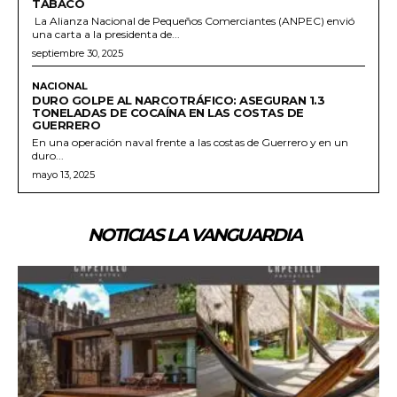
TABACO
La Alianza Nacional de Pequeños Comerciantes (ANPEC) envió
una carta a la presidenta de...
septiembre 30, 2025
NACIONAL
DURO GOLPE AL NARCOTRÁFICO: ASEGURAN 1.3
TONELADAS DE COCAÍNA EN LAS COSTAS DE
GUERRERO
En una operación naval frente a las costas de Guerrero y en un
duro...
mayo 13, 2025
NOTICIAS LA VANGUARDIA