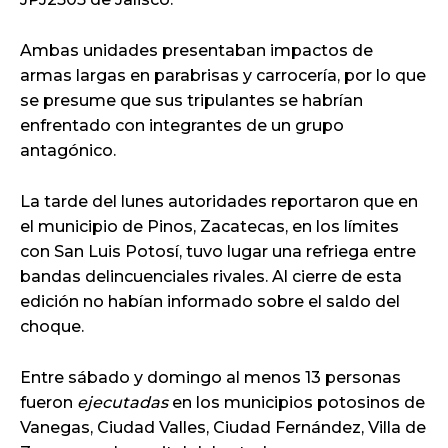
Ambas unidades presentaban impactos de
armas largas en parabrisas y carrocería, por lo que
se presume que sus tripulantes se habrían
enfrentado con integrantes de un grupo
antagónico.
La tarde del lunes autoridades reportaron que en
el municipio de Pinos, Zacatecas, en los límites
con San Luis Potosí, tuvo lugar una refriega entre
bandas delincuenciales rivales. Al cierre de esta
edición no habían informado sobre el saldo del
choque.
Entre sábado y domingo al menos 13 personas
fueron
ejecutadas
en los municipios potosinos de
Vanegas, Ciudad Valles, Ciudad Fernández, Villa de