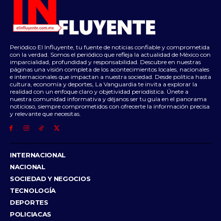
Periódico El Influyente, tu fuente de noticias confiable y comprometida
con la verdad. Somos el periódico que refleja la actualidad de México con
imparcialidad, profundidad y responsabilidad. Descubre en nuestras
páginas una visión completa de los acontecimientos locales, nacionales
e internacionales que impactan a nuestra sociedad. Desde política hasta
cultura, economía y deportes, La Vanguardia te invita a explorar la
realidad con un enfoque claro y objetividad periodística. Únete a
nuestra comunidad informativa y déjanos ser tu guía en el panorama
noticioso, siempre comprometidos con ofrecerte la información precisa
y relevante que necesitas.
INTERNACIONAL
NACIONAL
SOCIEDAD Y NEGOCIOS
TECNOLOGÍA
DEPORTES
POLICIACAS