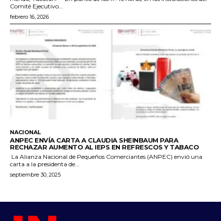
Comité Ejecutivo...
febrero 16, 2026
NACIONAL
ANPEC ENVÍA CARTA A CLAUDIA SHEINBAUM PARA
RECHAZAR AUMENTO AL IEPS EN REFRESCOS Y TABACO
La Alianza Nacional de Pequeños Comerciantes (ANPEC) envió una
carta a la presidenta de...
septiembre 30, 2025