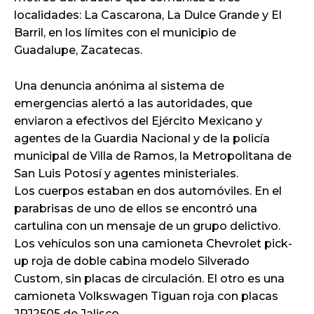
localidades: La Cascarona, La Dulce Grande y El
Barril, en los límites con el municipio de
Guadalupe, Zacatecas.
Una denuncia anónima al sistema de
emergencias alertó a las autoridades, que
enviaron a efectivos del Ejército Mexicano y
agentes de la Guardia Nacional y de la policía
municipal de Villa de Ramos, la Metropolitana de
San Luis Potosí y agentes ministeriales.
Los cuerpos estaban en dos automóviles. En el
parabrisas de uno de ellos se encontró una
cartulina con un mensaje de un grupo delictivo.
Los vehículos son una camioneta Chevrolet pick-
up roja de doble cabina modelo Silverado
Custom, sin placas de circulación. El otro es una
camioneta Volkswagen Tiguan roja con placas
JPJ2505 de Jalisco.