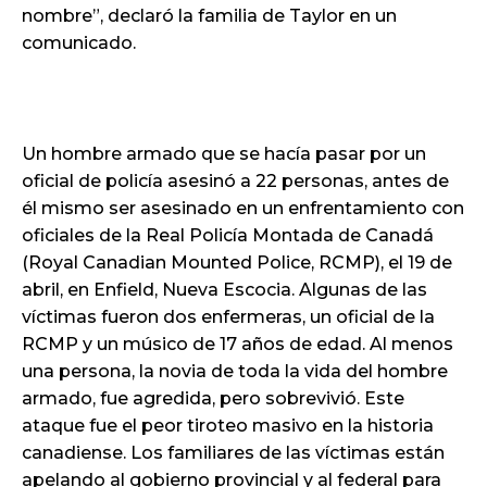
nombre”, declaró la familia de Taylor en un
comunicado.
Un hombre armado que se hacía pasar por un
oficial de policía asesinó a 22 personas, antes de
él mismo ser asesinado en un enfrentamiento con
oficiales de la Real Policía Montada de Canadá
(Royal Canadian Mounted Police, RCMP), el 19 de
abril, en Enfield, Nueva Escocia. Algunas de las
víctimas fueron dos enfermeras, un oficial de la
RCMP y un músico de 17 años de edad. Al menos
una persona, la novia de toda la vida del hombre
armado, fue agredida, pero sobrevivió. Este
ataque fue el peor tiroteo masivo en la historia
canadiense. Los familiares de las víctimas están
apelando al gobierno provincial y al federal para