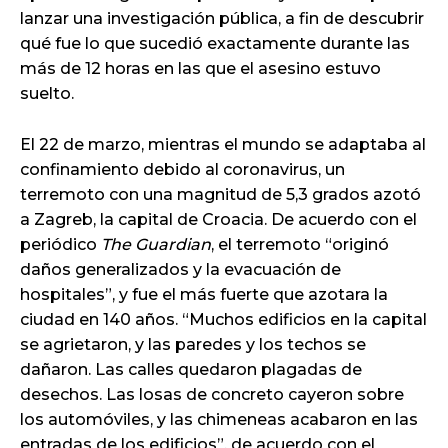
lanzar una investigación pública, a fin de descubrir
qué fue lo que sucedió exactamente durante las
más de 12 horas en las que el asesino estuvo
suelto.
El 22 de marzo, mientras el mundo se adaptaba al
confinamiento debido al coronavirus, un
terremoto con una magnitud de 5,3 grados azotó
a Zagreb, la capital de Croacia. De acuerdo con el
periódico
The Guardian
, el terremoto “originó
daños generalizados y la evacuación de
hospitales”, y fue el más fuerte que azotara la
ciudad en 140 años. “Muchos edificios en la capital
se agrietaron, y las paredes y los techos se
dañaron. Las calles quedaron plagadas de
desechos. Las losas de concreto cayeron sobre
los automóviles, y las chimeneas acabaron en las
entradas de los edificios”, de acuerdo con el