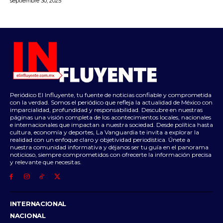
septiembre 30, 2025
Periódico El Influyente, tu fuente de noticias confiable y comprometida
con la verdad. Somos el periódico que refleja la actualidad de México con
imparcialidad, profundidad y responsabilidad. Descubre en nuestras
páginas una visión completa de los acontecimientos locales, nacionales
e internacionales que impactan a nuestra sociedad. Desde política hasta
cultura, economía y deportes, La Vanguardia te invita a explorar la
realidad con un enfoque claro y objetividad periodística. Únete a
nuestra comunidad informativa y déjanos ser tu guía en el panorama
noticioso, siempre comprometidos con ofrecerte la información precisa
y relevante que necesitas.
INTERNACIONAL
NACIONAL