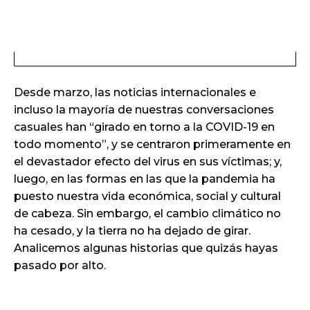
Desde marzo, las noticias internacionales e
incluso la mayoría de nuestras conversaciones
casuales han “girado en torno a la COVID-19 en
todo momento”, y se centraron primeramente en
el devastador efecto del virus en sus víctimas; y,
luego, en las formas en las que la pandemia ha
puesto nuestra vida económica, social y cultural
de cabeza. Sin embargo, el cambio climático no
ha cesado, y la tierra no ha dejado de girar.
Analicemos algunas historias que quizás hayas
pasado por alto.