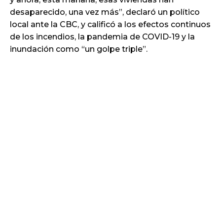
desaparecido, una vez más”, declaró un político
local ante la CBC, y calificó a los efectos continuos
de los incendios, la pandemia de COVID-19 y la
inundación como “un golpe triple”.