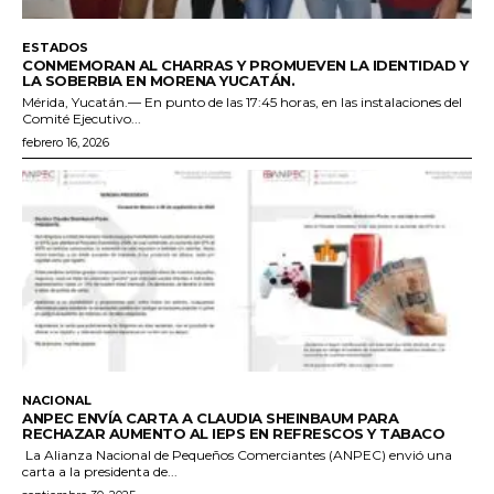
ESTADOS
CONMEMORAN AL CHARRAS Y PROMUEVEN LA IDENTIDAD Y
LA SOBERBIA EN MORENA YUCATÁN.
Mérida, Yucatán.— En punto de las 17:45 horas, en las instalaciones del
Comité Ejecutivo...
febrero 16, 2026
NACIONAL
ANPEC ENVÍA CARTA A CLAUDIA SHEINBAUM PARA
RECHAZAR AUMENTO AL IEPS EN REFRESCOS Y TABACO
La Alianza Nacional de Pequeños Comerciantes (ANPEC) envió una
carta a la presidenta de...