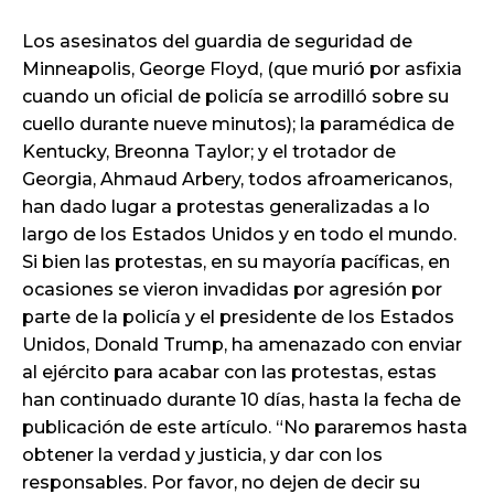
Los asesinatos del guardia de seguridad de
Minneapolis, George Floyd, (que murió por asfixia
cuando un oficial de policía se arrodilló sobre su
cuello durante nueve minutos); la paramédica de
Kentucky, Breonna Taylor; y el trotador de
Georgia, Ahmaud Arbery, todos afroamericanos,
han dado lugar a protestas generalizadas a lo
largo de los Estados Unidos y en todo el mundo.
Si bien las protestas, en su mayoría pacíficas, en
ocasiones se vieron invadidas por agresión por
parte de la policía y el presidente de los Estados
Unidos, Donald Trump, ha amenazado con enviar
al ejército para acabar con las protestas, estas
han continuado durante 10 días, hasta la fecha de
publicación de este artículo. “No pararemos hasta
obtener la verdad y justicia, y dar con los
responsables. Por favor, no dejen de decir su