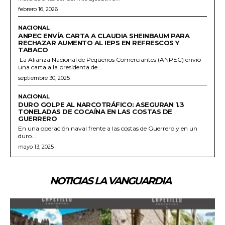
febrero 16, 2026
NACIONAL
ANPEC ENVÍA CARTA A CLAUDIA SHEINBAUM PARA
RECHAZAR AUMENTO AL IEPS EN REFRESCOS Y
TABACO
La Alianza Nacional de Pequeños Comerciantes (ANPEC) envió
una carta a la presidenta de...
septiembre 30, 2025
NACIONAL
DURO GOLPE AL NARCOTRÁFICO: ASEGURAN 1.3
TONELADAS DE COCAÍNA EN LAS COSTAS DE
GUERRERO
En una operación naval frente a las costas de Guerrero y en un
duro...
mayo 13, 2025
NOTICIAS LA VANGUARDIA