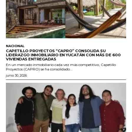
NACIONAL
CAPETILLO PROYECTOS “CAPRO” CONSOLIDA SU
LIDERAZGO INMOBILIARIO EN YUCATÁN CON MÁS DE 600
VIVIENDAS ENTREGADAS
En un mercado inmobiliario cada vez más competitivo, Capetillo
Proyectos (CAPRO) se ha consolidado...
junio 30, 2026