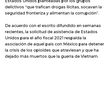
Estados Unidos planteadas por los grupos
delictivos “que trafican drogas ilícitas, socavan la
seguridad fronteriza y alimentan la corrupción”.
De acuerdo con el escrito difundido en semanas
recientes, la solicitud de asistencia de Estados
Unidos para el año fiscal 2021 respalda la
asociación de aquel país con México para detener
la crisis de los opioides que atraviesan y que ha
dejado más muertos que la guerra de Vietnam.