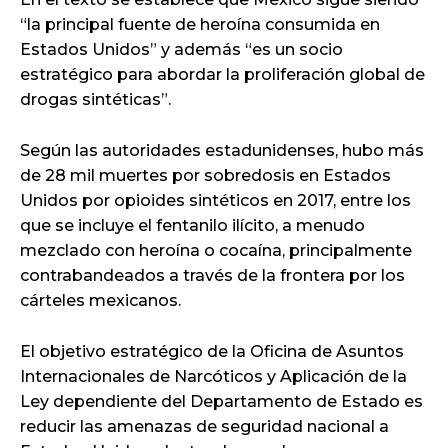
“la principal fuente de heroína consumida en
Estados Unidos” y además “es un socio
estratégico para abordar la proliferación global de
drogas sintéticas”.
Según las autoridades estadunidenses, hubo más
de 28 mil muertes por sobredosis en Estados
Unidos por opioides sintéticos en 2017, entre los
que se incluye el fentanilo ilícito, a menudo
mezclado con heroína o cocaína, principalmente
contrabandeados a través de la frontera por los
cárteles mexicanos.
El objetivo estratégico de la Oficina de Asuntos
Internacionales de Narcóticos y Aplicación de la
Ley dependiente del Departamento de Estado es
reducir las amenazas de seguridad nacional a