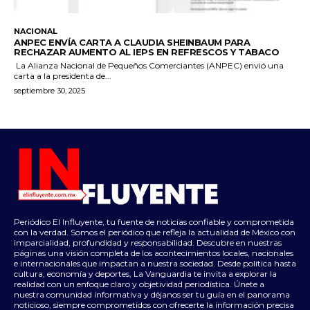
NACIONAL
ANPEC ENVÍA CARTA A CLAUDIA SHEINBAUM PARA
RECHAZAR AUMENTO AL IEPS EN REFRESCOS Y TABACO
La Alianza Nacional de Pequeños Comerciantes (ANPEC) envió una
carta a la presidenta de...
septiembre 30, 2025
Periódico El Influyente, tu fuente de noticias confiable y comprometida
con la verdad. Somos el periódico que refleja la actualidad de México con
imparcialidad, profundidad y responsabilidad. Descubre en nuestras
páginas una visión completa de los acontecimientos locales, nacionales
e internacionales que impactan a nuestra sociedad. Desde política hasta
cultura, economía y deportes, La Vanguardia te invita a explorar la
realidad con un enfoque claro y objetividad periodística. Únete a
nuestra comunidad informativa y déjanos ser tu guía en el panorama
noticioso, siempre comprometidos con ofrecerte la información precisa