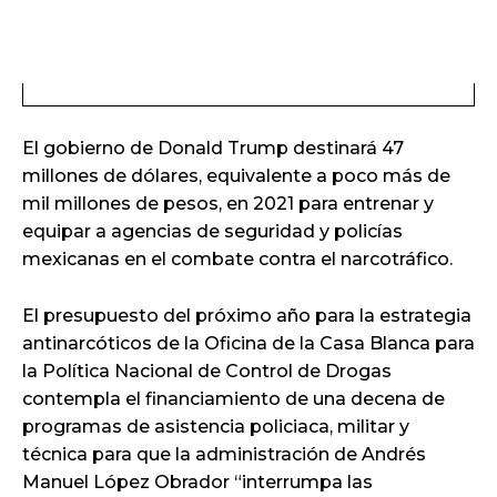
El gobierno de Donald Trump destinará 47
millones de dólares, equivalente a poco más de
mil millones de pesos, en 2021 para entrenar y
equipar a agencias de seguridad y policías
mexicanas en el combate contra el narcotráfico.
El presupuesto del próximo año para la estrategia
antinarcóticos de la Oficina de la Casa Blanca para
la Política Nacional de Control de Drogas
contempla el financiamiento de una decena de
programas de asistencia policiaca, militar y
técnica para que la administración de Andrés
Manuel López Obrador “interrumpa las