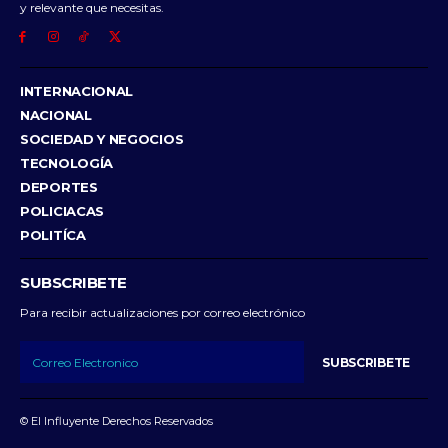
y relevante que necesitas.
INTERNACIONAL
NACIONAL
SOCIEDAD Y NEGOCIOS
TECNOLOGÍA
DEPORTES
POLICIACAS
POLITÍCA
SUBSCRIBETE
Para recibir actualizaciones por correo electrónico
SUBSCRIBETE
© El Influyente Derechos Reservados