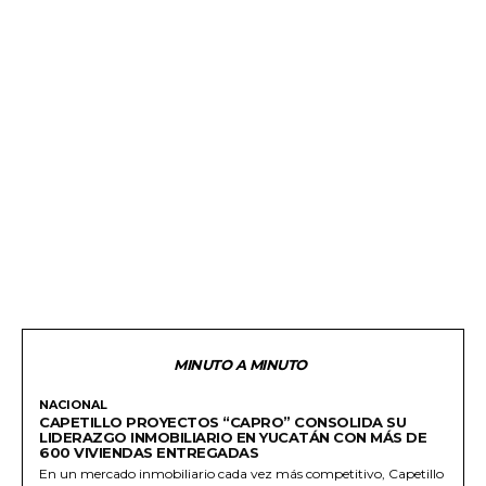
MINUTO A MINUTO
NACIONAL
CAPETILLO PROYECTOS “CAPRO” CONSOLIDA SU
LIDERAZGO INMOBILIARIO EN YUCATÁN CON MÁS DE
600 VIVIENDAS ENTREGADAS
En un mercado inmobiliario cada vez más competitivo, Capetillo