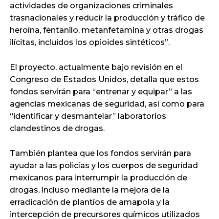
actividades de organizaciones criminales
trasnacionales y reducir la producción y tráfico de
heroína, fentanilo, metanfetamina y otras drogas
ilícitas, incluidos los opioides sintéticos”.
El proyecto, actualmente bajo revisión en el
Congreso de Estados Unidos, detalla que estos
fondos servirán para “entrenar y equipar” a las
agencias mexicanas de seguridad, así como para
“identificar y desmantelar” laboratorios
clandestinos de drogas.
También plantea que los fondos servirán para
ayudar a las policías y los cuerpos de seguridad
mexicanos para interrumpir la producción de
drogas, incluso mediante la mejora de la
erradicación de plantíos de amapola y la
intercepción de precursores químicos utilizados