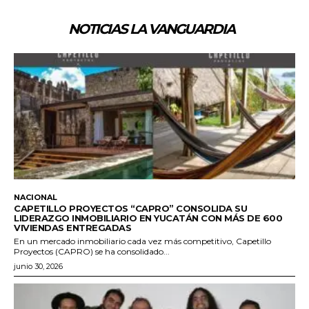
NOTICIAS LA VANGUARDIA
NACIONAL
CAPETILLO PROYECTOS “CAPRO” CONSOLIDA SU
LIDERAZGO INMOBILIARIO EN YUCATÁN CON MÁS DE 600
VIVIENDAS ENTREGADAS
En un mercado inmobiliario cada vez más competitivo, Capetillo
Proyectos (CAPRO) se ha consolidado...
junio 30, 2026