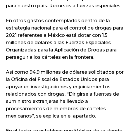
para nuestro país. Recursos a fuerzas especiales
En otros gastos contemplados dentro de la
estrategia nacional para el control de drogas para
2021 referentes a México está dotar con 1.5
millones de dólares a las Fuerzas Especiales
Organizadas para la Aplicación de Drogas para
perseguir a los cárteles en la frontera.
Así como 94.9 millones de dólares solicitados por
la Oficina del Fiscal de Estados Unidos para
apoyar en investigaciones y enjuiciamientos
relacionados con drogas. “Dirigirse a fuentes de
suministro extranjeras ha llevado a
procesamientos de miembros de cárteles
mexicanos”, se explica en el apartado.
En el texto se establece que México sigue siendo