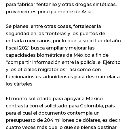
para fabricar fentanilo y otras drogas sintéticas,
provenientes principalmente de Asia.
Se planea, entre otras cosas, fortalecer la
seguridad en las fronteras y los puertos de
entrada mexicanos, por lo que la solicitud del año
fiscal 2021 busca ampliar y mejorar las
capacidades biométricas de México a fin de
“compartir información entre la policía, el Ejército
y los oficiales migratorios”, así como con
funcionarios estadunidenses para desmantelar a
los cárteles.
El monto solicitado para apoyar a México
contrasta con el solicitado para Colombia, país
para el cual el documento contempla un
presupuesto de 204 millones de dólares, es decir,
cuatro veces más que lo que se piensa destinar