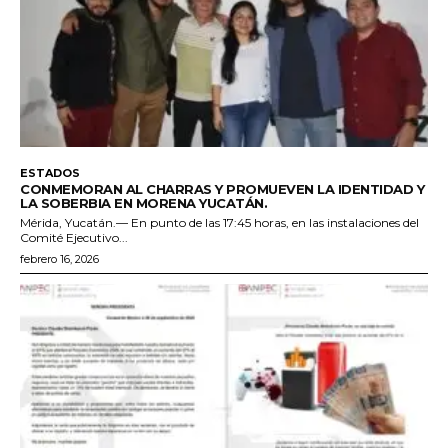
ESTADOS
CONMEMORAN AL CHARRAS Y PROMUEVEN LA IDENTIDAD Y
LA SOBERBIA EN MORENA YUCATÁN.
Mérida, Yucatán.— En punto de las 17:45 horas, en las instalaciones del
Comité Ejecutivo...
febrero 16, 2026