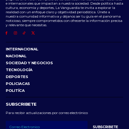
e internacionales que impactan a nuestra sociedad. Desde política hasta
cultura, economía y deportes, La Vanguardia te invita a explorar la
realidad con un enfoque claro y objetividad periodística. Únete a
nuestra comunidad informativa y déjanos ser tu guía en el panorama
noticioso, siempre comprometidos con ofrecerte la información precisa
y relevante que necesitas.
INTERNACIONAL
NACIONAL
SOCIEDAD Y NEGOCIOS
TECNOLOGÍA
DEPORTES
POLICIACAS
POLITÍCA
SUBSCRIBETE
Para recibir actualizaciones por correo electrónico
SUBSCRIBETE