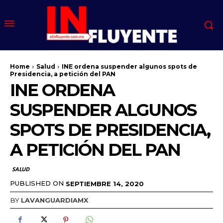
Home
Salud
INE ordena suspender algunos spots de
Presidencia, a petición del PAN
INE ORDENA
SUSPENDER ALGUNOS
SPOTS DE PRESIDENCIA,
A PETICIÓN DEL PAN
SALUD
PUBLISHED ON
SEPTIEMBRE 14, 2020
BY
LAVANGUARDIAMX