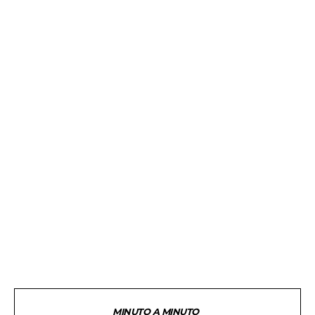
MINUTO A MINUTO