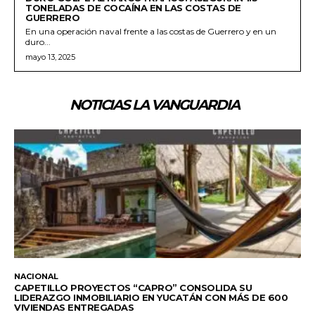
TONELADAS DE COCAÍNA EN LAS COSTAS DE
GUERRERO
En una operación naval frente a las costas de Guerrero y en un
duro...
mayo 13, 2025
NOTICIAS LA VANGUARDIA
NACIONAL
CAPETILLO PROYECTOS “CAPRO” CONSOLIDA SU
LIDERAZGO INMOBILIARIO EN YUCATÁN CON MÁS DE 600
VIVIENDAS ENTREGADAS