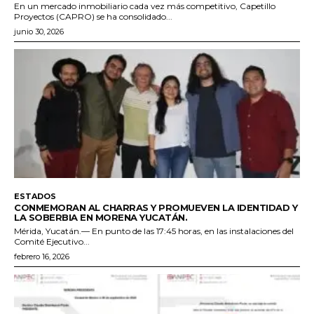
En un mercado inmobiliario cada vez más competitivo, Capetillo
Proyectos (CAPRO) se ha consolidado...
junio 30, 2026
ESTADOS
CONMEMORAN AL CHARRAS Y PROMUEVEN LA IDENTIDAD Y
LA SOBERBIA EN MORENA YUCATÁN.
Mérida, Yucatán.— En punto de las 17:45 horas, en las instalaciones del
Comité Ejecutivo...
febrero 16, 2026