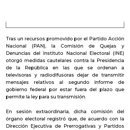
Tras un recursos promovido por el Partido Acción
Nacional (PAN), la Comisión de Quejas y
Denuncias del Instituto Nacional Electoral (INE)
otorgó medidas cautelares contra la Presidencia
de la República en las que se ordenan a
televisoras y radiodifusoras dejar de transmitir
mensajes relativos al segundo informe de
gobierno federal por estar fuera del plazo que
permite la ley para su transmisión.
En sesión extraordinaria, dicha comisión del
órgano electoral registró que, de acuerdo con la
Dirección Ejecutiva de Prerrogativas y Partidos