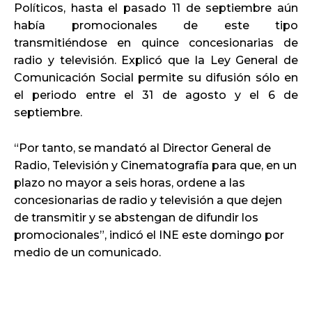
Políticos, hasta el pasado 11 de septiembre aún
había promocionales de este tipo
transmitiéndose en quince concesionarias de
radio y televisión. Explicó que la Ley General de
Comunicación Social permite su difusión sólo en
el periodo entre el 31 de agosto y el 6 de
septiembre.
“Por tanto, se mandató al Director General de
Radio, Televisión y Cinematografía para que, en un
plazo no mayor a seis horas, ordene a las
concesionarias de radio y televisión a que dejen
de transmitir y se abstengan de difundir los
promocionales”, indicó el INE este domingo por
medio de un comunicado.