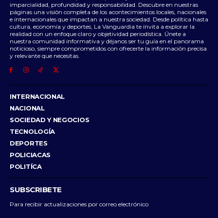
imparcialidad, profundidad y responsabilidad. Descubre en nuestras
páginas una visión completa de los acontecimientos locales, nacionales
e internacionales que impactan a nuestra sociedad. Desde política hasta
cultura, economía y deportes, La Vanguardia te invita a explorar la
realidad con un enfoque claro y objetividad periodística. Únete a
nuestra comunidad informativa y déjanos ser tu guía en el panorama
noticioso, siempre comprometidos con ofrecerte la información precisa
y relevante que necesitas.
INTERNACIONAL
NACIONAL
SOCIEDAD Y NEGOCIOS
TECNOLOGÍA
DEPORTES
POLICIACAS
POLITÍCA
SUBSCRIBETE
Para recibir actualizaciones por correo electrónico