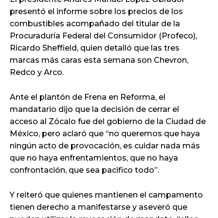
presentó el informe sobre los precios de los
combustibles acompañado del titular de la
Procuraduría Federal del Consumidor (Profeco),
Ricardo Sheffield, quien detalló que las tres
marcas más caras esta semana son Chevron,
Redco y Arco.
Ante el plantón de Frena en Reforma, el
mandatario dijo que la decisión de cerrar el
acceso al Zócalo fue del gobierno de la Ciudad de
México, pero aclaró que “no queremos que haya
ningún acto de provocación, es cuidar nada más
que no haya enfrentamientos, que no haya
confrontación, que sea pacifico todo”.
Y reiteró que quienes mantienen el campamento
tienen derecho a manifestarse y aseveró que