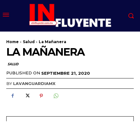
Home
Salud
La Mañanera
LA MAÑANERA
SALUD
PUBLISHED ON
SEPTIEMBRE 21, 2020
BY
LAVANGUARDIAMX