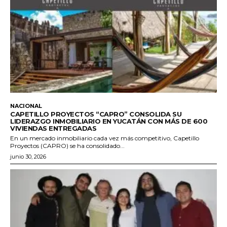
NACIONAL
CAPETILLO PROYECTOS “CAPRO” CONSOLIDA SU
LIDERAZGO INMOBILIARIO EN YUCATÁN CON MÁS DE 600
VIVIENDAS ENTREGADAS
En un mercado inmobiliario cada vez más competitivo, Capetillo
Proyectos (CAPRO) se ha consolidado...
junio 30, 2026