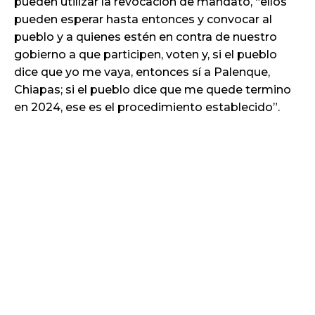
pueden utilizar la revocación de mandato, “ellos
pueden esperar hasta entonces y convocar al
pueblo y a quienes estén en contra de nuestro
gobierno a que participen, voten y, si el pueblo
dice que yo me vaya, entonces sí a Palenque,
Chiapas; si el pueblo dice que me quede termino
en 2024, ese es el procedimiento establecido”.