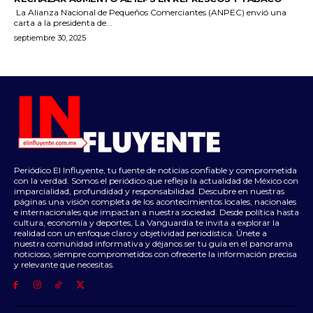
La Alianza Nacional de Pequeños Comerciantes (ANPEC) envió una
carta a la presidenta de...
septiembre 30, 2025
Periódico El Influyente, tu fuente de noticias confiable y comprometida
con la verdad. Somos el periódico que refleja la actualidad de México con
imparcialidad, profundidad y responsabilidad. Descubre en nuestras
páginas una visión completa de los acontecimientos locales, nacionales
e internacionales que impactan a nuestra sociedad. Desde política hasta
cultura, economía y deportes, La Vanguardia te invita a explorar la
realidad con un enfoque claro y objetividad periodística. Únete a
nuestra comunidad informativa y déjanos ser tu guía en el panorama
noticioso, siempre comprometidos con ofrecerte la información precisa
y relevante que necesitas.