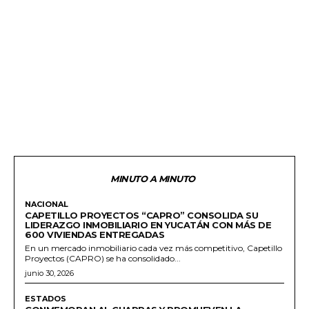
MINUTO A MINUTO
NACIONAL
CAPETILLO PROYECTOS “CAPRO” CONSOLIDA SU
LIDERAZGO INMOBILIARIO EN YUCATÁN CON MÁS DE
600 VIVIENDAS ENTREGADAS
En un mercado inmobiliario cada vez más competitivo, Capetillo
Proyectos (CAPRO) se ha consolidado...
junio 30, 2026
ESTADOS