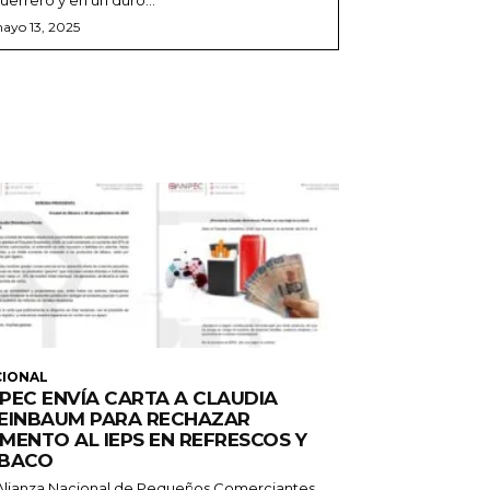
ayo 13, 2025
CIONAL
PEC ENVÍA CARTA A CLAUDIA
EINBAUM PARA RECHAZAR
MENTO AL IEPS EN REFRESCOS Y
BACO
Alianza Nacional de Pequeños Comerciantes