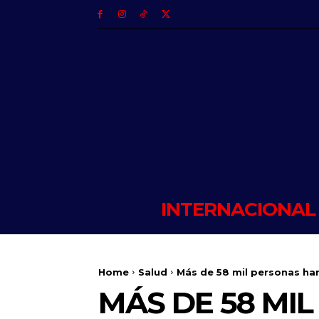
INTERNACIONAL
Home
Salud
Más de 58 mil personas ha
MÁS DE 58 MI