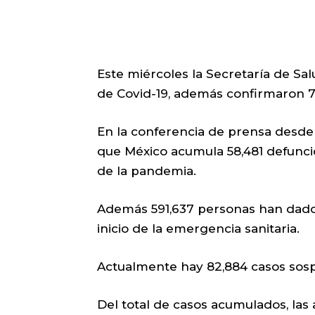
Este miércoles la Secretaría de Sa
de Covid-19, además confirmaron 
En la conferencia de prensa desde
que México acumula 58,481 defunci
de la pandemia.
Además 591,637 personas han dado 
inicio de la emergencia sanitaria.
Actualmente hay 82,884 casos sos
Del total de casos acumulados, las 