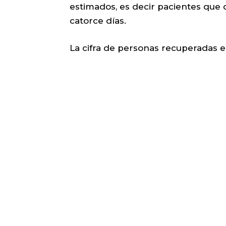
estimados, es decir pacientes que 
catorce días.
La cifra de personas recuperadas e