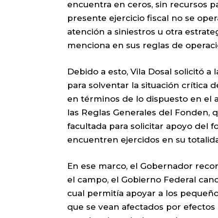
encuentra en ceros, sin recursos p
presente ejercicio fiscal no se op
atención a siniestros u otra estrate
menciona en sus reglas de operaci
Debido a esto, Vila Dosal solicitó a
para solventar la situación crítica 
en términos de lo dispuesto en el 
las Reglas Generales del Fonden, q
facultada para solicitar apoyo del
encuentren ejercidos en su totalida
En ese marco, el Gobernador recor
el campo, el Gobierno Federal cance
cual permitía apoyar a los pequeño
que se vean afectados por efectos 