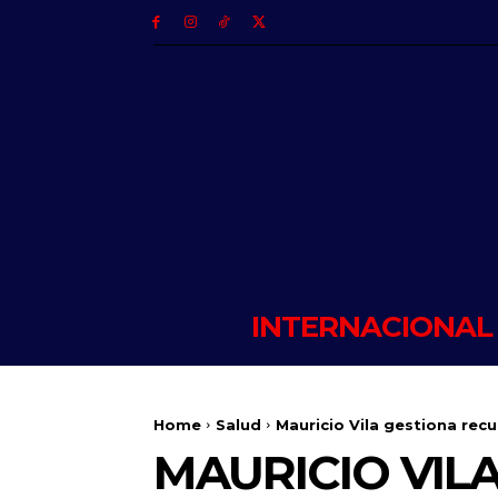
INTERNACIONAL
Home
Salud
Mauricio Vila gestiona rec
MAURICIO VIL