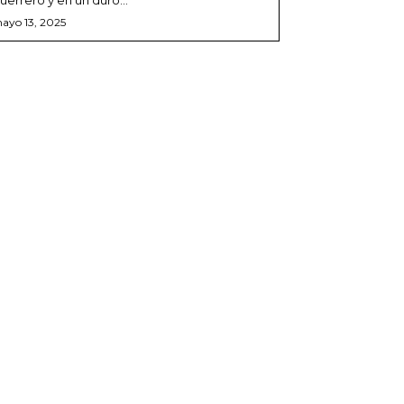
ayo 13, 2025