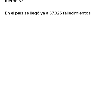
fueron 33.
En el país se llegó ya a 57,023 fallecimientos.