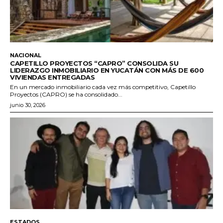
NACIONAL
CAPETILLO PROYECTOS “CAPRO” CONSOLIDA SU
LIDERAZGO INMOBILIARIO EN YUCATÁN CON MÁS DE 600
VIVIENDAS ENTREGADAS
En un mercado inmobiliario cada vez más competitivo, Capetillo
Proyectos (CAPRO) se ha consolidado...
junio 30, 2026
ESTADOS