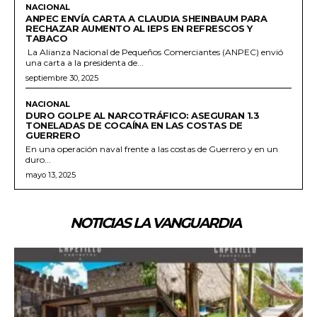
NACIONAL
ANPEC ENVÍA CARTA A CLAUDIA SHEINBAUM PARA
RECHAZAR AUMENTO AL IEPS EN REFRESCOS Y
TABACO
La Alianza Nacional de Pequeños Comerciantes (ANPEC) envió
una carta a la presidenta de...
septiembre 30, 2025
NACIONAL
DURO GOLPE AL NARCOTRÁFICO: ASEGURAN 1.3
TONELADAS DE COCAÍNA EN LAS COSTAS DE
GUERRERO
En una operación naval frente a las costas de Guerrero y en un
duro...
mayo 13, 2025
NOTICIAS LA VANGUARDIA