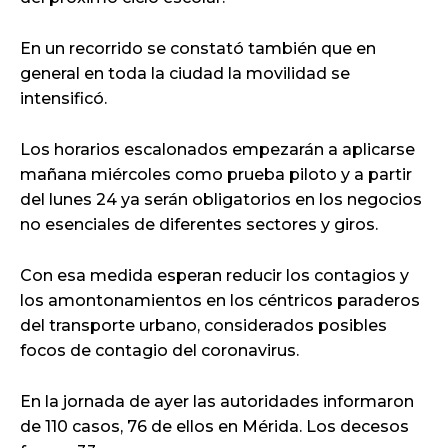
En un recorrido se constató también que en
general en toda la ciudad la movilidad se
intensificó.
Los horarios escalonados empezarán a aplicarse
mañana miércoles como prueba piloto y a partir
del lunes 24 ya serán obligatorios en los negocios
no esenciales de diferentes sectores y giros.
Con esa medida esperan reducir los contagios y
los amontonamientos en los céntricos paraderos
del transporte urbano, considerados posibles
focos de contagio del coronavirus.
En la jornada de ayer las autoridades informaron
de 110 casos, 76 de ellos en Mérida. Los decesos