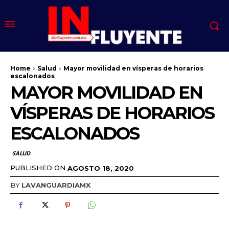
Home
Salud
Mayor movilidad en vísperas de horarios
escalonados
MAYOR MOVILIDAD EN
VÍSPERAS DE HORARIOS
ESCALONADOS
SALUD
PUBLISHED ON
AGOSTO 18, 2020
BY
LAVANGUARDIAMX