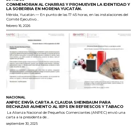
CONMEMORAN AL CHARRAS Y PROMUEVEN LA IDENTIDAD Y
LA SOBERBIA EN MORENA YUCATÁN.
Mérida, Yucatán.— En punto de las 17:45 horas, en las instalaciones del
Comité Ejecutivo...
febrero 16, 2026
NACIONAL
ANPEC ENVÍA CARTA A CLAUDIA SHEINBAUM PARA
RECHAZAR AUMENTO AL IEPS EN REFRESCOS Y TABACO
La Alianza Nacional de Pequeños Comerciantes (ANPEC) envió una
carta a la presidenta de...
septiembre 30, 2025