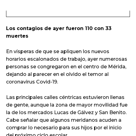
Los contagios de ayer fueron 110 con 33
muertes
En vísperas de que se apliquen los nuevos
horarios escalonados de trabajo, ayer numerosas
personas se congregaron en el centro de Mérida,
dejando al parecer en el olvido el temor al
coronavirus Covid-19.
Las principales calles céntricas estuvieron llenas
de gente, aunque la zona de mayor movilidad fue
la de los mercados Lucas de Gálvez y San Benito.
Cabe señalar que algunos meridanos acuden a
comprar lo necesario para sus hijos por el inicio
del próximo ciclo escolar.