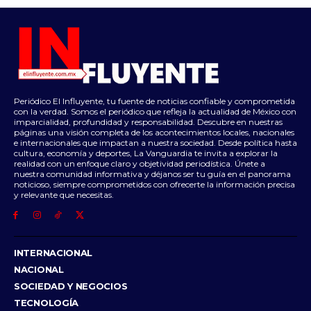
Periódico El Influyente, tu fuente de noticias confiable y comprometida
con la verdad. Somos el periódico que refleja la actualidad de México con
imparcialidad, profundidad y responsabilidad. Descubre en nuestras
páginas una visión completa de los acontecimientos locales, nacionales
e internacionales que impactan a nuestra sociedad. Desde política hasta
cultura, economía y deportes, La Vanguardia te invita a explorar la
realidad con un enfoque claro y objetividad periodística. Únete a
nuestra comunidad informativa y déjanos ser tu guía en el panorama
noticioso, siempre comprometidos con ofrecerte la información precisa
y relevante que necesitas.
INTERNACIONAL
NACIONAL
SOCIEDAD Y NEGOCIOS
TECNOLOGÍA