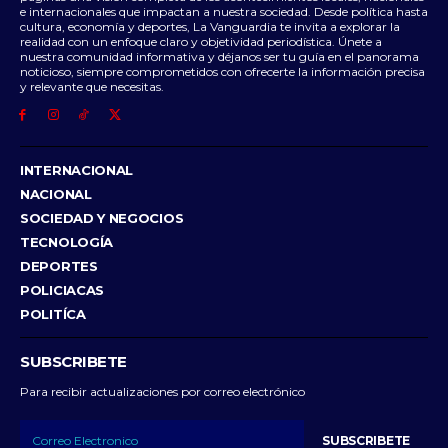
e internacionales que impactan a nuestra sociedad. Desde política hasta
cultura, economía y deportes, La Vanguardia te invita a explorar la
realidad con un enfoque claro y objetividad periodística. Únete a
nuestra comunidad informativa y déjanos ser tu guía en el panorama
noticioso, siempre comprometidos con ofrecerte la información precisa
y relevante que necesitas.
INTERNACIONAL
NACIONAL
SOCIEDAD Y NEGOCIOS
TECNOLOGÍA
DEPORTES
POLICIACAS
POLITÍCA
SUBSCRIBETE
Para recibir actualizaciones por correo electrónico
SUBSCRIBETE