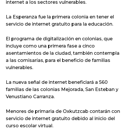
internet a los sectores vulnerables.
La Esperanza fue la primera colonia en tener el
servicio de internet gratuito para la educación.
El programa de digitalización en colonias, que
incluye como una primera fase a cinco
asentamientos de la ciudad, también contempla
a las comisarías, para el beneficio de familias
vulnerables.
La nueva señal de internet beneficiará a 560
familias de las colonias Mejorada, San Esteban y
Venustiano Carranza.
Menores de primaria de Oxkutzcab contarán con
servicio de internet gratuito debido al inicio del
curso escolar virtual.