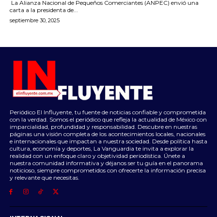
La Alianza Nacional de Pequeños Comerciantes (ANPEC) envió una
carta a la presidenta de...
septiembre 30, 2025
Periódico El Influyente, tu fuente de noticias confiable y comprometida
con la verdad. Somos el periódico que refleja la actualidad de México con
imparcialidad, profundidad y responsabilidad. Descubre en nuestras
páginas una visión completa de los acontecimientos locales, nacionales
e internacionales que impactan a nuestra sociedad. Desde política hasta
cultura, economía y deportes, La Vanguardia te invita a explorar la
realidad con un enfoque claro y objetividad periodística. Únete a
nuestra comunidad informativa y déjanos ser tu guía en el panorama
noticioso, siempre comprometidos con ofrecerte la información precisa
y relevante que necesitas.