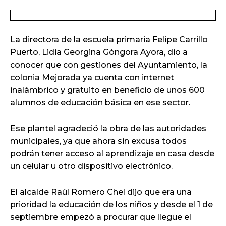
La directora de la escuela primaria Felipe Carrillo
Puerto, Lidia Georgina Góngora Ayora, dio a
conocer que con gestiones del Ayuntamiento, la
colonia Mejorada ya cuenta con internet
inalámbrico y gratuito en beneficio de unos 600
alumnos de educación básica en ese sector.
Ese plantel agradeció la obra de las autoridades
municipales, ya que ahora sin excusa todos
podrán tener acceso al aprendizaje en casa desde
un celular u otro dispositivo electrónico.
El alcalde Raúl Romero Chel dijo que era una
prioridad la educación de los niños y desde el 1 de
septiembre empezó a procurar que llegue el