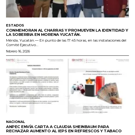
ESTADOS
CONMEMORAN AL CHARRAS Y PROMUEVEN LA IDENTIDAD Y
LA SOBERBIA EN MORENA YUCATÁN.
Mérida, Yucatán.— En punto de las 17:45 horas, en las instalaciones del
Comité Ejecutivo...
febrero 16, 2026
NACIONAL
ANPEC ENVÍA CARTA A CLAUDIA SHEINBAUM PARA
RECHAZAR AUMENTO AL IEPS EN REFRESCOS Y TABACO