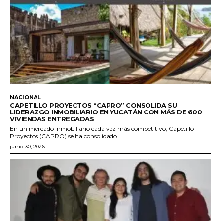
NACIONAL
CAPETILLO PROYECTOS “CAPRO” CONSOLIDA SU
LIDERAZGO INMOBILIARIO EN YUCATÁN CON MÁS DE 600
VIVIENDAS ENTREGADAS
En un mercado inmobiliario cada vez más competitivo, Capetillo
Proyectos (CAPRO) se ha consolidado...
junio 30, 2026