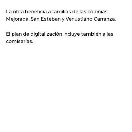
La obra beneficia a familias de las colonias
Mejorada, San Esteban y Venustiano Carranza.
El plan de digitalización incluye también a las
comisarías.