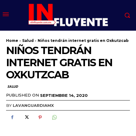
Home
Salud
Niños tendrán internet gratis en Oxkutzcab
NIÑOS TENDRÁN
INTERNET GRATIS EN
OXKUTZCAB
SALUD
PUBLISHED ON
SEPTIEMBRE 14, 2020
BY
LAVANGUARDIAMX