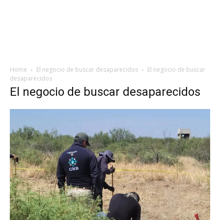
Home
El negocio de buscar desaparecidos
El negocio de buscar
desaparecidos
El negocio de buscar desaparecidos