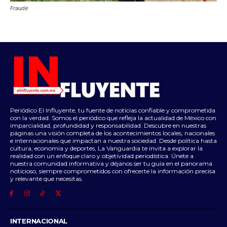
Fraude
Periódico El Influyente, tu fuente de noticias confiable y comprometida
con la verdad. Somos el periódico que refleja la actualidad de México con
imparcialidad, profundidad y responsabilidad. Descubre en nuestras
páginas una visión completa de los acontecimientos locales, nacionales
e internacionales que impactan a nuestra sociedad. Desde política hasta
cultura, economía y deportes, La Vanguardia te invita a explorar la
realidad con un enfoque claro y objetividad periodística. Únete a
nuestra comunidad informativa y déjanos ser tu guía en el panorama
noticioso, siempre comprometidos con ofrecerte la información precisa
y relevante que necesitas.
INTERNACIONAL