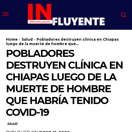
Home
Salud
Pobladores destruyen clínica en Chiapas
luego de la muerte de hombre que...
POBLADORES
DESTRUYEN CLÍNICA EN
CHIAPAS LUEGO DE LA
MUERTE DE HOMBRE
QUE HABRÍA TENIDO
COVID-19
SALUD