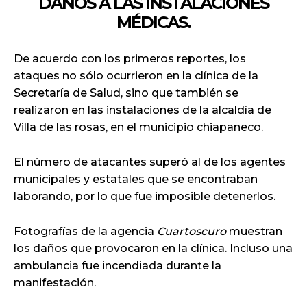
DAÑOS A LAS INSTALACIONES
MÉDICAS.
De acuerdo con los primeros reportes, los
ataques no sólo ocurrieron en la clínica de la
Secretaría de Salud, sino que también se
realizaron en las instalaciones de la alcaldía de
Villa de las rosas, en el municipio chiapaneco.
El número de atacantes superó al de los agentes
municipales y estatales que se encontraban
laborando, por lo que fue imposible detenerlos.
Fotografías de la agencia
Cuartoscuro
muestran
los daños que provocaron en la clínica. Incluso una
ambulancia fue incendiada durante la
manifestación.