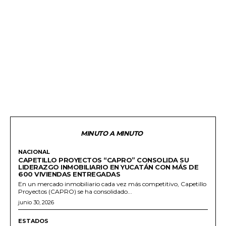
MINUTO A MINUTO
NACIONAL
CAPETILLO PROYECTOS “CAPRO” CONSOLIDA SU
LIDERAZGO INMOBILIARIO EN YUCATÁN CON MÁS DE
600 VIVIENDAS ENTREGADAS
En un mercado inmobiliario cada vez más competitivo, Capetillo
Proyectos (CAPRO) se ha consolidado...
junio 30, 2026
ESTADOS