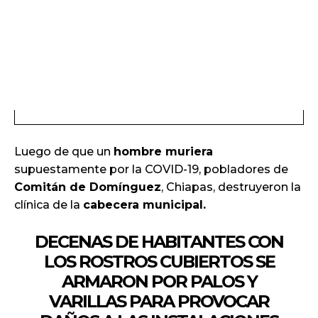
Luego de que un
hombre muriera
supuestamente por la COVID-19, pobladores de
Comitán de Domínguez
, Chiapas, destruyeron la
clínica de la
cabecera municipal.
DECENAS DE HABITANTES CON
LOS ROSTROS CUBIERTOS SE
ARMARON POR PALOS Y
VARILLAS PARA PROVOCAR