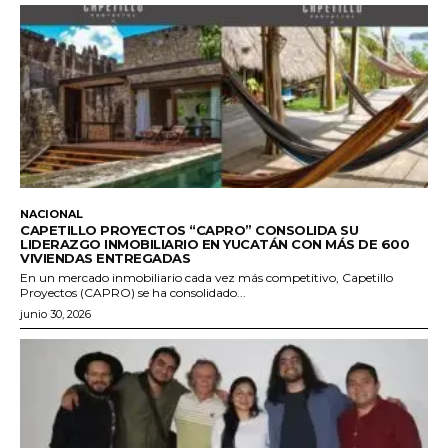
NACIONAL
CAPETILLO PROYECTOS “CAPRO” CONSOLIDA SU
LIDERAZGO INMOBILIARIO EN YUCATÁN CON MÁS DE 600
VIVIENDAS ENTREGADAS
En un mercado inmobiliario cada vez más competitivo, Capetillo
Proyectos (CAPRO) se ha consolidado...
junio 30, 2026