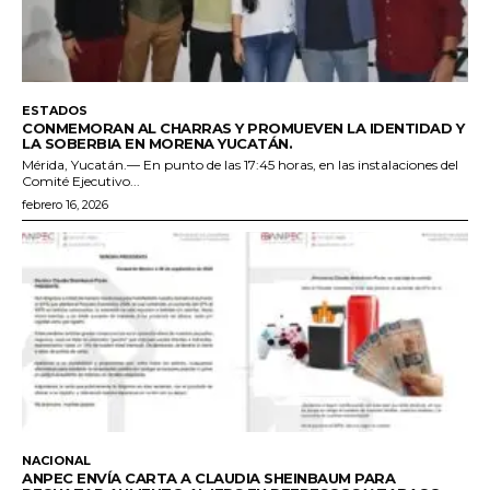
ESTADOS
CONMEMORAN AL CHARRAS Y PROMUEVEN LA IDENTIDAD Y
LA SOBERBIA EN MORENA YUCATÁN.
Mérida, Yucatán.— En punto de las 17:45 horas, en las instalaciones del
Comité Ejecutivo...
febrero 16, 2026
NACIONAL
ANPEC ENVÍA CARTA A CLAUDIA SHEINBAUM PARA