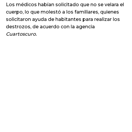
Los médicos habían solicitado que no se velara el
cuerpo, lo que molestó a los familiares, quienes
solicitaron ayuda de habitantes para realizar los
destrozos, de acuerdo con la agencia
Cuartoscuro.