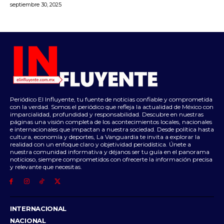
septiembre 30, 2025
Periódico El Influyente, tu fuente de noticias confiable y comprometida
con la verdad. Somos el periódico que refleja la actualidad de México con
imparcialidad, profundidad y responsabilidad. Descubre en nuestras
páginas una visión completa de los acontecimientos locales, nacionales
e internacionales que impactan a nuestra sociedad. Desde política hasta
cultura, economía y deportes, La Vanguardia te invita a explorar la
realidad con un enfoque claro y objetividad periodística. Únete a
nuestra comunidad informativa y déjanos ser tu guía en el panorama
noticioso, siempre comprometidos con ofrecerte la información precisa
y relevante que necesitas.
INTERNACIONAL
NACIONAL