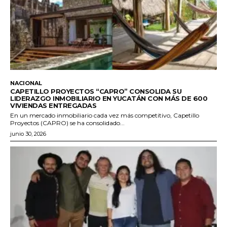
NACIONAL
CAPETILLO PROYECTOS “CAPRO” CONSOLIDA SU
LIDERAZGO INMOBILIARIO EN YUCATÁN CON MÁS DE 600
VIVIENDAS ENTREGADAS
En un mercado inmobiliario cada vez más competitivo, Capetillo
Proyectos (CAPRO) se ha consolidado...
junio 30, 2026