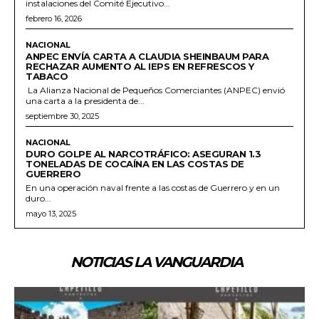
instalaciones del Comité Ejecutivo...
febrero 16, 2026
NACIONAL
ANPEC ENVÍA CARTA A CLAUDIA SHEINBAUM PARA
RECHAZAR AUMENTO AL IEPS EN REFRESCOS Y
TABACO
La Alianza Nacional de Pequeños Comerciantes (ANPEC) envió
una carta a la presidenta de...
septiembre 30, 2025
NACIONAL
DURO GOLPE AL NARCOTRÁFICO: ASEGURAN 1.3
TONELADAS DE COCAÍNA EN LAS COSTAS DE
GUERRERO
En una operación naval frente a las costas de Guerrero y en un
duro...
mayo 13, 2025
NOTICIAS LA VANGUARDIA