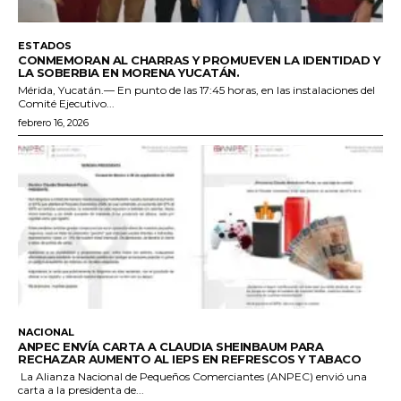
ESTADOS
CONMEMORAN AL CHARRAS Y PROMUEVEN LA IDENTIDAD Y
LA SOBERBIA EN MORENA YUCATÁN.
Mérida, Yucatán.— En punto de las 17:45 horas, en las instalaciones del
Comité Ejecutivo...
febrero 16, 2026
NACIONAL
ANPEC ENVÍA CARTA A CLAUDIA SHEINBAUM PARA
RECHAZAR AUMENTO AL IEPS EN REFRESCOS Y TABACO
La Alianza Nacional de Pequeños Comerciantes (ANPEC) envió una
carta a la presidenta de...