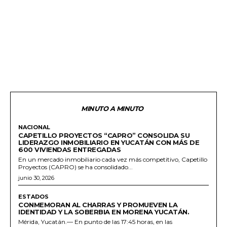
MINUTO A MINUTO
NACIONAL
CAPETILLO PROYECTOS “CAPRO” CONSOLIDA SU
LIDERAZGO INMOBILIARIO EN YUCATÁN CON MÁS DE
600 VIVIENDAS ENTREGADAS
En un mercado inmobiliario cada vez más competitivo, Capetillo
Proyectos (CAPRO) se ha consolidado...
junio 30, 2026
ESTADOS
CONMEMORAN AL CHARRAS Y PROMUEVEN LA
IDENTIDAD Y LA SOBERBIA EN MORENA YUCATÁN.
Mérida, Yucatán.— En punto de las 17:45 horas, en las