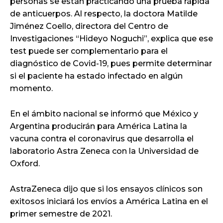
personas se están practicando una prueba rápida
de anticuerpos. Al respecto, la doctora Matilde
Jiménez Coello, directora del Centro de
Investigaciones “Hideyo Noguchi”, explica que ese
test puede ser complementario para el
diagnóstico de Covid-19, pues permite determinar
si el paciente ha estado infectado en algún
momento.
En el ámbito nacional se informó que México y
Argentina producirán para América Latina la
vacuna contra el coronavirus que desarrolla el
laboratorio Astra Zeneca con la Universidad de
Oxford.
AstraZeneca dijo que si los ensayos clínicos son
exitosos iniciará los envíos a América Latina en el
primer semestre de 2021.