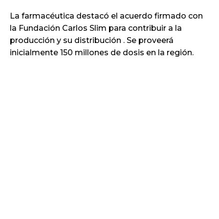
La farmacéutica destacó el acuerdo firmado con
la Fundación Carlos Slim para contribuir a la
producción y su distribución . Se proveerá
inicialmente 150 millones de dosis en la región.