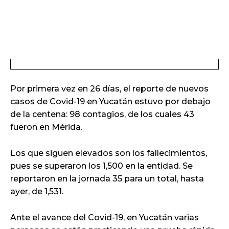
Por primera vez en 26 días, el reporte de nuevos
casos de Covid-19 en Yucatán estuvo por debajo
de la centena: 98 contagios, de los cuales 43
fueron en Mérida.
Los que siguen elevados son los fallecimientos,
pues se superaron los 1,500 en la entidad. Se
reportaron en la jornada 35 para un total, hasta
ayer, de 1,531.
Ante el avance del Covid-19, en Yucatán varias