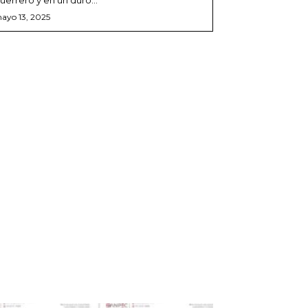
ayo 13, 2025