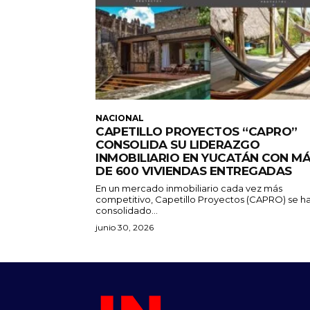
NACIONAL
CAPETILLO PROYECTOS “CAPRO”
CONSOLIDA SU LIDERAZGO
INMOBILIARIO EN YUCATÁN CON M
DE 600 VIVIENDAS ENTREGADAS
En un mercado inmobiliario cada vez más
competitivo, Capetillo Proyectos (CAPRO) se h
consolidado...
junio 30, 2026