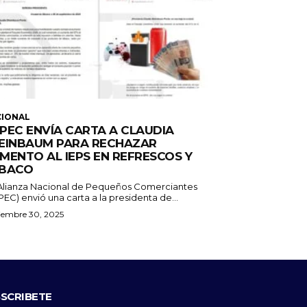
CIONAL
PEC ENVÍA CARTA A CLAUDIA
EINBAUM PARA RECHAZAR
MENTO AL IEPS EN REFRESCOS Y
BACO
Alianza Nacional de Pequeños Comerciantes
EC) envió una carta a la presidenta de...
iembre 30, 2025
SCRIBETE