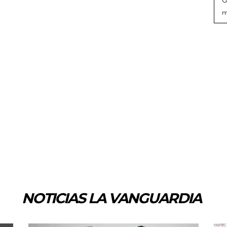
m
NOTICIAS LA VANGUARDIA