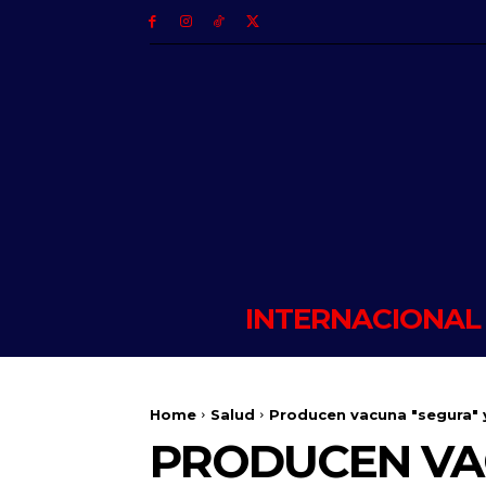
INTERNACIONAL
Home
Salud
Producen vacuna "segura" 
PRODUCEN VA