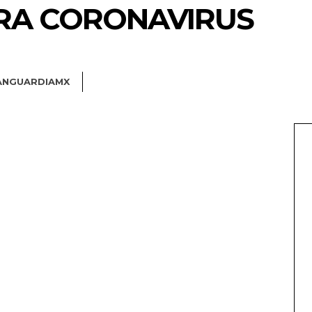
RA CORONAVIRUS
ANGUARDIAMX