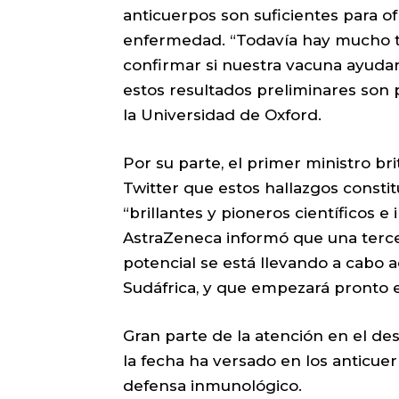
anticuerpos son suficientes para of
enfermedad. “Todavía hay mucho t
confirmar si nuestra vacuna ayudar
estos resultados preliminares son 
la Universidad de Oxford.
Por su parte, el primer ministro br
Twitter que estos hallazgos constit
“brillantes y pioneros científicos e
AstraZeneca informó que una terce
potencial se está llevando a cabo 
Sudáfrica, y que empezará pronto 
Gran parte de la atención en el des
la fecha ha versado en los anticue
defensa inmunológico.