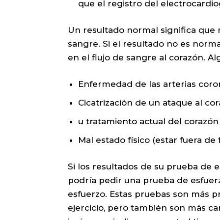
que el registro del electrocardi
Un resultado normal significa que 
sangre. Si el resultado no es norm
en el flujo de sangre al corazón. A
Enfermedad de las arterias coro
Cicatrización de un ataque al co
u tratamiento actual del corazó
Mal estado físico (estar fuera de
Si los resultados de su prueba de 
podría pedir una prueba de esfuer
esfuerzo. Estas pruebas son más p
ejercicio, pero también son más ca