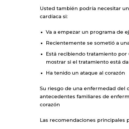
Usted también podría necesitar un
cardíaca si:
Va a empezar un programa de ej
Recientemente se sometió a una
Está recibiendo tratamiento po
mostrar si el tratamiento está d
Ha tenido un ataque al corazón
Su riesgo de una enfermedad del c
antecedentes familiares de enfer
corazón
Las recomendaciones principales pa