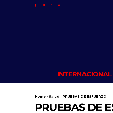
INTERNACIONAL
Home
Salud
PRUEBAS DE ESFUERZO
PRUEBAS DE 