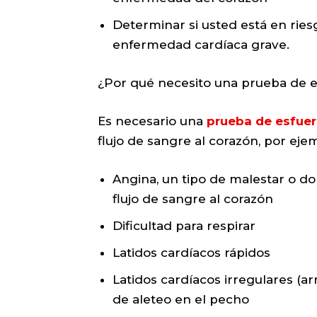
Determinar si usted está en ries
enfermedad cardíaca grave.
¿Por qué necesito una prueba de e
Es necesario una
prueba de esfue
flujo de sangre al corazón, por eje
Angina, un tipo de malestar o do
flujo de sangre al corazón
Dificultad para respirar
Latidos cardíacos rápidos
Latidos cardíacos irregulares (a
de aleteo en el pecho