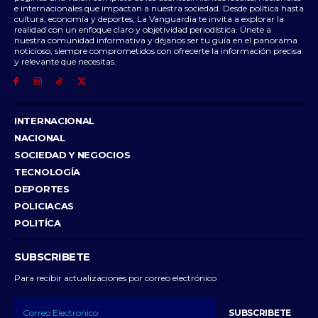
e internacionales que impactan a nuestra sociedad. Desde política hasta
cultura, economía y deportes, La Vanguardia te invita a explorar la
realidad con un enfoque claro y objetividad periodística. Únete a
nuestra comunidad informativa y déjanos ser tu guía en el panorama
noticioso, siempre comprometidos con ofrecerte la información precisa
y relevante que necesitas.
INTERNACIONAL
NACIONAL
SOCIEDAD Y NEGOCIOS
TECNOLOGÍA
DEPORTES
POLICIACAS
POLITÍCA
SUBSCRIBETE
Para recibir actualizaciones por correo electrónico
SUBSCRIBETE