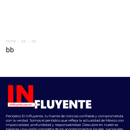
Home
bb
bb
bb
Periódico El Influyente, tu fuente de noticias confiable y comprometida
con la verdad. Somos el periódico que refleja la actualidad de México con
imparcialidad, profundidad y responsabilidad. Descubre en nuestras
páginas una visión completa de los acontecimientos locales, nacionales