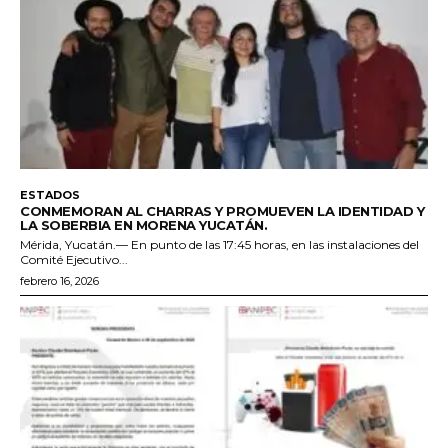
ESTADOS
CONMEMORAN AL CHARRAS Y PROMUEVEN LA IDENTIDAD Y
LA SOBERBIA EN MORENA YUCATÁN.
Mérida, Yucatán.— En punto de las 17:45 horas, en las instalaciones del
Comité Ejecutivo...
febrero 16, 2026