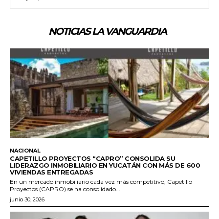
NOTICIAS LA VANGUARDIA
NACIONAL
CAPETILLO PROYECTOS “CAPRO” CONSOLIDA SU
LIDERAZGO INMOBILIARIO EN YUCATÁN CON MÁS DE 600
VIVIENDAS ENTREGADAS
En un mercado inmobiliario cada vez más competitivo, Capetillo
Proyectos (CAPRO) se ha consolidado...
junio 30, 2026