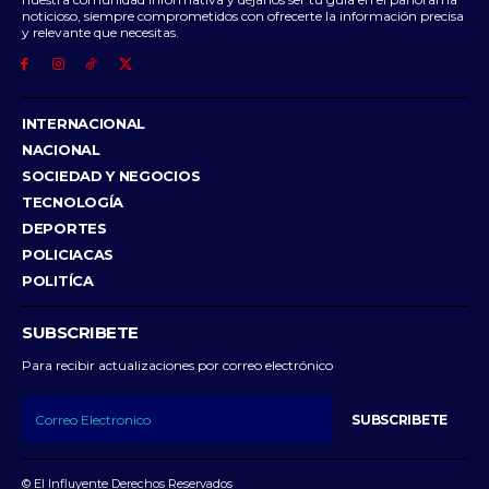
noticioso, siempre comprometidos con ofrecerte la información precisa
y relevante que necesitas.
INTERNACIONAL
NACIONAL
SOCIEDAD Y NEGOCIOS
TECNOLOGÍA
DEPORTES
POLICIACAS
POLITÍCA
SUBSCRIBETE
Para recibir actualizaciones por correo electrónico
SUBSCRIBETE
© El Influyente Derechos Reservados