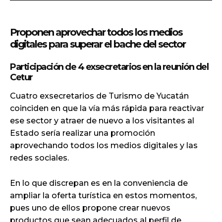
Proponen aprovechar todos los medios
digitales para superar el bache del sector
Participación de 4 exsecretarios en la reunión del
Cetur
Cuatro exsecretarios de Turismo de Yucatán
coinciden en que la vía más rápida para reactivar
ese sector y atraer de nuevo a los visitantes al
Estado sería realizar una promoción
aprovechando todos los medios digitales y las
redes sociales.
En lo que discrepan es en la conveniencia de
ampliar la oferta turística en estos momentos,
pues uno de ellos propone crear nuevos
productos que sean adecuados al perfil de