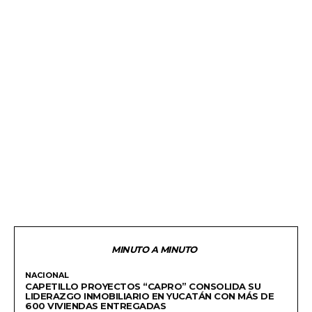
MINUTO A MINUTO
NACIONAL
CAPETILLO PROYECTOS “CAPRO” CONSOLIDA SU
LIDERAZGO INMOBILIARIO EN YUCATÁN CON MÁS DE
600 VIVIENDAS ENTREGADAS