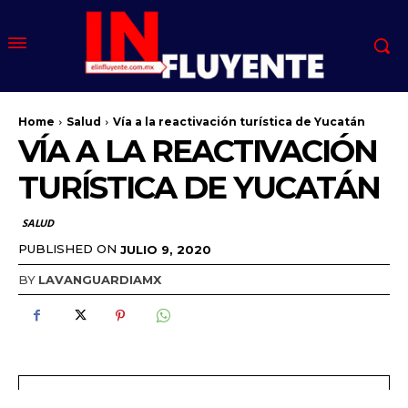
Home
Salud
Vía a la reactivación turística de Yucatán
VÍA A LA REACTIVACIÓN
TURÍSTICA DE YUCATÁN
SALUD
PUBLISHED ON
JULIO 9, 2020
BY
LAVANGUARDIAMX