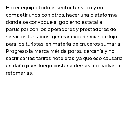
Hacer equipo todo el sector turístico y no
competir unos con otros, hacer una plataforma
donde se convoque al gobierno estatal a
participar con los operadores y prestadores de
servicios turísticos, generar experiencias de lujo
para los turistas, en materia de cruceros sumar a
Progreso la Marca Mérida por su cercanía y no
sacrificar las tarifas hoteleras, ya que eso causaría
un daño pues luego costaría demasiado volver a
retomarlas.