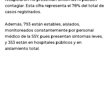
contagiar. Esta cifra representa el 78% del total de
casos registrados.
Además, 793 están estables, aislados,
monitoreados constantemente por personal
médico de la SSY, pues presentan síntomas leves,
y 353 están en hospitales públicos y en
aislamiento total.