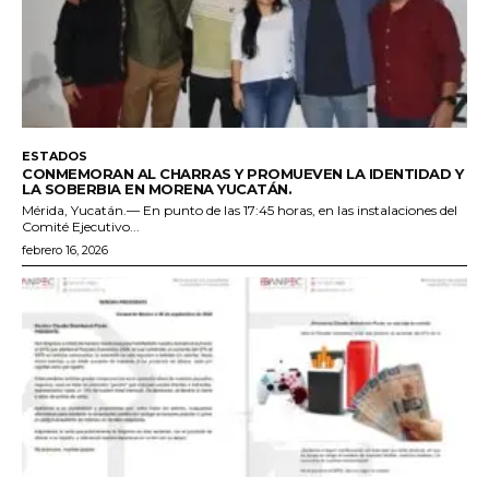
ESTADOS
CONMEMORAN AL CHARRAS Y PROMUEVEN LA IDENTIDAD Y
LA SOBERBIA EN MORENA YUCATÁN.
Mérida, Yucatán.— En punto de las 17:45 horas, en las instalaciones del
Comité Ejecutivo...
febrero 16, 2026