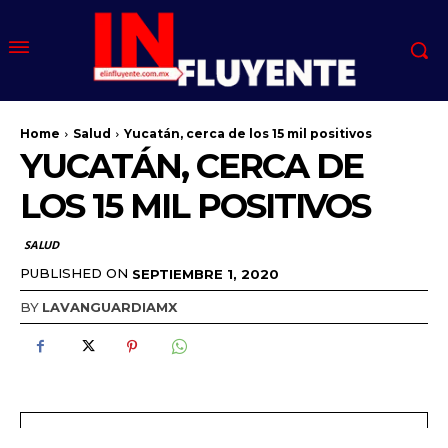
Home
Salud
Yucatán, cerca de los 15 mil positivos
YUCATÁN, CERCA DE
LOS 15 MIL POSITIVOS
SALUD
PUBLISHED ON
SEPTIEMBRE 1, 2020
BY
LAVANGUARDIAMX