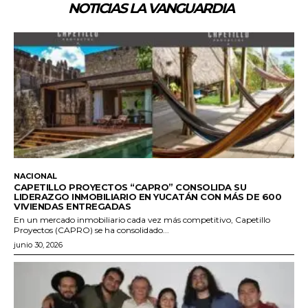
NOTICIAS LA VANGUARDIA
NACIONAL
CAPETILLO PROYECTOS “CAPRO” CONSOLIDA SU
LIDERAZGO INMOBILIARIO EN YUCATÁN CON MÁS DE 600
VIVIENDAS ENTREGADAS
En un mercado inmobiliario cada vez más competitivo, Capetillo
Proyectos (CAPRO) se ha consolidado...
junio 30, 2026