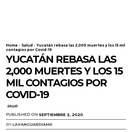
Home
Salud
Yucatán rebasa las 2,000 muertes y los 15 mil
contagios por Covid-19
YUCATÁN REBASA LAS
2,000 MUERTES Y LOS 15
MIL CONTAGIOS POR
COVID-19
SALUD
PUBLISHED ON
SEPTIEMBRE 2, 2020
BY
LAVANGUARDIAMX