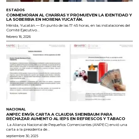
ESTADOS
CONMEMORAN AL CHARRAS Y PROMUEVEN LA IDENTIDAD Y
LA SOBERBIA EN MORENA YUCATÁN.
Mérida, Yucatán.— En punto de las 17:45 horas, en las instalaciones del
Comité Ejecutivo...
febrero 16, 2026
NACIONAL
ANPEC ENVÍA CARTA A CLAUDIA SHEINBAUM PARA
RECHAZAR AUMENTO AL IEPS EN REFRESCOS Y TABACO
La Alianza Nacional de Pequeños Comerciantes (ANPEC) envió una
carta a la presidenta de...
septiembre 30, 2025