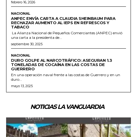
febrero 16, 2026
NACIONAL
ANPEC ENVÍA CARTA A CLAUDIA SHEINBAUM PARA
RECHAZAR AUMENTO AL IEPS EN REFRESCOS Y
TABACO
La Alianza Nacional de Pequeños Comerciantes (ANPEC) envió
una carta a la presidenta de...
septiembre 30, 2025
NACIONAL
DURO GOLPE AL NARCOTRÁFICO: ASEGURAN 1.3
TONELADAS DE COCAÍNA EN LAS COSTAS DE
GUERRERO
En una operación naval frente a las costas de Guerrero y en un
duro...
mayo 13, 2025
NOTICIAS LA VANGUARDIA