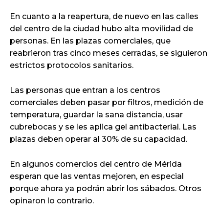
En cuanto a la reapertura, de nuevo en las calles
del centro de la ciudad hubo alta movilidad de
personas. En las plazas comerciales, que
reabrieron tras cinco meses cerradas, se siguieron
estrictos protocolos sanitarios.
Las personas que entran a los centros
comerciales deben pasar por filtros, medición de
temperatura, guardar la sana distancia, usar
cubrebocas y se les aplica gel antibacterial. Las
plazas deben operar al 30% de su capacidad.
En algunos comercios del centro de Mérida
esperan que las ventas mejoren, en especial
porque ahora ya podrán abrir los sábados. Otros
opinaron lo contrario.