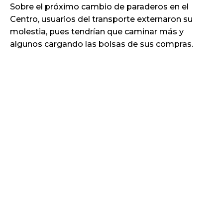
Sobre el próximo cambio de paraderos en el
Centro, usuarios del transporte externaron su
molestia, pues tendrían que caminar más y
algunos cargando las bolsas de sus compras.