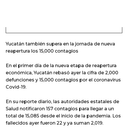
Yucatán también supera en la jornada de nueva
reapertura los 15,000 contagios
En el primer día de la nueva etapa de reapertura
económica, Yucatán rebasó ayer la cifra de 2,000
defunciones y 15,000 contagios por el coronavirus
Covid-19.
En su reporte diario, las autoridades estatales de
Salud notificaron 157 contagios para llegar a un
total de 15,085 desde el inicio de la pandemia. Los
fallecidos ayer fueron 22 y ya suman 2,019.