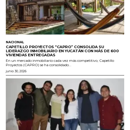
NACIONAL
CAPETILLO PROYECTOS “CAPRO” CONSOLIDA SU
LIDERAZGO INMOBILIARIO EN YUCATÁN CON MÁS DE 600
VIVIENDAS ENTREGADAS
En un mercado inmobiliario cada vez más competitivo, Capetillo
Proyectos (CAPRO) se ha consolidado...
junio 30, 2026