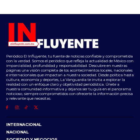
Periódico El Influyente, tu fuente de noticias confiable y comprometida
con la verdad. Somos el periódico que refleja la actualidad de México con
imparcialidad, profundidad y responsabilidad. Descubre en nuestras
páginas una visión completa de los acontecimientos locales, nacionales
e internacionales que impactan a nuestra sociedad. Desde política hasta
cultura, economía y deportes, La Vanguardia te invita a explorar la
realidad con un enfoque claro y objetividad periodística. Únete a
nuestra comunidad informativa y déjanos ser tu guía en el panorama
noticioso, siempre comprometidos con ofrecerte la información precisa
y relevante que necesitas.
INTERNACIONAL
NACIONAL
SOCIEDAD Y NEGOCIOS