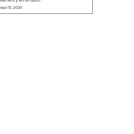
ayo 13, 2025