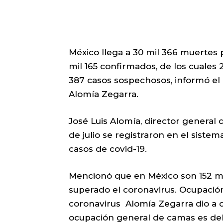
México llega a 30 mil 366 muertes
mil 165 confirmados, de los cuales 
387 casos sospechosos, informó el 
Alomía Zegarra.
José Luis Alomía, director general 
de julio se registraron en el siste
casos de covid-19.
Mencionó que en México son 152 mi
superado el coronavirus. Ocupación
coronavirus Alomía Zegarra dio a c
ocupación general de camas es del 