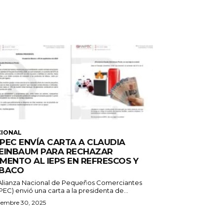
CIONAL
PEC ENVÍA CARTA A CLAUDIA
EINBAUM PARA RECHAZAR
MENTO AL IEPS EN REFRESCOS Y
BACO
Alianza Nacional de Pequeños Comerciantes
EC) envió una carta a la presidenta de...
iembre 30, 2025