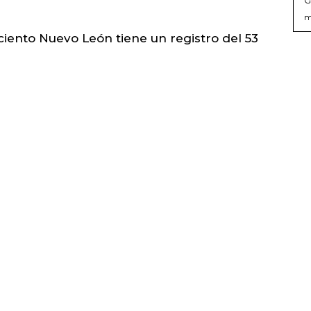
m
ciento Nuevo León tiene un registro del 53