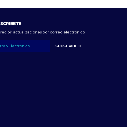
SCRIBETE
 recibir actualizaciones por correo electrónico
SUBSCRIBETE