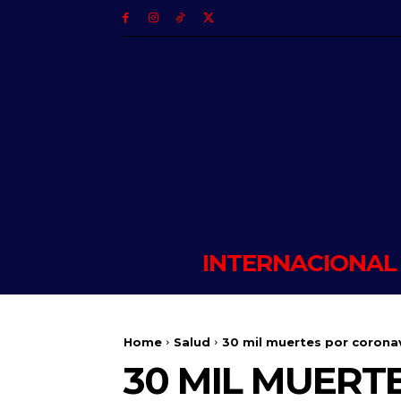
INTERNACIONAL
Home
Salud
30 mil muertes por coronavi
30 MIL MUERT