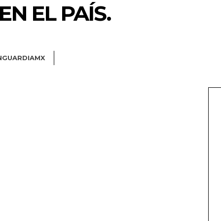
EN EL PAÍS.
NGUARDIAMX