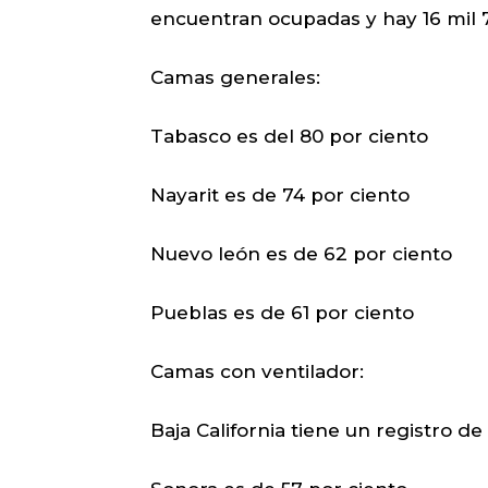
encuentran ocupadas y hay 16 mil 7
Camas generales:
Tabasco es del 80 por ciento
Nayarit es de 74 por ciento
Nuevo león es de 62 por ciento
Pueblas es de 61 por ciento
Camas con ventilador:
Baja California tiene un registro de