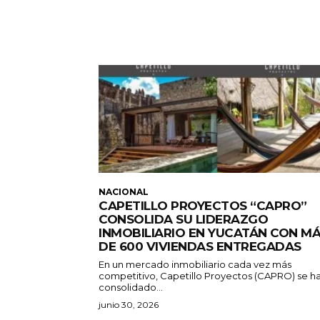
NACIONAL
CAPETILLO PROYECTOS “CAPRO”
CONSOLIDA SU LIDERAZGO
INMOBILIARIO EN YUCATÁN CON M
DE 600 VIVIENDAS ENTREGADAS
En un mercado inmobiliario cada vez más
competitivo, Capetillo Proyectos (CAPRO) se h
consolidado...
junio 30, 2026