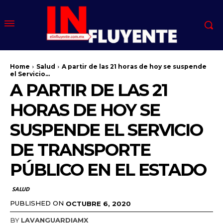
Home
Salud
A partir de las 21 horas de hoy se suspende
el Servicio...
A PARTIR DE LAS 21
HORAS DE HOY SE
SUSPENDE EL SERVICIO
DE TRANSPORTE
PÚBLICO EN EL ESTADO
SALUD
PUBLISHED ON
OCTUBRE 6, 2020
BY
LAVANGUARDIAMX