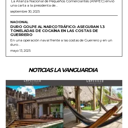
La Alianza Nacional de Pequeños Comerciantes (ANPEC) envió
una carta a la presidenta de...
septiembre 30, 2025
NACIONAL
DURO GOLPE AL NARCOTRÁFICO: ASEGURAN 1.3
TONELADAS DE COCAÍNA EN LAS COSTAS DE
GUERRERO
En una operación naval frente a las costas de Guerrero y en un
duro...
mayo 13, 2025
NOTICIAS LA VANGUARDIA