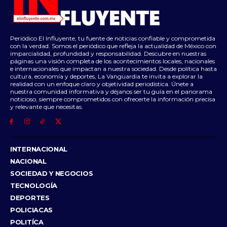
Periódico El Influyente, tu fuente de noticias confiable y comprometida
con la verdad. Somos el periódico que refleja la actualidad de México con
imparcialidad, profundidad y responsabilidad. Descubre en nuestras
páginas una visión completa de los acontecimientos locales, nacionales
e internacionales que impactan a nuestra sociedad. Desde política hasta
cultura, economía y deportes, La Vanguardia te invita a explorar la
realidad con un enfoque claro y objetividad periodística. Únete a
nuestra comunidad informativa y déjanos ser tu guía en el panorama
noticioso, siempre comprometidos con ofrecerte la información precisa
y relevante que necesitas.
INTERNACIONAL
NACIONAL
SOCIEDAD Y NEGOCIOS
TECNOLOGÍA
DEPORTES
POLICIACAS
POLITÍCA