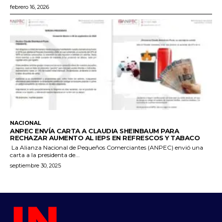
febrero 16, 2026
NACIONAL
ANPEC ENVÍA CARTA A CLAUDIA SHEINBAUM PARA
RECHAZAR AUMENTO AL IEPS EN REFRESCOS Y TABACO
La Alianza Nacional de Pequeños Comerciantes (ANPEC) envió una
carta a la presidenta de...
septiembre 30, 2025