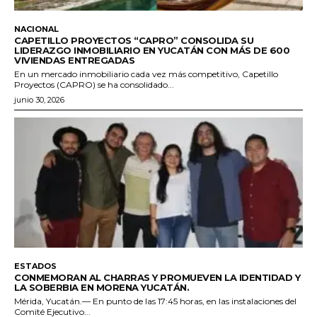
NACIONAL
CAPETILLO PROYECTOS “CAPRO” CONSOLIDA SU
LIDERAZGO INMOBILIARIO EN YUCATÁN CON MÁS DE 600
VIVIENDAS ENTREGADAS
En un mercado inmobiliario cada vez más competitivo, Capetillo
Proyectos (CAPRO) se ha consolidado...
junio 30, 2026
ESTADOS
CONMEMORAN AL CHARRAS Y PROMUEVEN LA IDENTIDAD Y
LA SOBERBIA EN MORENA YUCATÁN.
Mérida, Yucatán.— En punto de las 17:45 horas, en las instalaciones del
Comité Ejecutivo...