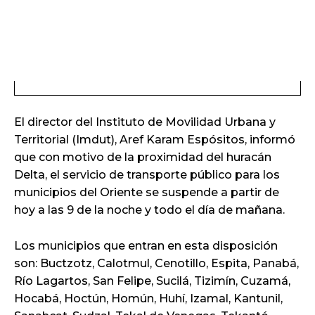
El director del Instituto de Movilidad Urbana y
Territorial (Imdut), Aref Karam Espósitos, informó
que con motivo de la proximidad del huracán
Delta, el servicio de transporte público para los
municipios del Oriente se suspende a partir de
hoy a las 9 de la noche y todo el día de mañana.
Los municipios que entran en esta disposición
son: Buctzotz, Calotmul, Cenotillo, Espita, Panabá,
Río Lagartos, San Felipe, Sucilá, Tizimín, Cuzamá,
Hocabá, Hoctún, Homún, Huhí, Izamal, Kantunil,