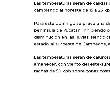
Las temperaturas serán de cálidas a
cambiando al noreste de 15 a 25 kp
Para este domingo se prevé una do
península de Yucatán, inhibiendo c
disminución en las lluvias, siendo 
estado, al suroeste de Campeche, a
Las temperaturas serán de calurosas
amanecer, con viento del este-sure
rachas de 50 kph sobre zonas coste