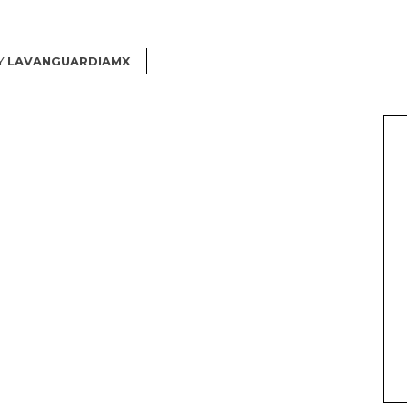
Y
LAVANGUARDIAMX