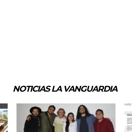
NOTICIAS LA VANGUARDIA