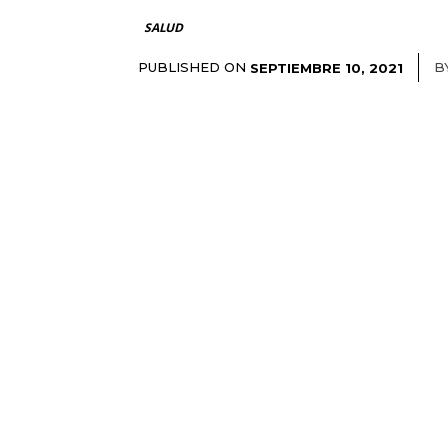
SALUD
PUBLISHED ON
B
SEPTIEMBRE 10, 2021