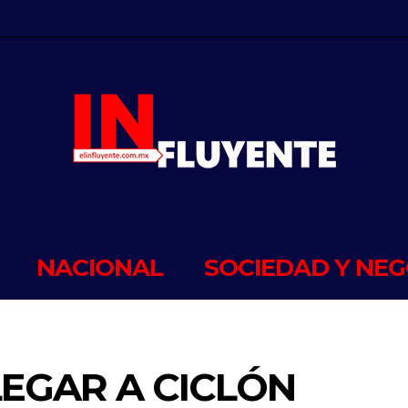
NACIONAL
SOCIEDAD Y NEG
LEGAR A CICLÓN