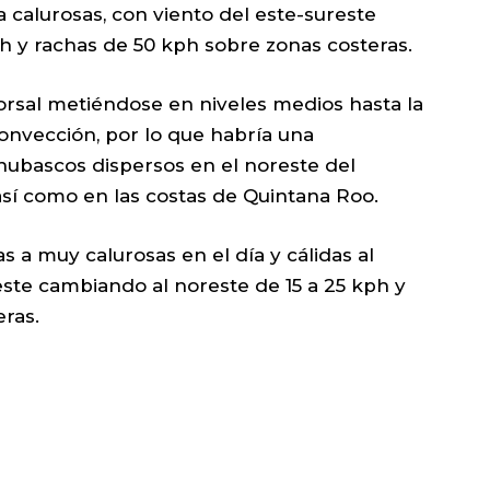
 calurosas, con viento del este-sureste
h y rachas de 50 kph sobre zonas costeras.
rsal metiéndose en niveles medios hasta la
onvección, por lo que habría una
chubascos dispersos en el noreste del
sí como en las costas de Quintana Roo.
 a muy calurosas en el día y cálidas al
ste cambiando al noreste de 15 a 25 kph y
ras.