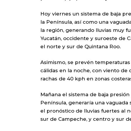
Hoy viernes un sistema de baja pre
la Península, así como una vaguada
la región, generando lluvias muy fu
Yucatán, occidente y suroeste de C
el norte y sur de Quintana Roo.
Asimismo, se prevén temperaturas d
cálidas en la noche, con viento de 
rachas de 40 kph en zonas coster
Mañana el sistema de baja presión c
Península, generaría una vaguada 
el pronóstico de lluvias fuertes al 
sur de Campeche, y centro y sur d