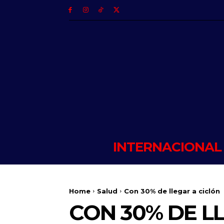
INTERNACIONAL
Home
Salud
Con 30% de llegar a ciclón
CON 30% DE L