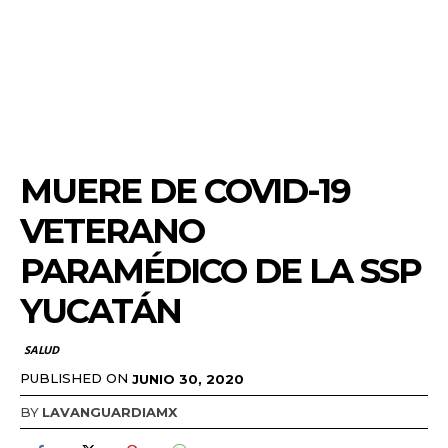
MUERE DE COVID-19
VETERANO
PARAMÉDICO DE LA SSP
YUCATÁN
SALUD
PUBLISHED ON
JUNIO 30, 2020
BY
LAVANGUARDIAMX