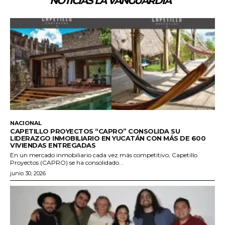
NOTICIAS LA VANGUARDIA
NACIONAL
CAPETILLO PROYECTOS “CAPRO” CONSOLIDA SU
LIDERAZGO INMOBILIARIO EN YUCATÁN CON MÁS DE 600
VIVIENDAS ENTREGADAS
En un mercado inmobiliario cada vez más competitivo, Capetillo
Proyectos (CAPRO) se ha consolidado...
junio 30, 2026