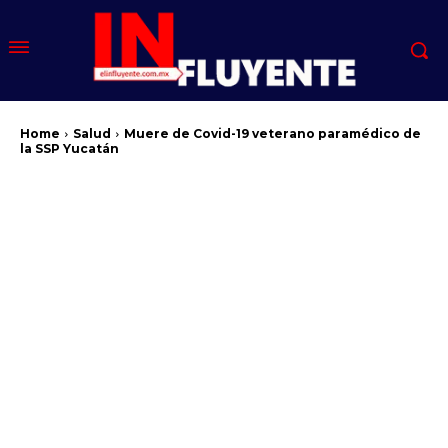
Home
Salud
Muere de Covid-19 veterano paramédico de
la SSP Yucatán