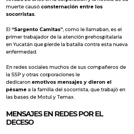
muerte causó
consternación entre los
socorristas
.
El
“Sargento Camitas”
, como le llamaban, es el
primer trabajador de la atención prehospitalaria
en Yucatán que pierde la batalla contra esta nueva
enfermedad.
En redes sociales muchos de sus compañeros de
la SSP y otras corporaciones le
dedicaron
emotivos mensajes y dieron el
pésame
a la familia del socorrista, que trabajó en
las bases de Motul y Temax.
MENSAJES EN REDES POR EL
DECESO