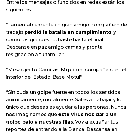
Entre los mensajes difundidos en redes están los
siguientes:
“Lamentablemente un gran amigo, compañero de
trabajo
perdió la batalla en cumplimiento
, y
como los grandes, luchaste hasta el final.
Descanse en paz amigo camas y pronta
resignación a tu familia”.
“Mi sargento Camitas. Mi primer compañero en el
interior del Estado, Base Motul”.
“Sin duda un golpe fuerte en todos los sentidos,
anímicamente, moralmente. Sales a trabajar y lo
único que deseas es ayudar a las personas. Nunca
nos imaginamos que
este virus nos daría un
golpe bajo a nuestras filas
. Voy a extrañar tus
reportes de entrando a la Blanca. Descansa en