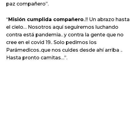
paz compañero”.
“
Misión cumplida compañero
..!! Un abrazo hasta
el cielo… Nosotros aquí seguiremos luchando
contra está pandemia.. y contra la gente que no
cree en el covid 19.. Solo pedimos los
Parámedicos..que nos cuides desde ahí arriba ..
Hasta pronto camitas…”.