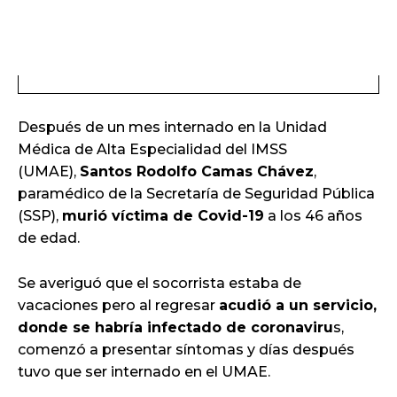
Después de un mes internado en la Unidad
Médica de Alta Especialidad del IMSS
(UMAE),
Santos Rodolfo Camas Chávez
,
paramédico de la Secretaría de Seguridad Pública
(SSP),
murió víctima de Covid-19
a los 46 años
de edad.
Se averiguó que el socorrista estaba de
vacaciones pero al regresar
acudió a un servicio,
donde se habría infectado de coronaviru
s,
comenzó a presentar síntomas y días después
tuvo que ser internado en el UMAE.