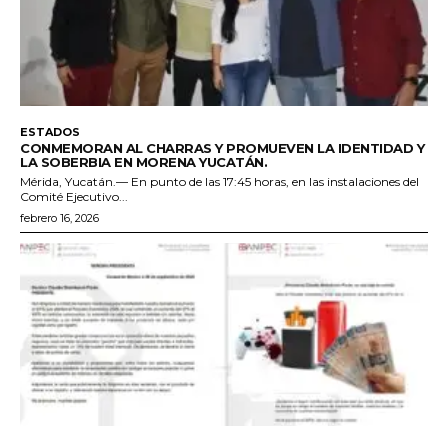
ESTADOS
CONMEMORAN AL CHARRAS Y PROMUEVEN LA IDENTIDAD Y
LA SOBERBIA EN MORENA YUCATÁN.
Mérida, Yucatán.— En punto de las 17:45 horas, en las instalaciones del
Comité Ejecutivo...
febrero 16, 2026