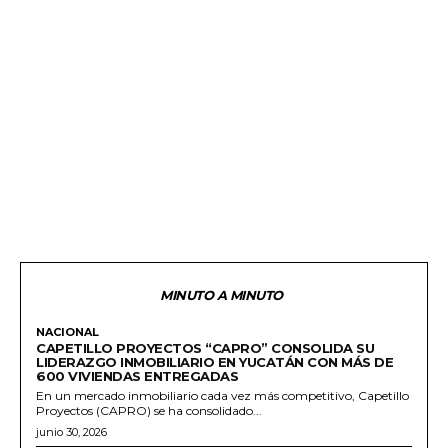
MINUTO A MINUTO
NACIONAL
CAPETILLO PROYECTOS “CAPRO” CONSOLIDA SU
LIDERAZGO INMOBILIARIO EN YUCATÁN CON MÁS DE
600 VIVIENDAS ENTREGADAS
En un mercado inmobiliario cada vez más competitivo, Capetillo
Proyectos (CAPRO) se ha consolidado...
junio 30, 2026